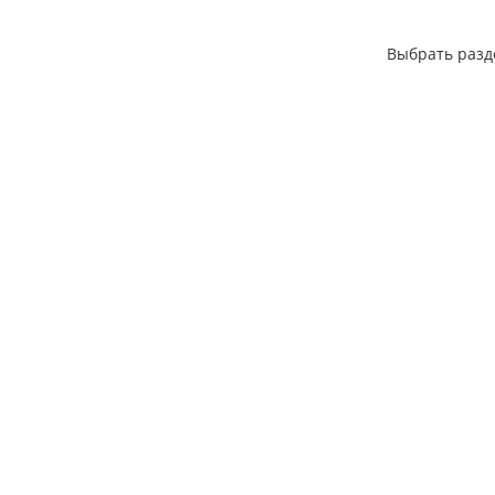
Выбрать разд