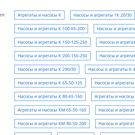
ел:
Агрегаты и насосы К
Насосы и агрегаты 1К 20/30
Насосы и агрегаты К 100-65-200
Насосы и агрегаты
Насосы и агрегаты К 150-125-250
Насосы и агрега
Насосы и агрегаты К 200-150-250
Насосы и агрега
Насосы и агрегаты К 290/30
Насосы и агрегаты К 
Насосы и агрегаты К 65-50-125
Насосы и агрегаты 
Насосы и агрегаты К 80-65-160
Агрегаты и насосы
Агрегаты и насосы КМ 65-50-160
Насосы и агрега
Насосы и агрегаты КМ 80-50-200
Насосы и агрега