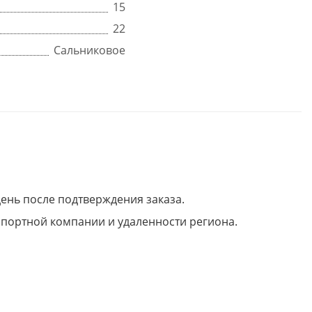
15
22
Сальниковое
день после подтверждения заказа.
нспортной компании и удаленности региона.