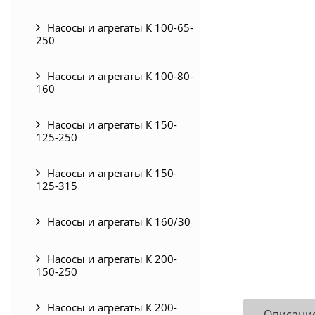
Насосы и агрегаты К 100-65-
250
Насосы и агрегаты К 100-80-
160
Насосы и агрегаты К 150-
125-250
Насосы и агрегаты К 150-
125-315
Насосы и агрегаты К 160/30
Насосы и агрегаты К 200-
150-250
Насосы и агрегаты К 200-
Описани