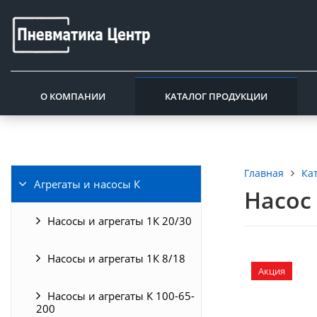
О КОМПАНИИ
КАТАЛОГ ПРОДУКЦИИ
Ка
Главная
Агрегаты и насосы К
Насос 
Насосы и агрегаты 1К 20/30
Насосы и агрегаты 1К 8/18
Акция
Насосы и агрегаты К 100-65-
200