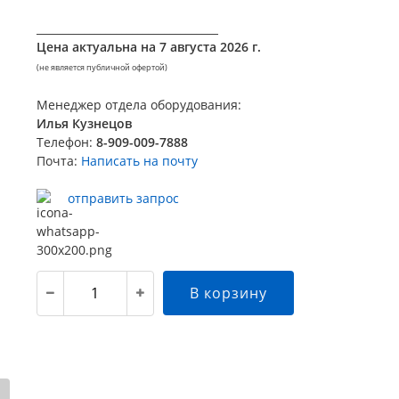
__________________________________
Цена актуальна на
7 августа 2026 г.
(не является публичной офертой)
Менеджер отдела оборудования:
Илья Кузнецов
Телефон:
8-909-009-7888
Почта:
Написать на почту
отправить запрос
В корзину