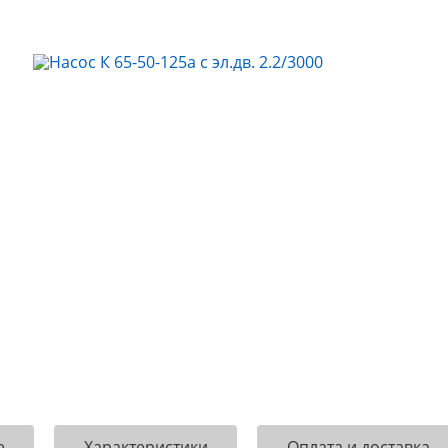
е
Характеристики
Оплата и доставка