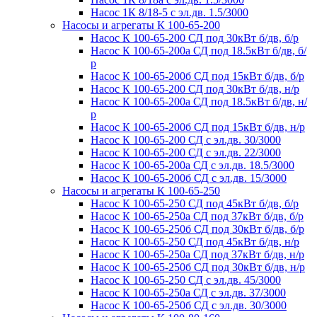
Насос 1К 8/18-5 с эл.дв. 1.5/3000
Насосы и агрегаты К 100-65-200
Насос К 100-65-200 СД под 30кВт б/дв, б/р
Насос К 100-65-200а СД под 18.5кВт б/дв, б/
р
Насос К 100-65-200б СД под 15кВт б/дв, б/р
Насос К 100-65-200 СД под 30кВт б/дв, н/р
Насос К 100-65-200а СД под 18.5кВт б/дв, н/
р
Насос К 100-65-200б СД под 15кВт б/дв, н/р
Насос К 100-65-200 СД с эл.дв. 30/3000
Насос К 100-65-200 СД с эл.дв. 22/3000
Насос К 100-65-200а СД с эл.дв. 18.5/3000
Насос К 100-65-200б СД с эл.дв. 15/3000
Насосы и агрегаты К 100-65-250
Насос К 100-65-250 СД под 45кВт б/дв, б/р
Насос К 100-65-250а СД под 37кВт б/дв, б/р
Насос К 100-65-250б СД под 30кВт б/дв, б/р
Насос К 100-65-250 СД под 45кВт б/дв, н/р
Насос К 100-65-250а СД под 37кВт б/дв, н/р
Насос К 100-65-250б СД под 30кВт б/дв, н/р
Насос К 100-65-250 СД с эл.дв. 45/3000
Насос К 100-65-250а СД с эл.дв. 37/3000
Насос К 100-65-250б СД с эл.дв. 30/3000