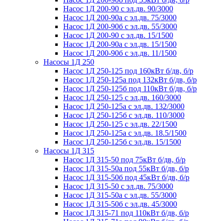
Насос 1Д 200-90 с эл.дв. 90/3000
Насос 1Д 200-90а с эл.дв. 75/3000
Насос 1Д 200-90б с эл.дв. 55/3000
Насос 1Д 200-90 с эл.дв. 15/1500
Насос 1Д 200-90а с эл.дв. 15/1500
Насос 1Д 200-90б с эл.дв. 11/1500
Насосы 1Д 250
Насос 1Д 250-125 под 160кВт б/дв, б/р
Насос 1Д 250-125а под 132кВт б/дв, б/р
Насос 1Д 250-125б под 110кВт б/дв, б/р
Насос 1Д 250-125 с эл.дв. 160/3000
Насос 1Д 250-125а с эл.дв. 132/3000
Насос 1Д 250-125б с эл.дв. 110/3000
Насос 1Д 250-125 с эл.дв. 22/1500
Насос 1Д 250-125а с эл.дв. 18.5/1500
Насос 1Д 250-125б с эл.дв. 15/1500
Насосы 1Д 315
Насос 1Д 315-50 под 75кВт б/дв, б/р
Насос 1Д 315-50а под 55кВт б/дв, б/р
Насос 1Д 315-50б под 45кВт б/дв, б/р
Насос 1Д 315-50 с эл.дв. 75/3000
Насос 1Д 315-50а с эл.дв. 55/3000
Насос 1Д 315-50б с эл.дв. 45/3000
Насос 1Д 315-71 под 110кВт б/дв, б/р