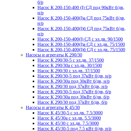
б/р
Насос К 200-150-400 (I) СД под 90кВт б/дв,
н/р
Насос К 200-150-400(I)а СД под 75кВт б/дв,
н/р
Насос К 200-150-400(I)б СД под 75кВт б/дв,
н/р
Насос К 200-150-400(I) СД с эл.дв. 90/1500
Насос К 200-150-400(I)а СД с эл.дв. 75/1500
Насос К 200-150-400(I)б СД с эл.дв. 75/1500
Насосы и агрегаты К 290/30
Насос К 290/30-5 с эл.дв. 37/1500
Насос К 290/30а с эл.дв. 30/1500
Насос К 290/30 с эл.дв. 37/1500
Насос К 290/30-5 под 37кВт б/дв, н/р
Насос К 290/30а под 30кВт б/дв, н/р
Насос К 290/30 под 37кВт б/дв, н/р
Насос К 290/30-5 под 37кВт б/дв, б/р
Насос К 290/30а под 30кВт б/дв, б/р
Насос К 290/30 под 37кВт б/дв, б/р
Насосы и агрегаты К 45/30
Насос К 45/30-5 с эл.дв. 7.5/3000
Насос К 45/30а с эл.дв. 5.5/3000
Насос К 45/30 с эл.дв. 7.5/3000
Насос К 45/30-5 под 7.5 кВт б/дв, н/р