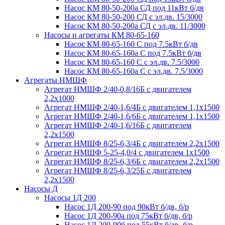
Насос КМ 80-50-200а СД под 11кВт б/дв
Насос КМ 80-50-200 СД с эл.дв. 15/3000
Насос КМ 80-50-200а СД с эл.дв. 11/3000
Насосы и агрегаты КМ 80-65-160
Насос КМ 80-65-160 С под 7.5кВт б/дв
Насос КМ 80-65-160а С под 7.5кВт б/дв
Насос КМ 80-65-160 С с эл.дв. 7.5/3000
Насос КМ 80-65-160а С с эл.дв. 7.5/3000
Агрегаты НМШФ
Агрегат НМШФ 2/40-0,8/16Б с двигателем
2,2х1000
Агрегат НМШФ 2/40-1,6/4Б с двигателем 1,1х1500
Агрегат НМШФ 2/40-1,6/6Б с двигателем 1,1х1500
Агрегат НМШФ 2/40-1,6/16Б с двигателем
2,2х1500
Агрегат НМШФ 8/25-6,3/4Б с двигателем 2,2х1500
Агрегат НМШФ 5-25-4,0/4 с двигателем 1х1500
Агрегат НМШФ 8/25-6,3/6Б с двигателем 2,2х1500
Агрегат НМШФ 8/25-6,3/25Б с двигателем
2,2х1500
Насосы Д
Насосы 1Д 200
Насос 1Д 200-90 под 90кВт б/дв, б/р
Насос 1Д 200-90а под 75кВт б/дв, б/р
Насос 1Д 200-90б под 55кВт б/дв, б/р