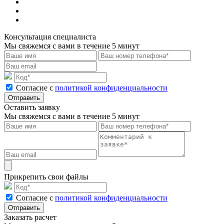
Консультация специалиста
Мы свяжемся с вами в течение 5 минут
Cогласие с
политикой конфиденциальности
Отправить
Оставить заявку
Мы свяжемся с вами в течение 5 минут
Прикрепить свои файлы
Cогласие с
политикой конфиденциальности
Отправить
Заказать расчет