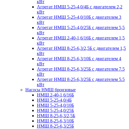
кВт
Агрегат НМШ 5-25-4,0/4Б с двигателем 2,2
кВт
Агрегат НМШ 5-25-4,0/10Б с двигателем 3
кВт
Агрегат НМШ 5-25-4,0/25Б с двигателем 5,5
кВт
Агрегат НМШ 2-40-1,6/16Б с двигателем 1,5
кВт
Агрегат НМШ 8-25-6,3/2,5Б с двигателем 1,5
кВт
Агрегат НМШ 8-25-6,3/10Б с двигателем 4
кВт
Агрегат НМШ 8-25-6,3/25Б с двигателем 7.5
кВт
Агрегат НМШ 8-25-6,3/25Б с двигателем 5.5
кВт
Насосы НМШ бронзовые
НМШ 2-40-1,6/16Б
НМШ 5-25-4,0/4Б
НМШ 5-25-4,0/10Б
НМШ 5-25-4,0/25Б
НМШ 8-25-6,3/2,5Б
НМШ 8-25-6,3/10Б
НМШ 8-25-6,3/25Б