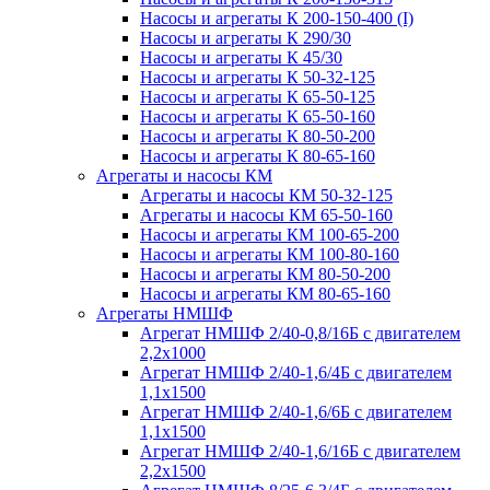
Насосы и агрегаты К 200-150-400 (I)
Насосы и агрегаты К 290/30
Насосы и агрегаты К 45/30
Насосы и агрегаты К 50-32-125
Насосы и агрегаты К 65-50-125
Насосы и агрегаты К 65-50-160
Насосы и агрегаты К 80-50-200
Насосы и агрегаты К 80-65-160
Агрегаты и насосы КМ
Агрегаты и насосы КМ 50-32-125
Агрегаты и насосы КМ 65-50-160
Насосы и агрегаты КМ 100-65-200
Насосы и агрегаты КМ 100-80-160
Насосы и агрегаты КМ 80-50-200
Насосы и агрегаты КМ 80-65-160
Агрегаты НМШФ
Агрегат НМШФ 2/40-0,8/16Б с двигателем
2,2х1000
Агрегат НМШФ 2/40-1,6/4Б с двигателем
1,1х1500
Агрегат НМШФ 2/40-1,6/6Б с двигателем
1,1х1500
Агрегат НМШФ 2/40-1,6/16Б с двигателем
2,2х1500