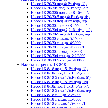
Насос 1К 20/30 под 4кВт б/дв, б/р
Насос 1К 20/30а под 3кВт б/дв, б/р
Насос 1К 20/30б под 2,2кВт б/дв, б/р
Насос 1К 20/30-5 под 4кВт б/дв, б/р
Насос 1К 20/30 под 4кВт б/дв, н/р
Насос 1К 20/30а под 3кВт б/дв, н/р
Насос 1К 20/30б под 2,2кВт б/дв, н/р
Насос 1К 20/30-5 под 4кВт б/дв, н/р
Насос 1К 20/30 с эл.дв. 5.5/3000
Насос 1К 20/30 с эл.дв. 4/3000
Насос 1К 20/30 с эл.дв. 4/3000 Л
Насос 1К 20/30а с эл.дв. 3/3000
Насос 1К 20/30б с эл.дв. 2.2/3000
Насос 1К 20/30-5 с эл.дв. 4/3000
Насосы и агрегаты 1К 8/18
Насос 1К 8/18 под 1.5кВт б/дв, б/р
Насос 1К 8/18а под 1.5кВт б/дв, б/р
Насос 1К 8/18-5 под 1.5кВт б/дв, б/р
Насос 1К 8/18 под 1.5кВт б/дв, н/р
Насос 1К 8/18а под 1.5кВт б/дв, н/р
Насос 1К 8/18-5 под 1.5кВт б/дв, н/р
Насос 1К 8/18 с эл.дв. 2.2/3000
Насос 1К 8/18 с эл.дв. 1.5/3000
Насос 1К 8/18 с эл.дв. 1.5/3000 Л
Насос 1К 8/18а с эл.дв. 1.5/3000