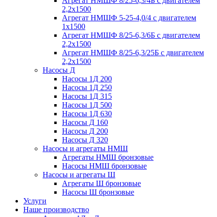
Агрегат НМШФ 8/25-6,3/4Б с двигателем
2,2х1500
Агрегат НМШФ 5-25-4,0/4 с двигателем
1х1500
Агрегат НМШФ 8/25-6,3/6Б с двигателем
2,2х1500
Агрегат НМШФ 8/25-6,3/25Б с двигателем
2,2х1500
Насосы Д
Насосы 1Д 200
Насосы 1Д 250
Насосы 1Д 315
Насосы 1Д 500
Насосы 1Д 630
Насосы Д 160
Насосы Д 200
Насосы Д 320
Насосы и агрегаты НМШ
Агрегаты НМШ бронзовые
Насосы НМШ бронзовые
Насосы и агрегаты Ш
Агрегаты Ш бронзовые
Насосы Ш бронзовые
Услуги
Наше производство