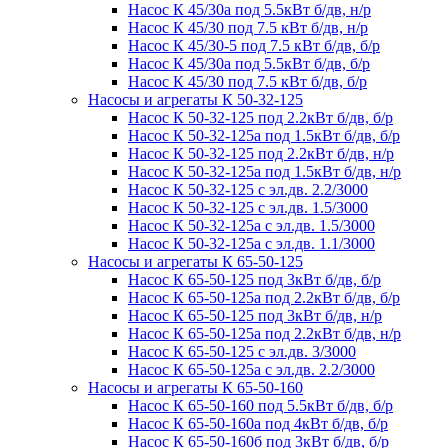
Насос К 45/30а под 5.5кВт б/дв, н/р
Насос К 45/30 под 7.5 кВт б/дв, н/р
Насос К 45/30-5 под 7.5 кВт б/дв, б/р
Насос К 45/30а под 5.5кВт б/дв, б/р
Насос К 45/30 под 7.5 кВт б/дв, б/р
Насосы и агрегаты К 50-32-125
Насос К 50-32-125 под 2.2кВт б/дв, б/р
Насос К 50-32-125а под 1.5кВт б/дв, б/р
Насос К 50-32-125 под 2.2кВт б/дв, н/р
Насос К 50-32-125а под 1.5кВт б/дв, н/р
Насос К 50-32-125 с эл.дв. 2.2/3000
Насос К 50-32-125 с эл.дв. 1.5/3000
Насос К 50-32-125а с эл.дв. 1.5/3000
Насос К 50-32-125а с эл.дв. 1.1/3000
Насосы и агрегаты К 65-50-125
Насос К 65-50-125 под 3кВт б/дв, б/р
Насос К 65-50-125а под 2.2кВт б/дв, б/р
Насос К 65-50-125 под 3кВт б/дв, н/р
Насос К 65-50-125а под 2.2кВт б/дв, н/р
Насос К 65-50-125 с эл.дв. 3/3000
Насос К 65-50-125а с эл.дв. 2.2/3000
Насосы и агрегаты К 65-50-160
Насос К 65-50-160 под 5.5кВт б/дв, б/р
Насос К 65-50-160а под 4кВт б/дв, б/р
Насос К 65-50-160б под 3кВт б/дв, б/р