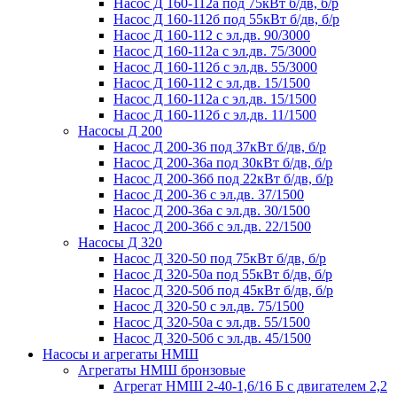
Насос Д 160-112а под 75кВт б/дв, б/р
Насос Д 160-112б под 55кВт б/дв, б/р
Насос Д 160-112 с эл.дв. 90/3000
Насос Д 160-112а с эл.дв. 75/3000
Насос Д 160-112б с эл.дв. 55/3000
Насос Д 160-112 с эл.дв. 15/1500
Насос Д 160-112а с эл.дв. 15/1500
Насос Д 160-112б с эл.дв. 11/1500
Насосы Д 200
Насос Д 200-36 под 37кВт б/дв, б/р
Насос Д 200-36а под 30кВт б/дв, б/р
Насос Д 200-36б под 22кВт б/дв, б/р
Насос Д 200-36 с эл.дв. 37/1500
Насос Д 200-36а с эл.дв. 30/1500
Насос Д 200-36б с эл.дв. 22/1500
Насосы Д 320
Насос Д 320-50 под 75кВт б/дв, б/р
Насос Д 320-50а под 55кВт б/дв, б/р
Насос Д 320-50б под 45кВт б/дв, б/р
Насос Д 320-50 с эл.дв. 75/1500
Насос Д 320-50а с эл.дв. 55/1500
Насос Д 320-50б с эл.дв. 45/1500
Насосы и агрегаты НМШ
Агрегаты НМШ бронзовые
Агрегат НМШ 2-40-1,6/16 Б с двигателем 2,2