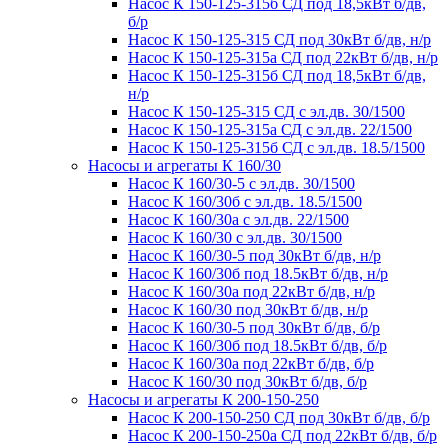
Насос К 150-125-315б СД под 18,5кВт б/дв,
б/р
Насос К 150-125-315 СД под 30кВт б/дв, н/р
Насос К 150-125-315а СД под 22кВт б/дв, н/р
Насос К 150-125-315б СД под 18,5кВт б/дв,
н/р
Насос К 150-125-315 СД с эл.дв. 30/1500
Насос К 150-125-315а СД с эл.дв. 22/1500
Насос К 150-125-315б СД с эл.дв. 18.5/1500
Насосы и агрегаты К 160/30
Насос К 160/30-5 с эл.дв. 30/1500
Насос К 160/30б с эл.дв. 18.5/1500
Насос К 160/30а с эл.дв. 22/1500
Насос К 160/30 с эл.дв. 30/1500
Насос К 160/30-5 под 30кВт б/дв, н/р
Насос К 160/30б под 18.5кВт б/дв, н/р
Насос К 160/30а под 22кВт б/дв, н/р
Насос К 160/30 под 30кВт б/дв, н/р
Насос К 160/30-5 под 30кВт б/дв, б/р
Насос К 160/30б под 18.5кВт б/дв, б/р
Насос К 160/30а под 22кВт б/дв, б/р
Насос К 160/30 под 30кВт б/дв, б/р
Насосы и агрегаты К 200-150-250
Насос К 200-150-250 СД под 30кВт б/дв, б/р
Насос К 200-150-250а СД под 22кВт б/дв, б/р