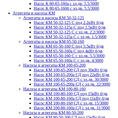
Насос К 80-65-160а с эл.дв. 5.5/3000
Насос К 80-65-160б с эл.дв. 5.5/3000
Агрегаты и насосы КМ
Агрегаты и насосы КМ 50-32-125
Насос КМ 50-32-125 С под 2.2кВт б/дв
Насос КМ 50-32-125а С под 1.5кВт б/дв
Насос КМ 50-32-125 С с эл.дв. 2.2/3000
Насос КМ 50-32-125а С с эл.дв. 1.5/3000
Агрегаты и насосы КМ 65-50-160
Насос КМ 65-50-160 С под 5.5кВт б/дв
Насос КМ 65-50-160а С под 4кВт б/дв
Насос КМ 65-50-160 С с эл.дв. 5.5/3000
Насос КМ 65-50-160а С с эл.дв. 4/3000
Насосы и агрегаты КМ 100-65-200
Насос КМ 100-65-200 СД под 30кВт б/дв
Насос КМ 100-65-200а СД под 22кВт б/дв
Насос КМ 100-65-200 СД с эл.дв. 30/3000
Насос КМ 100-65-200а СД с эл.дв. 22/3000
Насосы и агрегаты КМ 100-80-160
Насос КМ 100-80-160 СД под 15кВт б/дв
Насос КМ 100-80-160а СД под 11кВт б/дв
Насос КМ 100-80-160 СД с эл.дв. 15/3000
Насос КМ 100-80-160а СД с эл.дв. 11/3000
Насосы и агрегаты КМ 80-50-200
Насос КМ 80-50-200 СД под 15кВт б/дв