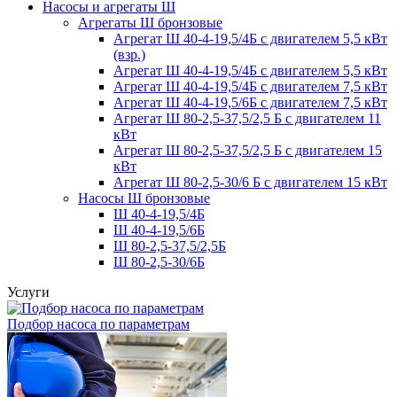
Насосы и агрегаты Ш
Агрегаты Ш бронзовые
Агрегат Ш 40-4-19,5/4Б с двигателем 5,5 кВт
(взр.)
Агрегат Ш 40-4-19,5/4Б с двигателем 5,5 кВт
Агрегат Ш 40-4-19,5/4Б с двигателем 7,5 кВт
Агрегат Ш 40-4-19,5/6Б с двигателем 7,5 кВт
Агрегат Ш 80-2,5-37,5/2,5 Б с двигателем 11
кВт
Агрегат Ш 80-2,5-37,5/2,5 Б с двигателем 15
кВт
Агрегат Ш 80-2,5-30/6 Б с двигателем 15 кВт
Насосы Ш бронзовые
Ш 40-4-19,5/4Б
Ш 40-4-19,5/6Б
Ш 80-2,5-37,5/2,5Б
Ш 80-2,5-30/6Б
Услуги
Подбор насоса по параметрам