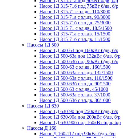
Насос 1Д 315-71а под 90кВт б/дв, б/р
Насос 1Д 315-71б под 75кВт б/дв, б/р
Насос 1Д 315-71 с эл.дв. 110/3000
Насос 1Д 315-71а с эл.дв. 90/3000
Насос 1Д 315-71б с эл.дв. 75/3000
Насос 1Д 315-71 с эл.дв. 18.5/1500
Насос 1Д 315-71а с эл.дв. 15/1500
Насос 1Д 315-71б с эл.дв. 11/1500
Насосы 1Д 500
Насос 1Д 500-63 под 160кВт б/дв, б/р
Насос 1Д 500-63a под 132кВт б/дв, б/р
Насос 1Д 500-63б под 90кВт б/дв, б/р
Насос 1Д 500-63 с эл.дв. 160/1500
Насос 1Д 500-63а с эл.дв. 132/1500
Насос 1Д 500-63а с эл.дв. 110/1500
Насос 1Д 500-63б с эл.дв. 90/1500
Насос 1Д 500-63 с эл.дв. 45/1000
Насос 1Д 500-63а с эл.дв. 37/1000
Насос 1Д 500-63б с эл.дв. 30/1000
Насосы 1Д 630
Насос 1Д 630-90 под 250кВт б/дв, б/р
Насос 1Д 630-90а под 200кВт б/дв, б/р
Насос 1Д 630-90б под 160кВт б/дв, б/р
Насосы Д 160
Насос Д 160-112 под 90кВт б/дв, б/р