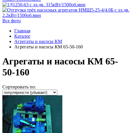
Все фото
Главная
Каталог
Агрегаты и насосы КМ
Агрегаты и насосы КМ 65-50-160
Агрегаты и насосы КМ 65-
50-160
Сортировать по: