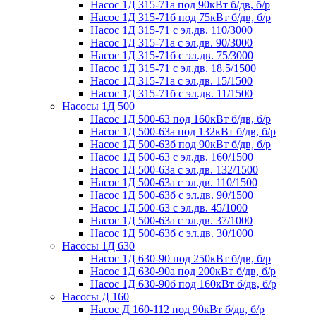
Насос 1Д 315-71а под 90кВт б/дв, б/р
Насос 1Д 315-71б под 75кВт б/дв, б/р
Насос 1Д 315-71 с эл.дв. 110/3000
Насос 1Д 315-71а с эл.дв. 90/3000
Насос 1Д 315-71б с эл.дв. 75/3000
Насос 1Д 315-71 с эл.дв. 18.5/1500
Насос 1Д 315-71а с эл.дв. 15/1500
Насос 1Д 315-71б с эл.дв. 11/1500
Насосы 1Д 500
Насос 1Д 500-63 под 160кВт б/дв, б/р
Насос 1Д 500-63a под 132кВт б/дв, б/р
Насос 1Д 500-63б под 90кВт б/дв, б/р
Насос 1Д 500-63 с эл.дв. 160/1500
Насос 1Д 500-63а с эл.дв. 132/1500
Насос 1Д 500-63а с эл.дв. 110/1500
Насос 1Д 500-63б с эл.дв. 90/1500
Насос 1Д 500-63 с эл.дв. 45/1000
Насос 1Д 500-63а с эл.дв. 37/1000
Насос 1Д 500-63б с эл.дв. 30/1000
Насосы 1Д 630
Насос 1Д 630-90 под 250кВт б/дв, б/р
Насос 1Д 630-90а под 200кВт б/дв, б/р
Насос 1Д 630-90б под 160кВт б/дв, б/р
Насосы Д 160
Насос Д 160-112 под 90кВт б/дв, б/р