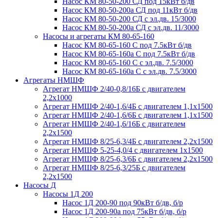
Насос КМ 80-50-200 СД под 15кВт б/дв
Насос КМ 80-50-200а СД под 11кВт б/дв
Насос КМ 80-50-200 СД с эл.дв. 15/3000
Насос КМ 80-50-200а СД с эл.дв. 11/3000
Насосы и агрегаты КМ 80-65-160
Насос КМ 80-65-160 С под 7.5кВт б/дв
Насос КМ 80-65-160а С под 7.5кВт б/дв
Насос КМ 80-65-160 С с эл.дв. 7.5/3000
Насос КМ 80-65-160а С с эл.дв. 7.5/3000
Агрегаты НМШФ
Агрегат НМШФ 2/40-0,8/16Б с двигателем
2,2х1000
Агрегат НМШФ 2/40-1,6/4Б с двигателем 1,1х1500
Агрегат НМШФ 2/40-1,6/6Б с двигателем 1,1х1500
Агрегат НМШФ 2/40-1,6/16Б с двигателем
2,2х1500
Агрегат НМШФ 8/25-6,3/4Б с двигателем 2,2х1500
Агрегат НМШФ 5-25-4,0/4 с двигателем 1х1500
Агрегат НМШФ 8/25-6,3/6Б с двигателем 2,2х1500
Агрегат НМШФ 8/25-6,3/25Б с двигателем
2,2х1500
Насосы Д
Насосы 1Д 200
Насос 1Д 200-90 под 90кВт б/дв, б/р
Насос 1Д 200-90а под 75кВт б/дв, б/р