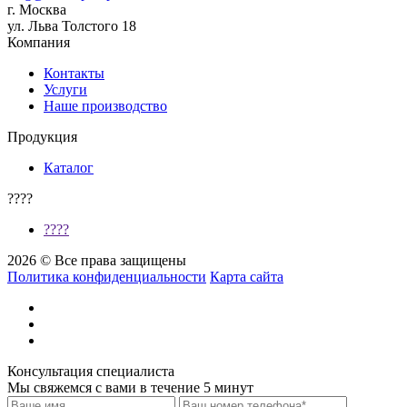
г. Москва
ул. Льва Толстого 18
Компания
Контакты
Услуги
Наше производство
Продукция
Каталог
????
????
2026 © Все права защищены
Политика конфиденциальности
Карта сайта
Консультация специалиста
Мы свяжемся с вами в течение 5 минут