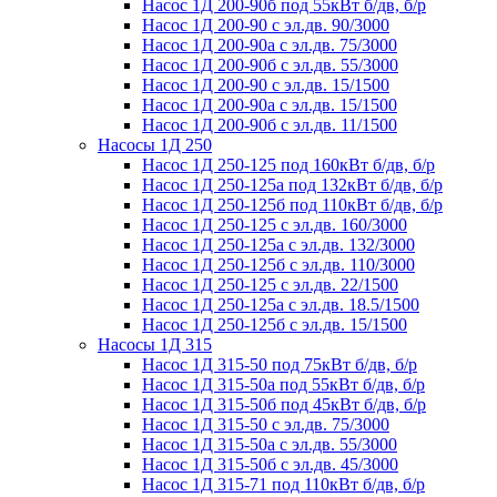
Насос 1Д 200-90б под 55кВт б/дв, б/р
Насос 1Д 200-90 с эл.дв. 90/3000
Насос 1Д 200-90а с эл.дв. 75/3000
Насос 1Д 200-90б с эл.дв. 55/3000
Насос 1Д 200-90 с эл.дв. 15/1500
Насос 1Д 200-90а с эл.дв. 15/1500
Насос 1Д 200-90б с эл.дв. 11/1500
Насосы 1Д 250
Насос 1Д 250-125 под 160кВт б/дв, б/р
Насос 1Д 250-125а под 132кВт б/дв, б/р
Насос 1Д 250-125б под 110кВт б/дв, б/р
Насос 1Д 250-125 с эл.дв. 160/3000
Насос 1Д 250-125а с эл.дв. 132/3000
Насос 1Д 250-125б с эл.дв. 110/3000
Насос 1Д 250-125 с эл.дв. 22/1500
Насос 1Д 250-125а с эл.дв. 18.5/1500
Насос 1Д 250-125б с эл.дв. 15/1500
Насосы 1Д 315
Насос 1Д 315-50 под 75кВт б/дв, б/р
Насос 1Д 315-50а под 55кВт б/дв, б/р
Насос 1Д 315-50б под 45кВт б/дв, б/р
Насос 1Д 315-50 с эл.дв. 75/3000
Насос 1Д 315-50а с эл.дв. 55/3000
Насос 1Д 315-50б с эл.дв. 45/3000
Насос 1Д 315-71 под 110кВт б/дв, б/р