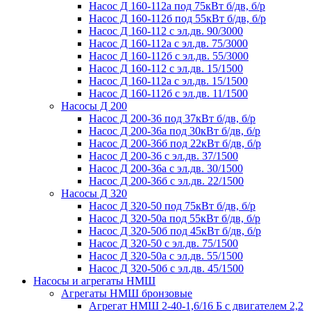
Насос Д 160-112а под 75кВт б/дв, б/р
Насос Д 160-112б под 55кВт б/дв, б/р
Насос Д 160-112 с эл.дв. 90/3000
Насос Д 160-112а с эл.дв. 75/3000
Насос Д 160-112б с эл.дв. 55/3000
Насос Д 160-112 с эл.дв. 15/1500
Насос Д 160-112а с эл.дв. 15/1500
Насос Д 160-112б с эл.дв. 11/1500
Насосы Д 200
Насос Д 200-36 под 37кВт б/дв, б/р
Насос Д 200-36а под 30кВт б/дв, б/р
Насос Д 200-36б под 22кВт б/дв, б/р
Насос Д 200-36 с эл.дв. 37/1500
Насос Д 200-36а с эл.дв. 30/1500
Насос Д 200-36б с эл.дв. 22/1500
Насосы Д 320
Насос Д 320-50 под 75кВт б/дв, б/р
Насос Д 320-50а под 55кВт б/дв, б/р
Насос Д 320-50б под 45кВт б/дв, б/р
Насос Д 320-50 с эл.дв. 75/1500
Насос Д 320-50а с эл.дв. 55/1500
Насос Д 320-50б с эл.дв. 45/1500
Насосы и агрегаты НМШ
Агрегаты НМШ бронзовые
Агрегат НМШ 2-40-1,6/16 Б с двигателем 2,2