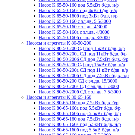
Насос К 65-50-160 под 5.5кВт б/дв, н/р
Насос К 65-50-160а под 4кВт б/дв, н/р
Насос К 65-50-160б под 3кВт б/дв, н/р
Насос К 65-50-160 с эл.дв. 5.5/3000
Насос К 65-50-160 с эл.дв. 4/3000
Насос К 65-50-160а с эл.дв. 4/3000
Насос К 65-50-160б с эл.дв. 3/3000
Насосы и агрегаты К 80-50-200
Насос К 80-50-200 СД под 15кВт б/дв, б/р
Насос К 80-50-200а СД под 11кВт б/дв, б/р
Насос К 80-50-200б СД под 7.5кВт б/дв, б/р
Насос К 80-50-200 СД под 15кВт б/дв, н/р
Насос К 80-50-200а СД под 11 кВт б/дв, н/р
Насос К 80-50-200б СД под 7.5кВт б/дв, н/р
Насос К 80-50-200 СД с эл.дв. 15/3000
Насос К 80-50-200а СД с эл.дв. 11/3000
Насос К 80-50-200б СД с эл.дв. 7.5/3000
Насосы и агрегаты К 80-65-160
Насос К 80-65-160 под 7.5кВт б/дв, б/р
Насос К 80-65-160а под 5.5кВт б/дв, б/р
Насос К 80-65-160б под 5.5кВт б/дв, б/р
Насос К 80-65-160 под 7.5кВт б/дв, н/р
Насос К 80-65-160а под 5.5кВт б/дв, н/р
Насос К 80-65-160б под 5.5кВ б/дв, н/р