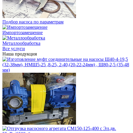
Подбор насоса по параметрам
Импортозамещение
Металлообработка
Все услуги
Наша продукция