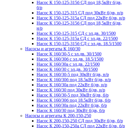
Насос К 150-125-315б СД под 18,5кВт б/дв,
б/р
Насос К 150-125-315 СД под 30кВт б/дв, н/р
Насос К 150-125-315а СД под 22кВт б/дв, н/р
Насос К 150-125-315б СД под 18,5кВт б/дв,
н/р
Насос К 150-125-315 СД с эл.дв. 30/1500
Насос К 150-125-315а СД с эл.дв. 22/1500
Насос К 150-125-315б СД с эл.дв. 18.5/1500
Насосы и агрегаты К 160/30
Насос К 160/30-5 с эл.дв. 30/1500
Насос К 160/30б с эл.дв. 18.5/1500
Насос К 160/30а с эл.дв. 22/1500
Насос К 160/30 с эл.дв. 30/1500
Насос К 160/30-5 под 30кВт б/дв, н/р
Насос К 160/30б под 18.5кВт б/дв, н/р
Насос К 160/30а под 22кВт б/дв, н/р
Насос К 160/30 под 30кВт б/дв, н/р
Насос К 160/30-5 под 30кВт б/дв, б/р
Насос К 160/30б под 18.5кВт б/дв, б/р
Насос К 160/30а под 22кВт б/дв, б/р
Насос К 160/30 под 30кВт б/дв, б/р
Насосы и агрегаты К 200-150-250
Насос К 200-150-250 СД под 30кВт б/дв, б/р
Насос К 200-150-250а СД под 22кВт б/дв, б/р