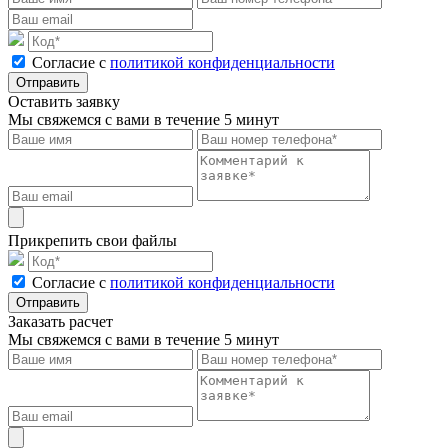
Cогласие с
политикой конфиденциальности
Отправить
Оставить заявку
Мы свяжемся с вами в течение 5 минут
Прикрепить свои файлы
Cогласие с
политикой конфиденциальности
Отправить
Заказать расчет
Мы свяжемся с вами в течение 5 минут