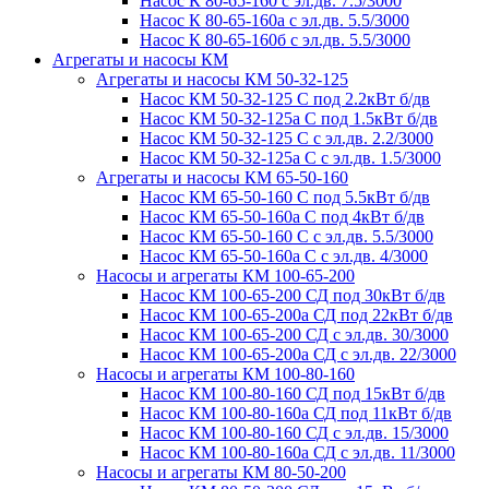
Насос К 80-65-160 с эл.дв. 7.5/3000
Насос К 80-65-160а с эл.дв. 5.5/3000
Насос К 80-65-160б с эл.дв. 5.5/3000
Агрегаты и насосы КМ
Агрегаты и насосы КМ 50-32-125
Насос КМ 50-32-125 С под 2.2кВт б/дв
Насос КМ 50-32-125а С под 1.5кВт б/дв
Насос КМ 50-32-125 С с эл.дв. 2.2/3000
Насос КМ 50-32-125а С с эл.дв. 1.5/3000
Агрегаты и насосы КМ 65-50-160
Насос КМ 65-50-160 С под 5.5кВт б/дв
Насос КМ 65-50-160а С под 4кВт б/дв
Насос КМ 65-50-160 С с эл.дв. 5.5/3000
Насос КМ 65-50-160а С с эл.дв. 4/3000
Насосы и агрегаты КМ 100-65-200
Насос КМ 100-65-200 СД под 30кВт б/дв
Насос КМ 100-65-200а СД под 22кВт б/дв
Насос КМ 100-65-200 СД с эл.дв. 30/3000
Насос КМ 100-65-200а СД с эл.дв. 22/3000
Насосы и агрегаты КМ 100-80-160
Насос КМ 100-80-160 СД под 15кВт б/дв
Насос КМ 100-80-160а СД под 11кВт б/дв
Насос КМ 100-80-160 СД с эл.дв. 15/3000
Насос КМ 100-80-160а СД с эл.дв. 11/3000
Насосы и агрегаты КМ 80-50-200