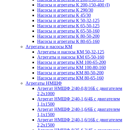
Насосы и агрегаты К 200-150-400 (I)
Насосы и агрегаты К 290/30
Насосы и агрегаты К 45/30
Насосы и агрегаты К 50-32-125
Насосы и агрегаты К 65-50-125
Насосы и агрегаты К 65-50-160
Насосы и агрегаты К 80-50-200
Насосы и агрегаты К 80-65-160
Агрегаты и насосы КМ
Агрегаты и насосы КМ 50-32-125
Агрегаты и насосы КМ 65-50-160
Насосы и агрегаты КМ 100-65-200
Насосы и агрегаты КМ 100-80-160
Насосы и агрегаты КМ 80-50-200
Насосы и агрегаты КМ 80-65-160
Агрегаты НМШФ
Агрегат НМШФ 2/40-0,8/16Б с двигателем
2,2х1000
Агрегат НМШФ 2/40-1,6/4Б с двигателем
1,1х1500
Агрегат НМШФ 2/40-1,6/6Б с двигателем
1,1х1500
Агрегат НМШФ 2/40-1,6/16Б с двигателем
2,2х1500