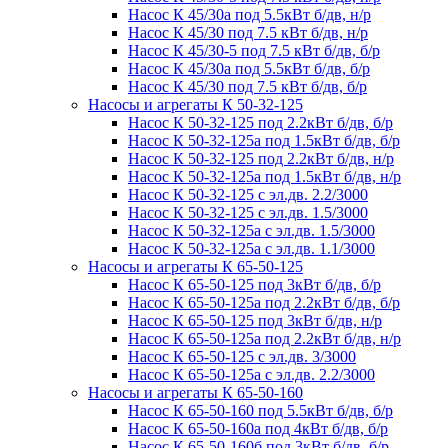
Насос К 45/30а под 5.5кВт б/дв, н/р
Насос К 45/30 под 7.5 кВт б/дв, н/р
Насос К 45/30-5 под 7.5 кВт б/дв, б/р
Насос К 45/30а под 5.5кВт б/дв, б/р
Насос К 45/30 под 7.5 кВт б/дв, б/р
Насосы и агрегаты К 50-32-125
Насос К 50-32-125 под 2.2кВт б/дв, б/р
Насос К 50-32-125а под 1.5кВт б/дв, б/р
Насос К 50-32-125 под 2.2кВт б/дв, н/р
Насос К 50-32-125а под 1.5кВт б/дв, н/р
Насос К 50-32-125 с эл.дв. 2.2/3000
Насос К 50-32-125 с эл.дв. 1.5/3000
Насос К 50-32-125а с эл.дв. 1.5/3000
Насос К 50-32-125а с эл.дв. 1.1/3000
Насосы и агрегаты К 65-50-125
Насос К 65-50-125 под 3кВт б/дв, б/р
Насос К 65-50-125а под 2.2кВт б/дв, б/р
Насос К 65-50-125 под 3кВт б/дв, н/р
Насос К 65-50-125а под 2.2кВт б/дв, н/р
Насос К 65-50-125 с эл.дв. 3/3000
Насос К 65-50-125а с эл.дв. 2.2/3000
Насосы и агрегаты К 65-50-160
Насос К 65-50-160 под 5.5кВт б/дв, б/р
Насос К 65-50-160а под 4кВт б/дв, б/р
Насос К 65-50-160б под 3кВт б/дв, б/р