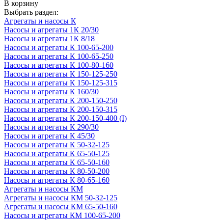
В корзину
Выбрать раздел:
Агрегаты и насосы К
Насосы и агрегаты 1К 20/30
Насосы и агрегаты 1К 8/18
Насосы и агрегаты К 100-65-200
Насосы и агрегаты К 100-65-250
Насосы и агрегаты К 100-80-160
Насосы и агрегаты К 150-125-250
Насосы и агрегаты К 150-125-315
Насосы и агрегаты К 160/30
Насосы и агрегаты К 200-150-250
Насосы и агрегаты К 200-150-315
Насосы и агрегаты К 200-150-400 (I)
Насосы и агрегаты К 290/30
Насосы и агрегаты К 45/30
Насосы и агрегаты К 50-32-125
Насосы и агрегаты К 65-50-125
Насосы и агрегаты К 65-50-160
Насосы и агрегаты К 80-50-200
Насосы и агрегаты К 80-65-160
Агрегаты и насосы КМ
Агрегаты и насосы КМ 50-32-125
Агрегаты и насосы КМ 65-50-160
Насосы и агрегаты КМ 100-65-200