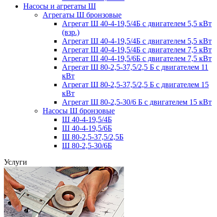
Насосы и агрегаты Ш
Агрегаты Ш бронзовые
Агрегат Ш 40-4-19,5/4Б с двигателем 5,5 кВт
(взр.)
Агрегат Ш 40-4-19,5/4Б с двигателем 5,5 кВт
Агрегат Ш 40-4-19,5/4Б с двигателем 7,5 кВт
Агрегат Ш 40-4-19,5/6Б с двигателем 7,5 кВт
Агрегат Ш 80-2,5-37,5/2,5 Б с двигателем 11
кВт
Агрегат Ш 80-2,5-37,5/2,5 Б с двигателем 15
кВт
Агрегат Ш 80-2,5-30/6 Б с двигателем 15 кВт
Насосы Ш бронзовые
Ш 40-4-19,5/4Б
Ш 40-4-19,5/6Б
Ш 80-2,5-37,5/2,5Б
Ш 80-2,5-30/6Б
Услуги