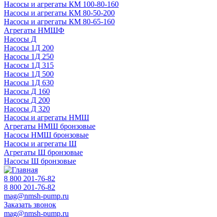
Насосы и агрегаты КМ 100-80-160
Насосы и агрегаты КМ 80-50-200
Насосы и агрегаты КМ 80-65-160
Агрегаты НМШФ
Насосы Д
Насосы 1Д 200
Насосы 1Д 250
Насосы 1Д 315
Насосы 1Д 500
Насосы 1Д 630
Насосы Д 160
Насосы Д 200
Насосы Д 320
Насосы и агрегаты НМШ
Агрегаты НМШ бронзовые
Насосы НМШ бронзовые
Насосы и агрегаты Ш
Агрегаты Ш бронзовые
Насосы Ш бронзовые
8 800 201-76-82
8 800 201-76-82
mag@nmsh-pump.ru
Заказать звонок
mag@nmsh-pump.ru