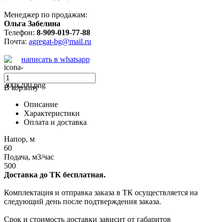
Менеджер по продажам:
Ольга Забелина
Телефон:
8-909-019-77-88
Почта:
agregat-bg@mail.ru
написать в whatsapp
В корзину
Описание
Характеристики
Оплата и доставка
Напор, м
60
Подача, м3/час
500
Доставка до ТК бесплатная.
Комплектация и отправка заказа в ТК осуществляется на
следующий день после подтверждения заказа.
Срок и стоимость доставки зависит от габаритов