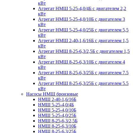
кВт
Агрегат НМШ 5-25-4,0/4Б с двигателем 2,2
кВт
Агрегат НМШ 5-25-4,0/10Б с двигателем 3
кВт
Агрегат НМШ 5-25-4,0/25Б с двигателем 5,5
кВт
Агрегат НМШ 2-40-1,6/16Б с двигателем 1,5
кВт
Агрегат НМШ 8-25-6,3/2,5Б с двигателем 1,5
кВт
Агрегат НМШ 8-25-6,3/10Б с двигателем 4
кВт
Агрегат НМШ 8-25-6,3/25Б с двигателем 7.5
кВт
Агрегат НМШ 8-25-6,3/25Б с двигателем 5.5
кВт
Насосы НМШ бронзовые
НМШ 2-40-1,6/16Б
НМШ 5-25-4,0/4Б
НМШ 5-25-4,0/10Б
НМШ 5-25-4,0/25Б
НМШ 8-25-6,3/2,5Б
НМШ 8-25-6,3/10Б
НМШ 8-25-6,3/25Б