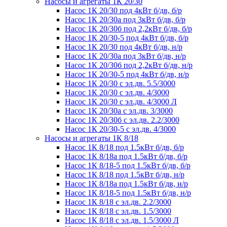
Насосы и агрегаты 1К 20/30
Насос 1К 20/30 под 4кВт б/дв, б/р
Насос 1К 20/30а под 3кВт б/дв, б/р
Насос 1К 20/30б под 2,2кВт б/дв, б/р
Насос 1К 20/30-5 под 4кВт б/дв, б/р
Насос 1К 20/30 под 4кВт б/дв, н/р
Насос 1К 20/30а под 3кВт б/дв, н/р
Насос 1К 20/30б под 2,2кВт б/дв, н/р
Насос 1К 20/30-5 под 4кВт б/дв, н/р
Насос 1К 20/30 с эл.дв. 5.5/3000
Насос 1К 20/30 с эл.дв. 4/3000
Насос 1К 20/30 с эл.дв. 4/3000 Л
Насос 1К 20/30а с эл.дв. 3/3000
Насос 1К 20/30б с эл.дв. 2.2/3000
Насос 1К 20/30-5 с эл.дв. 4/3000
Насосы и агрегаты 1К 8/18
Насос 1К 8/18 под 1.5кВт б/дв, б/р
Насос 1К 8/18а под 1.5кВт б/дв, б/р
Насос 1К 8/18-5 под 1.5кВт б/дв, б/р
Насос 1К 8/18 под 1.5кВт б/дв, н/р
Насос 1К 8/18а под 1.5кВт б/дв, н/р
Насос 1К 8/18-5 под 1.5кВт б/дв, н/р
Насос 1К 8/18 с эл.дв. 2.2/3000
Насос 1К 8/18 с эл.дв. 1.5/3000
Насос 1К 8/18 с эл.дв. 1.5/3000 Л