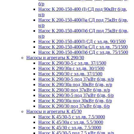
б/р
Насос К 200-150-400 (I) СД под 90кВт б/дв,
н/р
Насос К 200-150-400(I)а СД под 75кВт б/дв,
н/р
Насос К 200-150-400(I)б СД под 75кВт б/дв,
н/р
Насос К 200-150-400(I) СД с эл.дв. 90/1500
Насос К 200-150-400(I)а СД с эл.дв. 75/1500
Насос К 200-150-400(I)б СД с эл.дв. 75/1500
Насосы и агрегаты К 290/30
Насос К 290/30-5 с эл.дв. 37/1500
Насос К 290/30а с эл.дв. 30/1500
Насос К 290/30 с эл.дв. 37/1500
Насос К 290/30-5 под 37кВт б/дв, н/р
Насос К 290/30а под 30кВт б/дв, н/р
Насос К 290/30 под 37кВт б/дв, н/р
Насос К 290/30-5 под 37кВт б/дв, б/р
Насос К 290/30а под 30кВт б/дв, б/р
Насос К 290/30 под 37кВт б/дв, б/р
Насосы и агрегаты К 45/30
Насос К 45/30-5 с эл.дв. 7.5/3000
Насос К 45/30а с эл.дв. 5.5/3000
Насос К 45/30 с эл.дв. 7.5/3000
Насос К 45/30-5 под 7.5 кВт б/дв, н/р