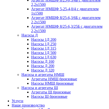
Агрегат НМШФ 8/25-6,3/4Б с двигателем
2,2х1500
Агрегат НМШФ 5-25-4,0/4 с двигателем
1х1500
Агрегат НМШФ 8/25-6,3/6Б с двигателем
2,2х1500
Агрегат НМШФ 8/25-6,3/25Б с двигателем
2,2х1500
Насосы Д
Насосы 1Д 200
Насосы 1Д 250
Насосы 1Д 315
Насосы 1Д 500
Насосы 1Д 630
Насосы Д 160
Насосы Д 200
Насосы Д 320
Насосы и агрегаты НМШ
Агрегаты НМШ бронзовые
Насосы НМШ бронзовые
Насосы и агрегаты Ш
Агрегаты Ш бронзовые
Насосы Ш бронзовые
Услуги
Наше производство