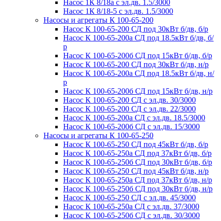
Насос 1К 8/18а с эл.дв. 1.5/3000
Насос 1К 8/18-5 с эл.дв. 1.5/3000
Насосы и агрегаты К 100-65-200
Насос К 100-65-200 СД под 30кВт б/дв, б/р
Насос К 100-65-200а СД под 18.5кВт б/дв, б/
р
Насос К 100-65-200б СД под 15кВт б/дв, б/р
Насос К 100-65-200 СД под 30кВт б/дв, н/р
Насос К 100-65-200а СД под 18.5кВт б/дв, н/
р
Насос К 100-65-200б СД под 15кВт б/дв, н/р
Насос К 100-65-200 СД с эл.дв. 30/3000
Насос К 100-65-200 СД с эл.дв. 22/3000
Насос К 100-65-200а СД с эл.дв. 18.5/3000
Насос К 100-65-200б СД с эл.дв. 15/3000
Насосы и агрегаты К 100-65-250
Насос К 100-65-250 СД под 45кВт б/дв, б/р
Насос К 100-65-250а СД под 37кВт б/дв, б/р
Насос К 100-65-250б СД под 30кВт б/дв, б/р
Насос К 100-65-250 СД под 45кВт б/дв, н/р
Насос К 100-65-250а СД под 37кВт б/дв, н/р
Насос К 100-65-250б СД под 30кВт б/дв, н/р
Насос К 100-65-250 СД с эл.дв. 45/3000
Насос К 100-65-250а СД с эл.дв. 37/3000
Насос К 100-65-250б СД с эл.дв. 30/3000