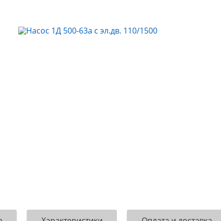
е
Характеристики
Оплата и доставка