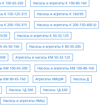
 К 100-65-250
Насосы и агрегаты К 100-80-160
ты К 150-125-315
Насосы и агрегаты К 160/30
ты К 200-150-315
Насосы и агрегаты К 200-150-400 (I)
45/30
Насосы и агрегаты К 50-32-125
К 65-50-160
Насосы и агрегаты К 80-50-200
 КМ
Агрегаты и насосы КМ 50-32-125
ты КМ 100-65-200
Насосы и агрегаты КМ 100-80-160
ты КМ 80-65-160
Агрегаты НМШФ
Насосы Д
Насосы 1Д 500
Насосы 1Д 630
Насосы и агрегаты НМШ