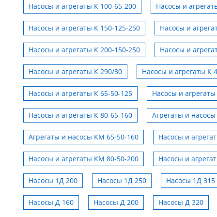
Насосы и агрегаты К 100-65-200
Насосы и агрегаты
Насосы и агрегаты К 150-125-250
Насосы и агрега
Насосы и агрегаты К 200-150-250
Насосы и агрега
Насосы и агрегаты К 290/30
Насосы и агрегаты К 
Насосы и агрегаты К 65-50-125
Насосы и агрегаты 
Насосы и агрегаты К 80-65-160
Агрегаты и насосы
Агрегаты и насосы КМ 65-50-160
Насосы и агрега
Насосы и агрегаты КМ 80-50-200
Насосы и агрега
Насосы 1Д 200
Насосы 1Д 250
Насосы 1Д 315
Насосы Д 160
Насосы Д 200
Насосы Д 320