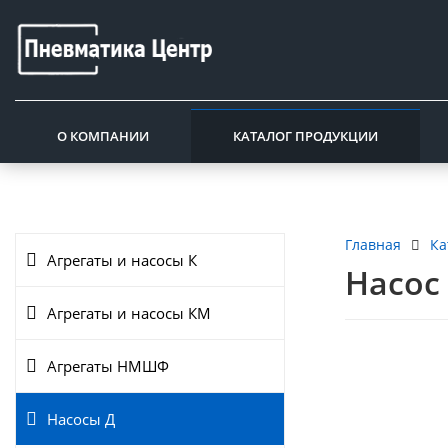
О КОМПАНИИ
КАТАЛОГ ПРОДУКЦИИ
Ка
Главная
Агрегаты и насосы К
Насос 
Агрегаты и насосы КМ
Агрегаты НМШФ
Насосы Д