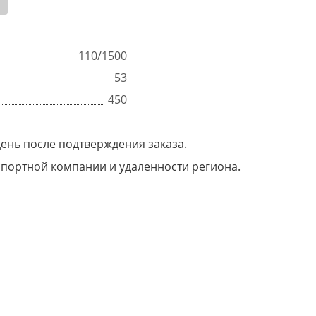
110/1500
53
450
день после подтверждения заказа.
нспортной компании и удаленности региона.