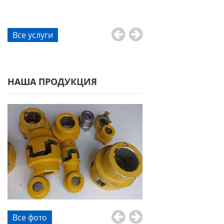
Все услуги
НАША ПРОДУКЦИЯ
Все фото