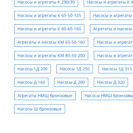
Насосы и агрегаты К 290/30
Насосы и агрегаты К 
Насосы и агрегаты К 65-50-125
Насосы и агрегаты 
Насосы и агрегаты К 80-65-160
Агрегаты и насосы
Агрегаты и насосы КМ 65-50-160
Насосы и агрега
Насосы и агрегаты КМ 80-50-200
Насосы и агрега
Насосы 1Д 200
Насосы 1Д 250
Насосы 1Д 315
Насосы Д 160
Насосы Д 200
Насосы Д 320
ботка
Агрегаты НМШ бронзовые
Насосы НМШ бронзов
Насосы Ш бронзовые