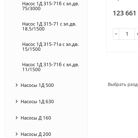
Насос 1Д 315-71б с эл.дв.
75/3000
123 661
Насос 1Д 315-71 с эл.дв.
18.5/1500
Насос 1Д 315-71а с эл.дв.
15/1500
Насос 1Д 315-71б с эл.дв.
11/1500
Выбрать разд
Насосы 1Д 500
Насосы 1Д 630
Насосы Д 160
Насосы Д 200