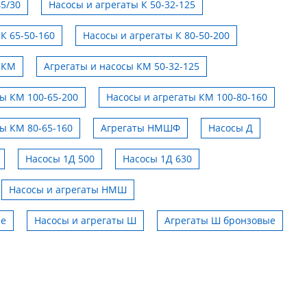
45/30
Насосы и агрегаты К 50-32-125
К 65-50-160
Насосы и агрегаты К 80-50-200
 КМ
Агрегаты и насосы КМ 50-32-125
ты КМ 100-65-200
Насосы и агрегаты КМ 100-80-160
ты КМ 80-65-160
Агрегаты НМШФ
Насосы Д
Насосы 1Д 500
Насосы 1Д 630
Насосы и агрегаты НМШ
Импортозамещение
ые
Насосы и агрегаты Ш
Агрегаты Ш бронзовые