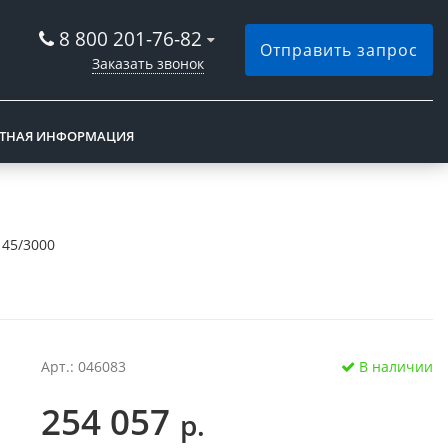
8 800 201-76-82
Отправить запрос
Заказать звонок
КТНАЯ ИНФОРМАЦИЯ
 45/3000
Арт.: 046083
В наличии
254 057
р.