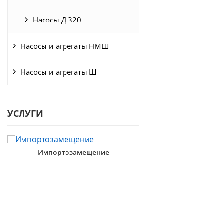
Насосы Д 320
Насосы и агрегаты НМШ
Насосы и агрегаты Ш
УСЛУГИ
Импортозамещение
Металлообра