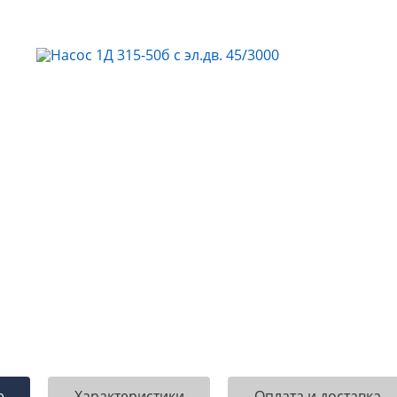
е
Характеристики
Оплата и доставка