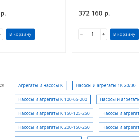
372 160
р.
р.
В корзину
В корзину
ел:
Агрегаты и насосы К
Насосы и агрегаты 1К 20/30
Насосы и агрегаты К 100-65-200
Насосы и агрегаты
Насосы и агрегаты К 150-125-250
Насосы и агрега
Насосы и агрегаты К 200-150-250
Насосы и агрега