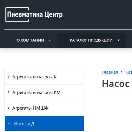
О КОМПАНИИ
КАТАЛОГ ПРОДУКЦИИ
Ка
Главная
Агрегаты и насосы К
Насос 
Агрегаты и насосы КМ
Агрегаты НМШФ
Насосы Д