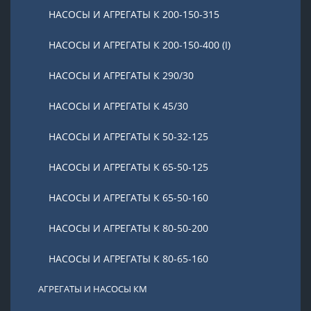
НАСОСЫ И АГРЕГАТЫ К 200-150-315
НАСОСЫ И АГРЕГАТЫ К 200-150-400 (I)
НАСОСЫ И АГРЕГАТЫ К 290/30
НАСОСЫ И АГРЕГАТЫ К 45/30
НАСОСЫ И АГРЕГАТЫ К 50-32-125
НАСОСЫ И АГРЕГАТЫ К 65-50-125
НАСОСЫ И АГРЕГАТЫ К 65-50-160
НАСОСЫ И АГРЕГАТЫ К 80-50-200
НАСОСЫ И АГРЕГАТЫ К 80-65-160
АГРЕГАТЫ И НАСОСЫ КМ