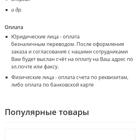
и др.
Оплата
Юридические лица - оплата
безналичным переводом. После оформления
заказа и согласования с нашими сотрудниками
Вам будет выслан счёт на оплату на Ваш адрес по
эл.почте или факсу.
Физические лица - оплата счета по реквизитам,
либо оплата по банковской карте
Популярные товары