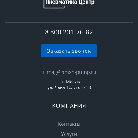
8 800 201-76-82
Заказать звонок
mag@nmsh-pump.ru
г. Москва
ул. Льва Толстого 18
КОМПАНИЯ
Контакты
Услуги