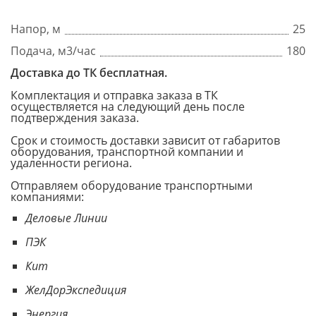
Напор, м
25
Подача, м3/час
180
Доставка до ТК бесплатная.
Комплектация и отправка заказа в ТК
осуществляется на следующий день после
подтверждения заказа.
Срок и стоимость доставки зависит от габаритов
оборудования, транспортной компании и
удаленности региона.
Отправляем оборудование транспортными
компаниями:
Деловые Линии
ПЭК
Кит
ЖелДорЭкспедиция
Энергия