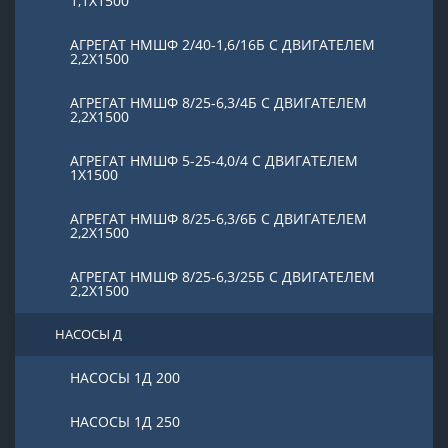
1,1Х1500
АГРЕГАТ НМШФ 2/40-1,6/16Б С ДВИГАТЕЛЕМ
2,2Х1500
АГРЕГАТ НМШФ 8/25-6,3/4Б С ДВИГАТЕЛЕМ
2,2Х1500
АГРЕГАТ НМШФ 5-25-4,0/4 С ДВИГАТЕЛЕМ
1Х1500
АГРЕГАТ НМШФ 8/25-6,3/6Б С ДВИГАТЕЛЕМ
2,2Х1500
АГРЕГАТ НМШФ 8/25-6,3/25Б С ДВИГАТЕЛЕМ
2,2Х1500
НАСОСЫ Д
НАСОСЫ 1Д 200
НАСОСЫ 1Д 250