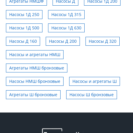
Агрегаты НМШФ
Насосы Д
Насосы 1Д 200
Насосы 1Д 250
Насосы 1Д 315
Насосы 1Д 500
Насосы 1Д 630
Насосы Д 160
Насосы Д 200
Насосы Д 320
Насосы и агрегаты НМШ
Агрегаты НМШ бронзовые
Насосы НМШ бронзовые
Насосы и агрегаты Ш
Агрегаты Ш бронзовые
Насосы Ш бронзовые