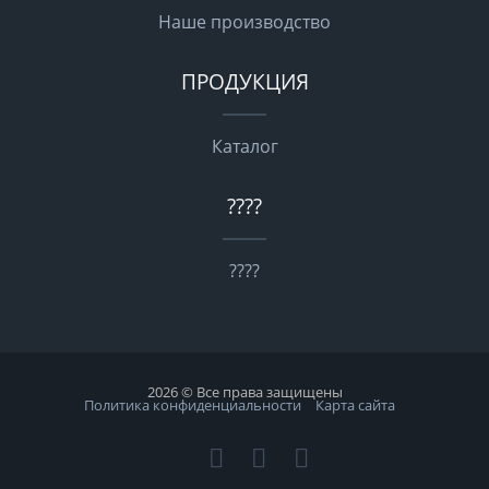
Наше производство
ПРОДУКЦИЯ
Каталог
????
????
2026 © Все права защищены
Политика конфиденциальности
Карта сайта