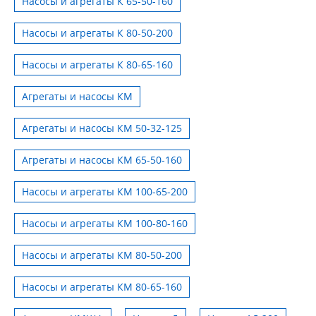
Насосы и агрегаты К 65-50-160
Насосы и агрегаты К 80-50-200
Насосы и агрегаты К 80-65-160
Агрегаты и насосы КМ
Агрегаты и насосы КМ 50-32-125
Агрегаты и насосы КМ 65-50-160
Насосы и агрегаты КМ 100-65-200
Насосы и агрегаты КМ 100-80-160
Насосы и агрегаты КМ 80-50-200
Насосы и агрегаты КМ 80-65-160