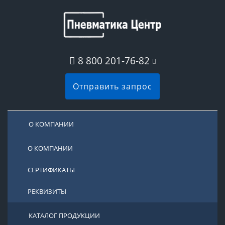
8 800 201-76-82
Отправить запрос
О КОМПАНИИ
О КОМПАНИИ
СЕРТИФИКАТЫ
РЕКВИЗИТЫ
КАТАЛОГ ПРОДУКЦИИ