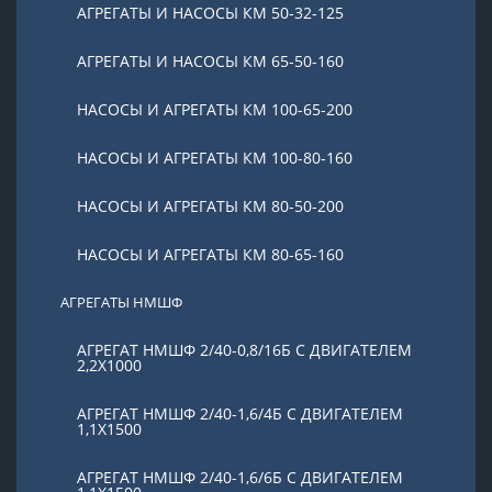
АГРЕГАТЫ И НАСОСЫ КМ 50-32-125
АГРЕГАТЫ И НАСОСЫ КМ 65-50-160
НАСОСЫ И АГРЕГАТЫ КМ 100-65-200
НАСОСЫ И АГРЕГАТЫ КМ 100-80-160
НАСОСЫ И АГРЕГАТЫ КМ 80-50-200
НАСОСЫ И АГРЕГАТЫ КМ 80-65-160
АГРЕГАТЫ НМШФ
АГРЕГАТ НМШФ 2/40-0,8/16Б С ДВИГАТЕЛЕМ
2,2Х1000
АГРЕГАТ НМШФ 2/40-1,6/4Б С ДВИГАТЕЛЕМ
1,1Х1500
АГРЕГАТ НМШФ 2/40-1,6/6Б С ДВИГАТЕЛЕМ