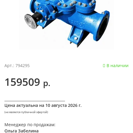
Арт.: 794295
В наличии
159509
р.
__________________________________
Цена актуальна на
10 августа 2026 г.
(не является публичной офертой)
Менеджер по продажам:
Ольга Забелина