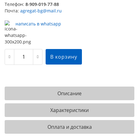
Телефон:
8-909-019-77-88
Почта:
agregat-bg@mail.ru
написать в whatsapp
В корзину
Описание
Характеристики
Оплата и доставка