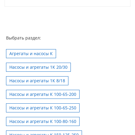
Выбрать раздел:
Агрегаты и насосы К
Насосы и агрегаты 1К 20/30
Насосы и агрегаты 1К 8/18
Насосы и агрегаты К 100-65-200
Насосы и агрегаты К 100-65-250
Насосы и агрегаты К 100-80-160
Насосы и агрегаты К 150-125-250