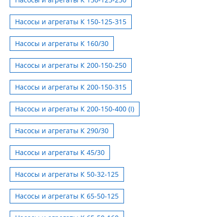
Насосы и агрегаты К 150-125-315
Насосы и агрегаты К 160/30
Насосы и агрегаты К 200-150-250
Насосы и агрегаты К 200-150-315
Насосы и агрегаты К 200-150-400 (I)
Насосы и агрегаты К 290/30
Насосы и агрегаты К 45/30
Насосы и агрегаты К 50-32-125
Насосы и агрегаты К 65-50-125