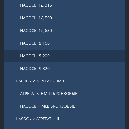
НАСОСЫ 1Д 315
НАСОСЫ 1Д 500
НАСОСЫ 1Д 630
НАСОСЫ Д 160
НАСОСЫ Д 200
НАСОСЫ Д 320
НАСОСЫ И АГРЕГАТЫ НМШ
АГРЕГАТЫ НМШ БРОНЗОВЫЕ
НАСОСЫ НМШ БРОНЗОВЫЕ
НАСОСЫ И АГРЕГАТЫ Ш