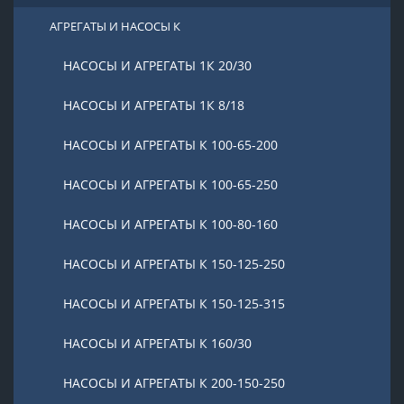
АГРЕГАТЫ И НАСОСЫ К
НАСОСЫ И АГРЕГАТЫ 1К 20/30
НАСОСЫ И АГРЕГАТЫ 1К 8/18
НАСОСЫ И АГРЕГАТЫ К 100-65-200
НАСОСЫ И АГРЕГАТЫ К 100-65-250
НАСОСЫ И АГРЕГАТЫ К 100-80-160
НАСОСЫ И АГРЕГАТЫ К 150-125-250
НАСОСЫ И АГРЕГАТЫ К 150-125-315
НАСОСЫ И АГРЕГАТЫ К 160/30
НАСОСЫ И АГРЕГАТЫ К 200-150-250