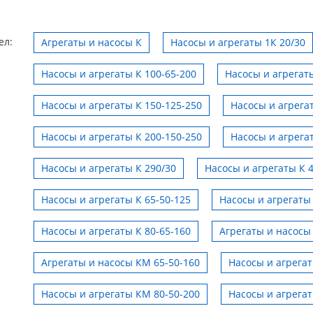
ел:
Агрегаты и насосы К
Насосы и агрегаты 1К 20/30
Насосы и агрегаты К 100-65-200
Насосы и агрегаты
Насосы и агрегаты К 150-125-250
Насосы и агрега
Насосы и агрегаты К 200-150-250
Насосы и агрега
Насосы и агрегаты К 290/30
Насосы и агрегаты К 
Насосы и агрегаты К 65-50-125
Насосы и агрегаты 
Насосы и агрегаты К 80-65-160
Агрегаты и насосы
Агрегаты и насосы КМ 65-50-160
Насосы и агрега
Насосы и агрегаты КМ 80-50-200
Насосы и агрега