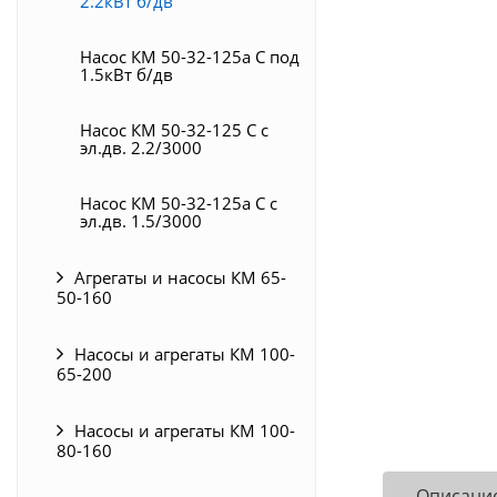
2.2кВт б/дв
Насос КМ 50-32-125а С под
1.5кВт б/дв
Насос КМ 50-32-125 С с
эл.дв. 2.2/3000
Насос КМ 50-32-125а С с
эл.дв. 1.5/3000
Агрегаты и насосы КМ 65-
50-160
Насосы и агрегаты КМ 100-
65-200
Насосы и агрегаты КМ 100-
80-160
Описани