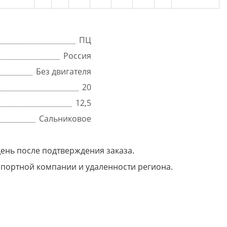
ПЦ
Россия
Без двигателя
20
12,5
Сальниковое
день после подтверждения заказа.
нспортной компании и удаленности региона.