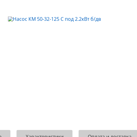
е
Характеристики
Оплата и доставка