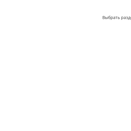
Выбрать разд