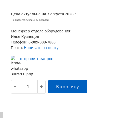
__________________________________
Цена актуальна на
7 августа 2026 г.
(не является публичной офертой)
Менеджер отдела оборудования:
Илья Кузнецов
Телефон:
8-909-009-7888
Почта:
Написать на почту
отправить запрос
В корзину