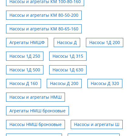
Насосы и агрегаты КМ 100-80-160
Насосы и агрегаты КМ 80-50-200
Насосы и агрегаты КМ 80-65-160
Агрегаты НМШФ
Насосы Д
Насосы 1Д 200
Насосы 1Д 250
Насосы 1Д 315
Насосы 1Д 500
Насосы 1Д 630
Насосы Д 160
Насосы Д 200
Насосы Д 320
Насосы и агрегаты НМШ
Агрегаты НМШ бронзовые
Насосы НМШ бронзовые
Насосы и агрегаты Ш