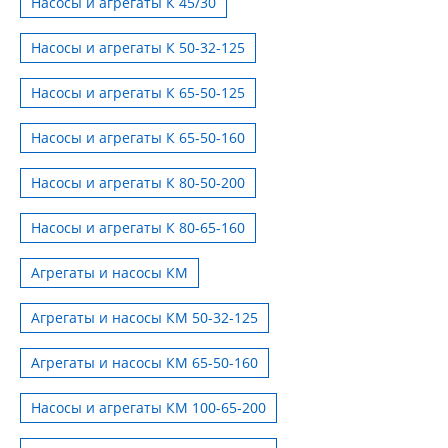
Насосы и агрегаты К 45/30
Насосы и агрегаты К 50-32-125
Насосы и агрегаты К 65-50-125
Насосы и агрегаты К 65-50-160
Насосы и агрегаты К 80-50-200
Насосы и агрегаты К 80-65-160
Агрегаты и насосы КМ
Агрегаты и насосы КМ 50-32-125
Агрегаты и насосы КМ 65-50-160
Насосы и агрегаты КМ 100-65-200