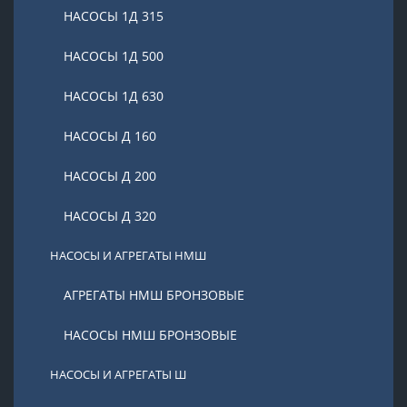
НАСОСЫ 1Д 315
НАСОСЫ 1Д 500
НАСОСЫ 1Д 630
НАСОСЫ Д 160
НАСОСЫ Д 200
НАСОСЫ Д 320
НАСОСЫ И АГРЕГАТЫ НМШ
АГРЕГАТЫ НМШ БРОНЗОВЫЕ
НАСОСЫ НМШ БРОНЗОВЫЕ
НАСОСЫ И АГРЕГАТЫ Ш