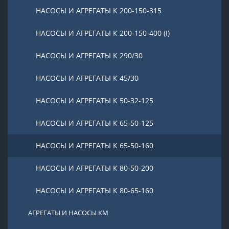
НАСОСЫ И АГРЕГАТЫ К 200-150-315
НАСОСЫ И АГРЕГАТЫ К 200-150-400 (I)
НАСОСЫ И АГРЕГАТЫ К 290/30
НАСОСЫ И АГРЕГАТЫ К 45/30
НАСОСЫ И АГРЕГАТЫ К 50-32-125
НАСОСЫ И АГРЕГАТЫ К 65-50-125
НАСОСЫ И АГРЕГАТЫ К 65-50-160
НАСОСЫ И АГРЕГАТЫ К 80-50-200
НАСОСЫ И АГРЕГАТЫ К 80-65-160
АГРЕГАТЫ И НАСОСЫ КМ