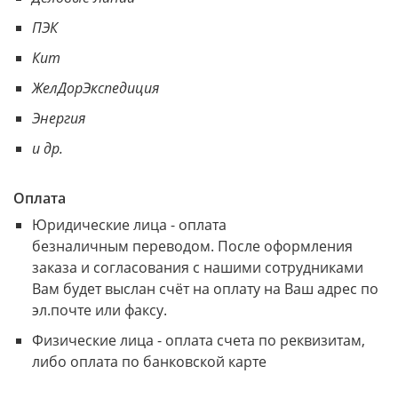
ПЭК
Кит
ЖелДорЭкспедиция
Энергия
и др.
Оплата
Юридические лица - оплата
безналичным переводом. После оформления
заказа и согласования с нашими сотрудниками
Вам будет выслан счёт на оплату на Ваш адрес по
эл.почте или факсу.
Физические лица - оплата счета по реквизитам,
либо оплата по банковской карте