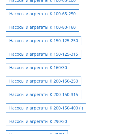
Насосы и агрегаты К 100-65-200
Насосы и агрегаты К 100-65-250
Насосы и агрегаты К 100-80-160
Насосы и агрегаты К 150-125-250
Насосы и агрегаты К 150-125-315
Насосы и агрегаты К 160/30
Насосы и агрегаты К 200-150-250
Насосы и агрегаты К 200-150-315
Насосы и агрегаты К 200-150-400 (I)
Насосы и агрегаты К 290/30