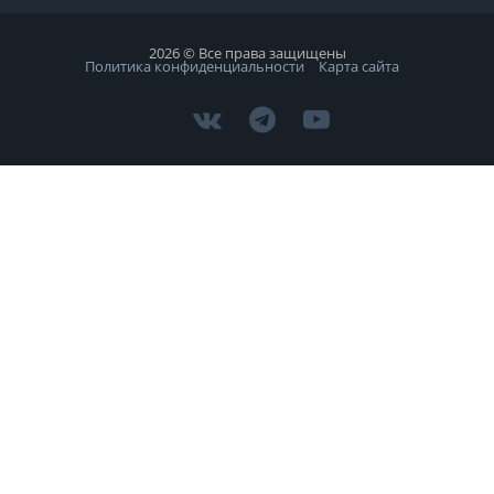
2026 © Все права защищены
Политика конфиденциальности
Карта сайта