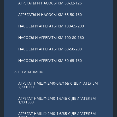
АГРЕГАТЫ И НАСОСЫ КМ 50-32-125
АГРЕГАТЫ И НАСОСЫ КМ 65-50-160
НАСОСЫ И АГРЕГАТЫ КМ 100-65-200
НАСОСЫ И АГРЕГАТЫ КМ 100-80-160
НАСОСЫ И АГРЕГАТЫ КМ 80-50-200
НАСОСЫ И АГРЕГАТЫ КМ 80-65-160
АГРЕГАТЫ НМШФ
АГРЕГАТ НМШФ 2/40-0,8/16Б С ДВИГАТЕЛЕМ
2,2Х1000
АГРЕГАТ НМШФ 2/40-1,6/4Б С ДВИГАТЕЛЕМ
1,1Х1500
АГРЕГАТ НМШФ 2/40-1,6/6Б С ДВИГАТЕЛЕМ