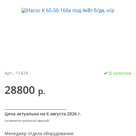
Арт.: 11474
В наличии
28800
р.
__________________________________
Цена актуальна на
6 августа 2026 г.
(не является публичной офертой)
Менеджер отдела оборудования: