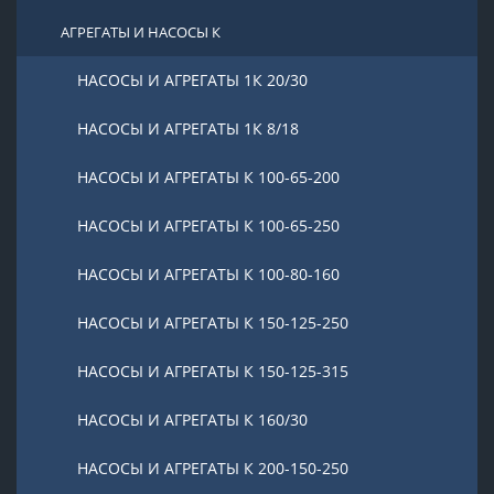
АГРЕГАТЫ И НАСОСЫ К
НАСОСЫ И АГРЕГАТЫ 1К 20/30
НАСОСЫ И АГРЕГАТЫ 1К 8/18
НАСОСЫ И АГРЕГАТЫ К 100-65-200
НАСОСЫ И АГРЕГАТЫ К 100-65-250
НАСОСЫ И АГРЕГАТЫ К 100-80-160
НАСОСЫ И АГРЕГАТЫ К 150-125-250
НАСОСЫ И АГРЕГАТЫ К 150-125-315
НАСОСЫ И АГРЕГАТЫ К 160/30
НАСОСЫ И АГРЕГАТЫ К 200-150-250