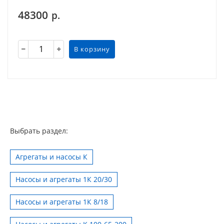
48300
р.
В корзину
Выбрать раздел:
Агрегаты и насосы К
Насосы и агрегаты 1К 20/30
Насосы и агрегаты 1К 8/18