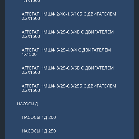
1,1Х1500
АГРЕГАТ НМШФ 2/40-1,6/16Б С ДВИГАТЕЛЕМ
2,2Х1500
АГРЕГАТ НМШФ 8/25-6,3/4Б С ДВИГАТЕЛЕМ
2,2Х1500
АГРЕГАТ НМШФ 5-25-4,0/4 С ДВИГАТЕЛЕМ
1Х1500
АГРЕГАТ НМШФ 8/25-6,3/6Б С ДВИГАТЕЛЕМ
2,2Х1500
АГРЕГАТ НМШФ 8/25-6,3/25Б С ДВИГАТЕЛЕМ
2,2Х1500
НАСОСЫ Д
НАСОСЫ 1Д 200
НАСОСЫ 1Д 250