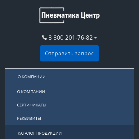
8 800 201-76-82
Отправить запрос
О КОМПАНИИ
О КОМПАНИИ
СЕРТИФИКАТЫ
РЕКВИЗИТЫ
КАТАЛОГ ПРОДУКЦИИ