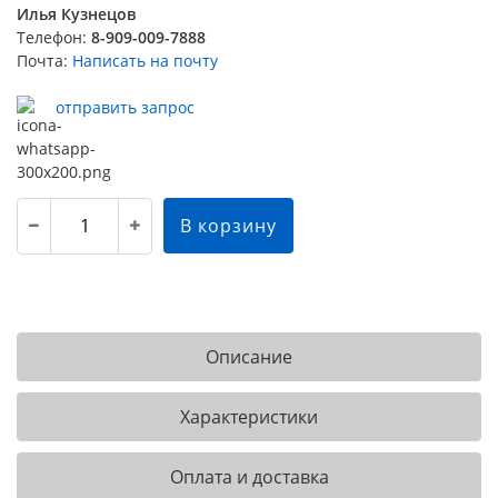
Илья Кузнецов
Телефон:
8-909-009-7888
Почта:
Написать на почту
отправить запрос
В корзину
Описание
Характеристики
Оплата и доставка