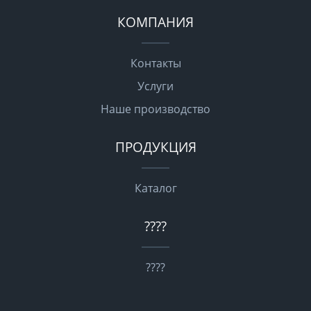
КОМПАНИЯ
Контакты
Услуги
Наше производство
ПРОДУКЦИЯ
Каталог
????
????