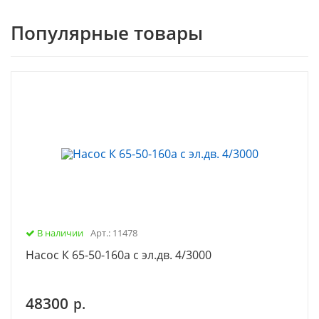
Популярные товары
В наличии
Арт.: 11478
Насос К 65-50-160а с эл.дв. 4/3000
48300
р.