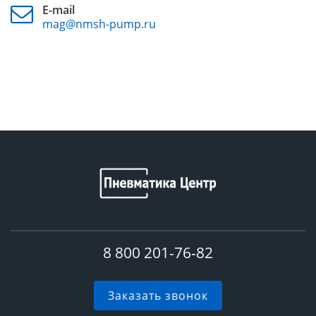
E-mail
mag@nmsh-pump.ru
8 800 201-76-82
Заказать звонок