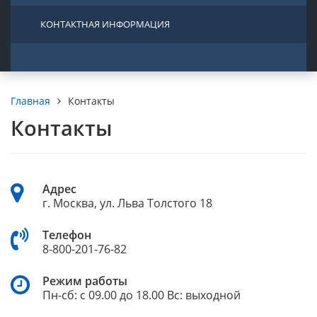
КОНТАКТНАЯ ИНФОРМАЦИЯ
Контакты
Главная
Контакты
Адрес
г. Москва, ул. Льва Толстого 18
Телефон
8-800-201-76-82
Режим работы
Пн-сб: с 09.00 до 18.00 Вс: выходной