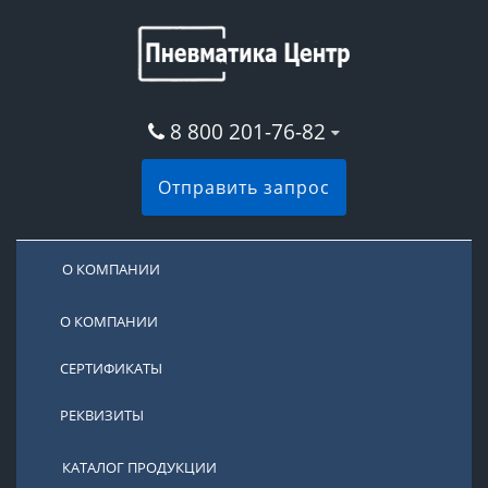
8 800 201-76-82
Отправить запрос
О КОМПАНИИ
О КОМПАНИИ
СЕРТИФИКАТЫ
РЕКВИЗИТЫ
КАТАЛОГ ПРОДУКЦИИ