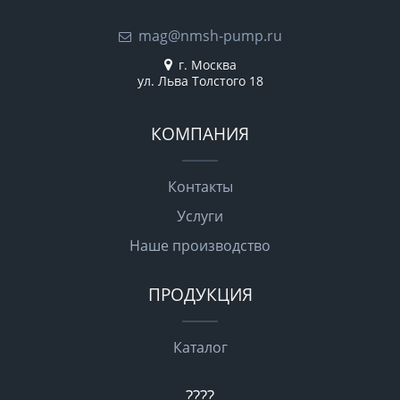
mag@nmsh-pump.ru
г. Москва
ул. Льва Толстого 18
КОМПАНИЯ
Контакты
Услуги
Наше производство
ПРОДУКЦИЯ
Каталог
????