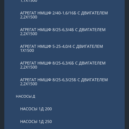
1,1Х1500
АГРЕГАТ НМШФ 2/40-1,6/16Б С ДВИГАТЕЛЕМ
2,2Х1500
АГРЕГАТ НМШФ 8/25-6,3/4Б С ДВИГАТЕЛЕМ
2,2Х1500
АГРЕГАТ НМШФ 5-25-4,0/4 С ДВИГАТЕЛЕМ
1Х1500
АГРЕГАТ НМШФ 8/25-6,3/6Б С ДВИГАТЕЛЕМ
2,2Х1500
АГРЕГАТ НМШФ 8/25-6,3/25Б С ДВИГАТЕЛЕМ
2,2Х1500
НАСОСЫ Д
НАСОСЫ 1Д 200
НАСОСЫ 1Д 250