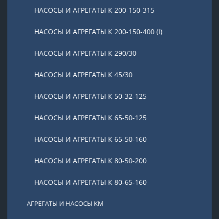
НАСОСЫ И АГРЕГАТЫ К 200-150-315
НАСОСЫ И АГРЕГАТЫ К 200-150-400 (I)
НАСОСЫ И АГРЕГАТЫ К 290/30
НАСОСЫ И АГРЕГАТЫ К 45/30
НАСОСЫ И АГРЕГАТЫ К 50-32-125
НАСОСЫ И АГРЕГАТЫ К 65-50-125
НАСОСЫ И АГРЕГАТЫ К 65-50-160
НАСОСЫ И АГРЕГАТЫ К 80-50-200
НАСОСЫ И АГРЕГАТЫ К 80-65-160
АГРЕГАТЫ И НАСОСЫ КМ