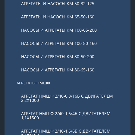
АГРЕГАТЫ И НАСОСЫ КМ 50-32-125
АГРЕГАТЫ И НАСОСЫ КМ 65-50-160
НАСОСЫ И АГРЕГАТЫ КМ 100-65-200
НАСОСЫ И АГРЕГАТЫ КМ 100-80-160
НАСОСЫ И АГРЕГАТЫ КМ 80-50-200
НАСОСЫ И АГРЕГАТЫ КМ 80-65-160
АГРЕГАТЫ НМШФ
АГРЕГАТ НМШФ 2/40-0,8/16Б С ДВИГАТЕЛЕМ
2,2Х1000
АГРЕГАТ НМШФ 2/40-1,6/4Б С ДВИГАТЕЛЕМ
1,1Х1500
АГРЕГАТ НМШФ 2/40-1,6/6Б С ДВИГАТЕЛЕМ