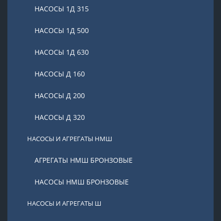
НАСОСЫ 1Д 315
НАСОСЫ 1Д 500
НАСОСЫ 1Д 630
НАСОСЫ Д 160
НАСОСЫ Д 200
НАСОСЫ Д 320
НАСОСЫ И АГРЕГАТЫ НМШ
АГРЕГАТЫ НМШ БРОНЗОВЫЕ
НАСОСЫ НМШ БРОНЗОВЫЕ
НАСОСЫ И АГРЕГАТЫ Ш