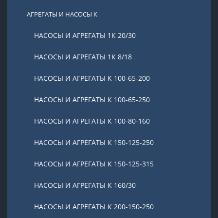
АГРЕГАТЫ И НАСОСЫ К
НАСОСЫ И АГРЕГАТЫ 1К 20/30
НАСОСЫ И АГРЕГАТЫ 1К 8/18
НАСОСЫ И АГРЕГАТЫ К 100-65-200
НАСОСЫ И АГРЕГАТЫ К 100-65-250
НАСОСЫ И АГРЕГАТЫ К 100-80-160
НАСОСЫ И АГРЕГАТЫ К 150-125-250
НАСОСЫ И АГРЕГАТЫ К 150-125-315
НАСОСЫ И АГРЕГАТЫ К 160/30
НАСОСЫ И АГРЕГАТЫ К 200-150-250