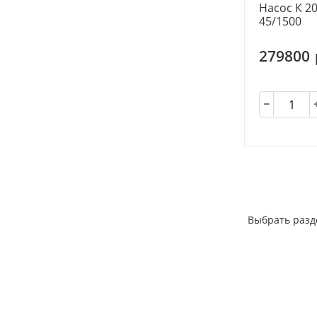
Насос К 20
45/1500
279800
Выбрать разд