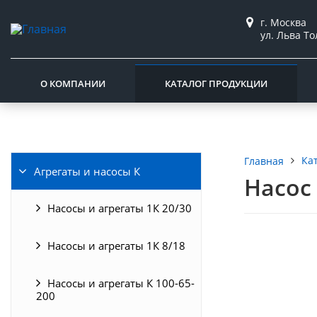
г. Москва
ул. Льва То
О КОМПАНИИ
КАТАЛОГ ПРОДУКЦИИ
Ка
Главная
Агрегаты и насосы К
Насос 
Насосы и агрегаты 1К 20/30
Насосы и агрегаты 1К 8/18
Насосы и агрегаты К 100-65-
200