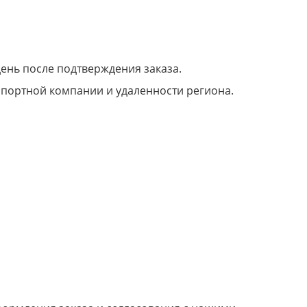
день после подтверждения заказа.
нспортной компании и удаленности региона.