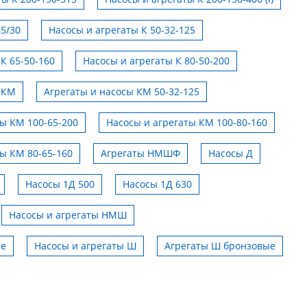
45/30
Насосы и агрегаты К 50-32-125
К 65-50-160
Насосы и агрегаты К 80-50-200
 КМ
Агрегаты и насосы КМ 50-32-125
ты КМ 100-65-200
Насосы и агрегаты КМ 100-80-160
ты КМ 80-65-160
Агрегаты НМШФ
Насосы Д
Насосы 1Д 500
Насосы 1Д 630
Насосы и агрегаты НМШ
ые
Насосы и агрегаты Ш
Агрегаты Ш бронзовые