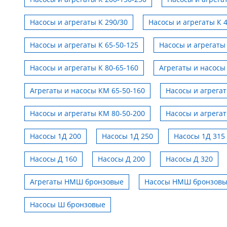
Насосы и агрегаты К 290/30
Насосы и агрегаты К 
Насосы и агрегаты К 65-50-125
Насосы и агрегаты 
Насосы и агрегаты К 80-65-160
Агрегаты и насосы
Агрегаты и насосы КМ 65-50-160
Насосы и агрега
Насосы и агрегаты КМ 80-50-200
Насосы и агрега
Насосы 1Д 200
Насосы 1Д 250
Насосы 1Д 315
Насосы Д 160
Насосы Д 200
Насосы Д 320
Агрегаты НМШ бронзовые
Насосы НМШ бронзов
Насосы Ш бронзовые