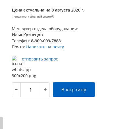
__________________________________
Цена актуальна на
8 августа 2026 г.
(не является публичной офертой)
Менеджер отдела оборудования:
Илья Кузнецов
Телефон:
8-909-009-7888
Почта:
Написать на почту
отправить запрос
В корзину