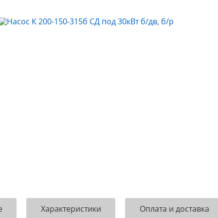
е
Характеристики
Оплата и доставка