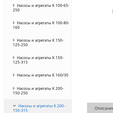
Насосы и агрегаты К 100-65-
250
Насосы и агрегаты К 100-80-
160
Насосы и агрегаты К 150-
125-250
Насосы и агрегаты К 150-
125-315
Насосы и агрегаты К 160/30
Насосы и агрегаты К 200-
150-250
Насосы и агрегаты К 200-
Описани
150-315