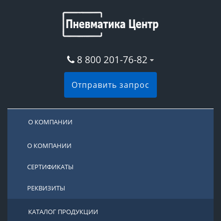
8 800 201-76-82
Отправить запрос
О КОМПАНИИ
О КОМПАНИИ
СЕРТИФИКАТЫ
РЕКВИЗИТЫ
КАТАЛОГ ПРОДУКЦИИ