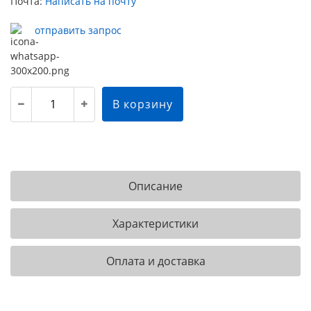
Почта:
Написать на почту
отправить запрос
В корзину
Описание
Характеристики
Оплата и доставка