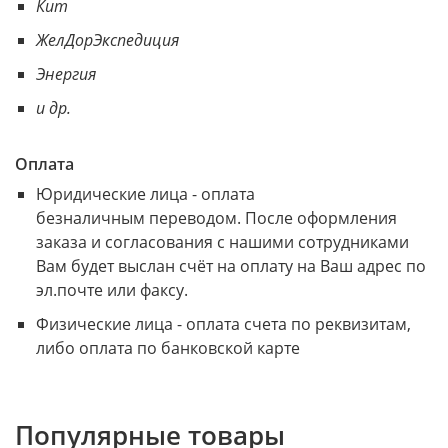
Кит
ЖелДорЭкспедиция
Энергия
и др.
Оплата
Юридические лица - оплата
безналичным переводом. После оформления
заказа и согласования с нашими сотрудниками
Вам будет выслан счёт на оплату на Ваш адрес по
эл.почте или факсу.
Физические лица - оплата счета по реквизитам,
либо оплата по банковской карте
Популярные товары