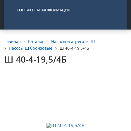
КОНТАКТНАЯ ИНФОРМАЦИЯ
Каталог
Насосы и агрегаты Ш
Главная
Насосы Ш бронзовые
Ш 40-4-19,5/4Б
Ш 40-4-19,5/4Б