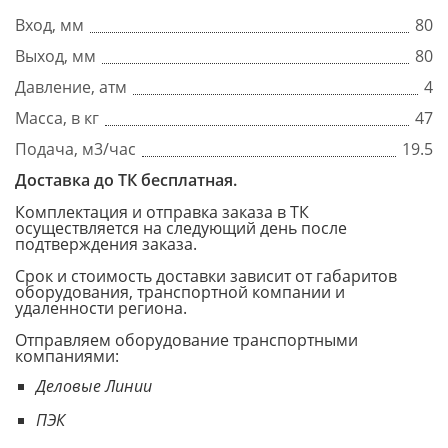
Вход, мм
80
Выход, мм
80
Давление, атм
4
Масса, в кг
47
Подача, м3/час
19.5
Доставка до ТК бесплатная.
Комплектация и отправка заказа в ТК
осуществляется на следующий день после
подтверждения заказа.
Срок и стоимость доставки зависит от габаритов
оборудования, транспортной компании и
удаленности региона.
Отправляем оборудование транспортными
компаниями:
Деловые Линии
ПЭК