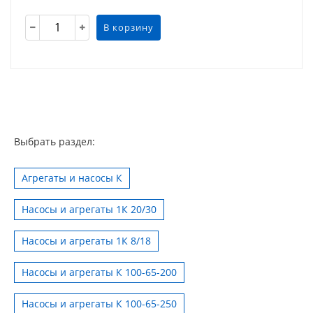
В корзину
Выбрать раздел:
Агрегаты и насосы К
Насосы и агрегаты 1К 20/30
Насосы и агрегаты 1К 8/18
Насосы и агрегаты К 100-65-200
Насосы и агрегаты К 100-65-250