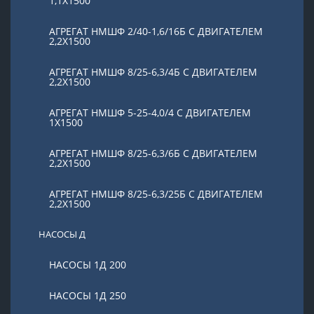
1,1Х1500
АГРЕГАТ НМШФ 2/40-1,6/16Б С ДВИГАТЕЛЕМ
2,2Х1500
АГРЕГАТ НМШФ 8/25-6,3/4Б С ДВИГАТЕЛЕМ
2,2Х1500
АГРЕГАТ НМШФ 5-25-4,0/4 С ДВИГАТЕЛЕМ
1Х1500
АГРЕГАТ НМШФ 8/25-6,3/6Б С ДВИГАТЕЛЕМ
2,2Х1500
АГРЕГАТ НМШФ 8/25-6,3/25Б С ДВИГАТЕЛЕМ
2,2Х1500
НАСОСЫ Д
НАСОСЫ 1Д 200
НАСОСЫ 1Д 250