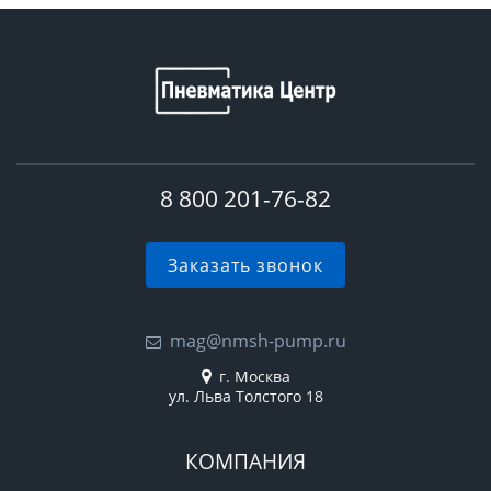
8 800 201-76-82
Заказать звонок
mag@nmsh-pump.ru
г. Москва
ул. Льва Толстого 18
КОМПАНИЯ