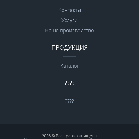
Контакты
Услуги
Наше производство
ПРОДУКЦИЯ
Каталог
????
????
2026 © Все права защищены