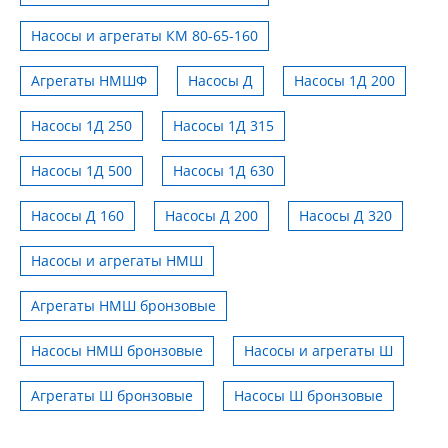
Насосы и агрегаты КМ 80-65-160
Агрегаты НМШФ
Насосы Д
Насосы 1Д 200
Насосы 1Д 250
Насосы 1Д 315
Насосы 1Д 500
Насосы 1Д 630
Насосы Д 160
Насосы Д 200
Насосы Д 320
Насосы и агрегаты НМШ
Агрегаты НМШ бронзовые
Насосы НМШ бронзовые
Насосы и агрегаты Ш
Агрегаты Ш бронзовые
Насосы Ш бронзовые