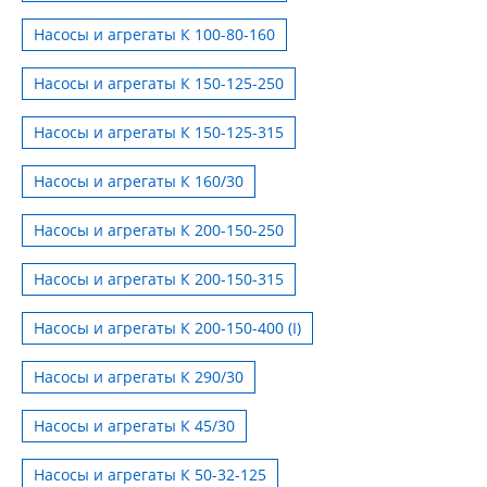
Насосы и агрегаты К 100-80-160
Насосы и агрегаты К 150-125-250
Насосы и агрегаты К 150-125-315
Насосы и агрегаты К 160/30
Насосы и агрегаты К 200-150-250
Насосы и агрегаты К 200-150-315
Насосы и агрегаты К 200-150-400 (I)
Насосы и агрегаты К 290/30
Насосы и агрегаты К 45/30
Насосы и агрегаты К 50-32-125