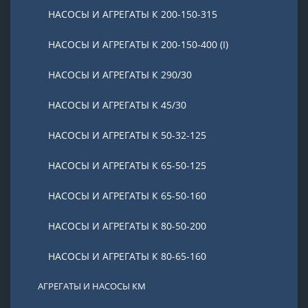
НАСОСЫ И АГРЕГАТЫ К 200-150-315
НАСОСЫ И АГРЕГАТЫ К 200-150-400 (I)
НАСОСЫ И АГРЕГАТЫ К 290/30
НАСОСЫ И АГРЕГАТЫ К 45/30
НАСОСЫ И АГРЕГАТЫ К 50-32-125
НАСОСЫ И АГРЕГАТЫ К 65-50-125
НАСОСЫ И АГРЕГАТЫ К 65-50-160
НАСОСЫ И АГРЕГАТЫ К 80-50-200
НАСОСЫ И АГРЕГАТЫ К 80-65-160
АГРЕГАТЫ И НАСОСЫ КМ