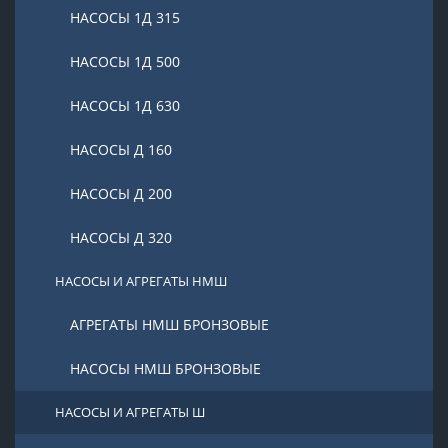
НАСОСЫ 1Д 315
НАСОСЫ 1Д 500
НАСОСЫ 1Д 630
НАСОСЫ Д 160
НАСОСЫ Д 200
НАСОСЫ Д 320
НАСОСЫ И АГРЕГАТЫ НМШ
АГРЕГАТЫ НМШ БРОНЗОВЫЕ
НАСОСЫ НМШ БРОНЗОВЫЕ
НАСОСЫ И АГРЕГАТЫ Ш