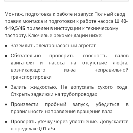
Монтаж, подготовка к работе и запуск Полный свод
правил монтажа и подготовки к работе насоса
Ш 40-
4-19,5/4Б
приведен в инструкции к техническому
паспорту. Ключевые рекомендации ниже:
Заземлить электронасосный агрегат
Обязательно проверить соосность валов
двигателя и насоса на отсутствие люфта,
возникающего из-за неправильной
транспортировки
Залить жидкостью. Не допускать сухого хода.
Открыть задвижки на трубопроводах
Произвести пробный запуск, убедиться в
правильности направления вращения вала
Проверять утечку через уплотнение. Допускается
в пределах 0,01 л/ч