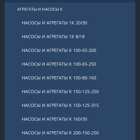
АГРЕГАТЫ И НАСОСЫ К
НАСОСЫ И АГРЕГАТЫ 1К 20/30
НАСОСЫ И АГРЕГАТЫ 1К 8/18
НАСОСЫ И АГРЕГАТЫ К 100-65-200
НАСОСЫ И АГРЕГАТЫ К 100-65-250
НАСОСЫ И АГРЕГАТЫ К 100-80-160
НАСОСЫ И АГРЕГАТЫ К 150-125-250
НАСОСЫ И АГРЕГАТЫ К 150-125-315
НАСОСЫ И АГРЕГАТЫ К 160/30
НАСОСЫ И АГРЕГАТЫ К 200-150-250