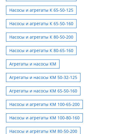
Насосы и агрегаты К 65-50-125
Насосы и агрегаты К 65-50-160
Насосы и агрегаты К 80-50-200
Насосы и агрегаты К 80-65-160
Агрегаты и насосы КМ
Агрегаты и насосы КМ 50-32-125
Агрегаты и насосы КМ 65-50-160
Насосы и агрегаты КМ 100-65-200
Насосы и агрегаты КМ 100-80-160
Насосы и агрегаты КМ 80-50-200