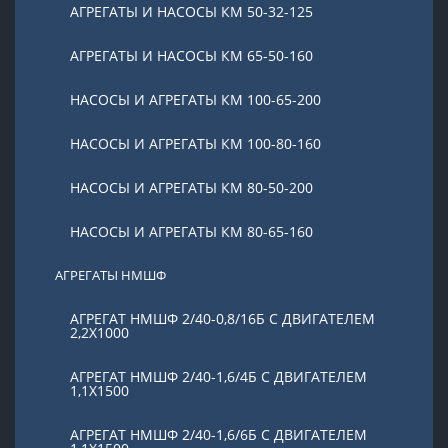
АГРЕГАТЫ И НАСОСЫ КМ 50-32-125
АГРЕГАТЫ И НАСОСЫ КМ 65-50-160
НАСОСЫ И АГРЕГАТЫ КМ 100-65-200
НАСОСЫ И АГРЕГАТЫ КМ 100-80-160
НАСОСЫ И АГРЕГАТЫ КМ 80-50-200
НАСОСЫ И АГРЕГАТЫ КМ 80-65-160
АГРЕГАТЫ НМШФ
АГРЕГАТ НМШФ 2/40-0,8/16Б С ДВИГАТЕЛЕМ
2,2Х1000
АГРЕГАТ НМШФ 2/40-1,6/4Б С ДВИГАТЕЛЕМ
1,1Х1500
АГРЕГАТ НМШФ 2/40-1,6/6Б С ДВИГАТЕЛЕМ