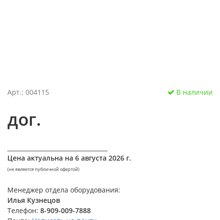
Арт.: 004115
В наличии
дог.
__________________________________
Цена актуальна на
6 августа 2026 г.
(не является публичной офертой)
Менеджер отдела оборудования:
Илья Кузнецов
Телефон:
8-909-009-7888