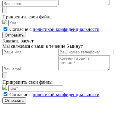
Прикрепить свои файлы
Cогласие с
политикой конфиденциальности
Отправить
Заказать расчет
Мы свяжемся с вами в течение 5 минут
Прикрепить свои файлы
Cогласие с
политикой конфиденциальности
Отправить