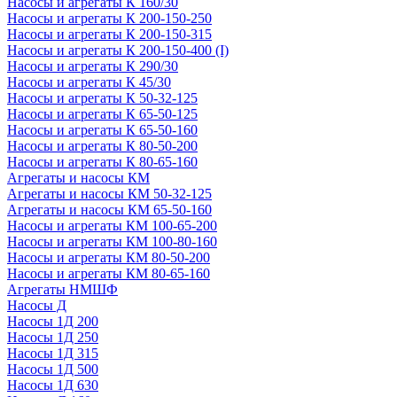
Насосы и агрегаты К 160/30
Насосы и агрегаты К 200-150-250
Насосы и агрегаты К 200-150-315
Насосы и агрегаты К 200-150-400 (I)
Насосы и агрегаты К 290/30
Насосы и агрегаты К 45/30
Насосы и агрегаты К 50-32-125
Насосы и агрегаты К 65-50-125
Насосы и агрегаты К 65-50-160
Насосы и агрегаты К 80-50-200
Насосы и агрегаты К 80-65-160
Агрегаты и насосы КМ
Агрегаты и насосы КМ 50-32-125
Агрегаты и насосы КМ 65-50-160
Насосы и агрегаты КМ 100-65-200
Насосы и агрегаты КМ 100-80-160
Насосы и агрегаты КМ 80-50-200
Насосы и агрегаты КМ 80-65-160
Агрегаты НМШФ
Насосы Д
Насосы 1Д 200
Насосы 1Д 250
Насосы 1Д 315
Насосы 1Д 500
Насосы 1Д 630