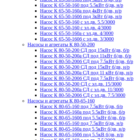
Насос К 65-50-160 под 5.5кВт б/дв, н/р
Насос К 65-50-160а под 4кВт б/дв, н/р
Насос К 65-50-160б под 3кВт б/дв, н/р
Насос К 65-50-160 с эл.дв. 5.5/3000
Насос К 65-50-160 с эл.дв. 4/3000
Насос К 65-50-160а с эл.дв. 4/3000
Насос К 65-50-160б с эл.дв. 3/3000
Насосы и агрегаты К 80-50-200
Насос К 80-50-200 СД под 15кВт б/дв, б/р
Насос К 80-50-200а СД под 11кВт б/дв, б/р
Насос К 80-50-200б СД под 7.5кВт б/дв, б/р
Насос К 80-50-200 СД под 15кВт б/дв, н/р
Насос К 80-50-200а СД под 11 кВт б/дв, н/р
Насос К 80-50-200б СД под 7.5кВт б/дв, н/р
Насос К 80-50-200 СД с эл.дв. 15/3000
Насос К 80-50-200а СД с эл.дв. 11/3000
Насос К 80-50-200б СД с эл.дв. 7.5/3000
Насосы и агрегаты К 80-65-160
Насос К 80-65-160 под 7.5кВт б/дв, б/р
Насос К 80-65-160а под 5.5кВт б/дв, б/р
Насос К 80-65-160б под 5.5кВт б/дв, б/р
Насос К 80-65-160 под 7.5кВт б/дв, н/р
Насос К 80-65-160а под 5.5кВт б/дв, н/р
Насос К 80-65-160б под 5.5кВ б/дв, н/р