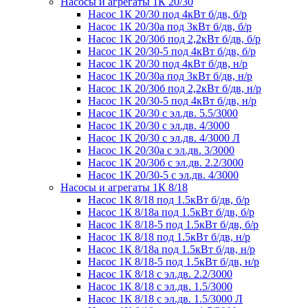
Насосы и агрегаты 1К 20/30
Насос 1К 20/30 под 4кВт б/дв, б/р
Насос 1К 20/30а под 3кВт б/дв, б/р
Насос 1К 20/30б под 2,2кВт б/дв, б/р
Насос 1К 20/30-5 под 4кВт б/дв, б/р
Насос 1К 20/30 под 4кВт б/дв, н/р
Насос 1К 20/30а под 3кВт б/дв, н/р
Насос 1К 20/30б под 2,2кВт б/дв, н/р
Насос 1К 20/30-5 под 4кВт б/дв, н/р
Насос 1К 20/30 с эл.дв. 5.5/3000
Насос 1К 20/30 с эл.дв. 4/3000
Насос 1К 20/30 с эл.дв. 4/3000 Л
Насос 1К 20/30а с эл.дв. 3/3000
Насос 1К 20/30б с эл.дв. 2.2/3000
Насос 1К 20/30-5 с эл.дв. 4/3000
Насосы и агрегаты 1К 8/18
Насос 1К 8/18 под 1.5кВт б/дв, б/р
Насос 1К 8/18а под 1.5кВт б/дв, б/р
Насос 1К 8/18-5 под 1.5кВт б/дв, б/р
Насос 1К 8/18 под 1.5кВт б/дв, н/р
Насос 1К 8/18а под 1.5кВт б/дв, н/р
Насос 1К 8/18-5 под 1.5кВт б/дв, н/р
Насос 1К 8/18 с эл.дв. 2.2/3000
Насос 1К 8/18 с эл.дв. 1.5/3000
Насос 1К 8/18 с эл.дв. 1.5/3000 Л