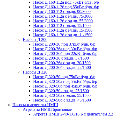
Насос Д 160-112а под 75кВт б/дв, б/р
Насос Д 160-112б под 55кВт б/дв, б/р
Насос Д 160-112 с эл.дв. 90/3000
Насос Д 160-112а с эл.дв. 75/3000
Насос Д 160-112б с эл.дв. 55/3000
Насос Д 160-112 с эл.дв. 15/1500
Насос Д 160-112а с эл.дв. 15/1500
Насос Д 160-112б с эл.дв. 11/1500
Насосы Д 200
Насос Д 200-36 под 37кВт б/дв, б/р
Насос Д 200-36а под 30кВт б/дв, б/р
Насос Д 200-36б под 22кВт б/дв, б/р
Насос Д 200-36 с эл.дв. 37/1500
Насос Д 200-36а с эл.дв. 30/1500
Насос Д 200-36б с эл.дв. 22/1500
Насосы Д 320
Насос Д 320-50 под 75кВт б/дв, б/р
Насос Д 320-50а под 55кВт б/дв, б/р
Насос Д 320-50б под 45кВт б/дв, б/р
Насос Д 320-50 с эл.дв. 75/1500
Насос Д 320-50а с эл.дв. 55/1500
Насос Д 320-50б с эл.дв. 45/1500
Насосы и агрегаты НМШ
Агрегаты НМШ бронзовые
Агрегат НМШ 2-40-1,6/16 Б с двигателем 2,2