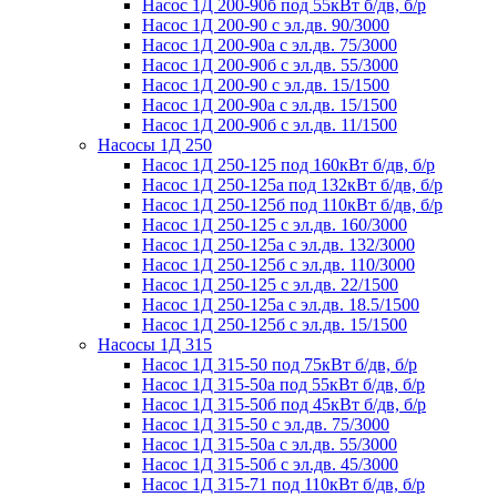
Насос 1Д 200-90б под 55кВт б/дв, б/р
Насос 1Д 200-90 с эл.дв. 90/3000
Насос 1Д 200-90а с эл.дв. 75/3000
Насос 1Д 200-90б с эл.дв. 55/3000
Насос 1Д 200-90 с эл.дв. 15/1500
Насос 1Д 200-90а с эл.дв. 15/1500
Насос 1Д 200-90б с эл.дв. 11/1500
Насосы 1Д 250
Насос 1Д 250-125 под 160кВт б/дв, б/р
Насос 1Д 250-125а под 132кВт б/дв, б/р
Насос 1Д 250-125б под 110кВт б/дв, б/р
Насос 1Д 250-125 с эл.дв. 160/3000
Насос 1Д 250-125а с эл.дв. 132/3000
Насос 1Д 250-125б с эл.дв. 110/3000
Насос 1Д 250-125 с эл.дв. 22/1500
Насос 1Д 250-125а с эл.дв. 18.5/1500
Насос 1Д 250-125б с эл.дв. 15/1500
Насосы 1Д 315
Насос 1Д 315-50 под 75кВт б/дв, б/р
Насос 1Д 315-50а под 55кВт б/дв, б/р
Насос 1Д 315-50б под 45кВт б/дв, б/р
Насос 1Д 315-50 с эл.дв. 75/3000
Насос 1Д 315-50а с эл.дв. 55/3000
Насос 1Д 315-50б с эл.дв. 45/3000
Насос 1Д 315-71 под 110кВт б/дв, б/р