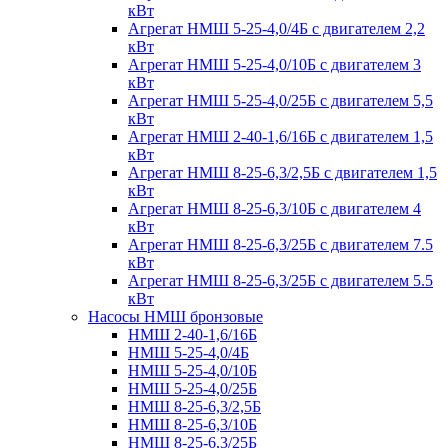
кВт
Агрегат НМШ 5-25-4,0/4Б с двигателем 2,2
кВт
Агрегат НМШ 5-25-4,0/10Б с двигателем 3
кВт
Агрегат НМШ 5-25-4,0/25Б с двигателем 5,5
кВт
Агрегат НМШ 2-40-1,6/16Б с двигателем 1,5
кВт
Агрегат НМШ 8-25-6,3/2,5Б с двигателем 1,5
кВт
Агрегат НМШ 8-25-6,3/10Б с двигателем 4
кВт
Агрегат НМШ 8-25-6,3/25Б с двигателем 7.5
кВт
Агрегат НМШ 8-25-6,3/25Б с двигателем 5.5
кВт
Насосы НМШ бронзовые
НМШ 2-40-1,6/16Б
НМШ 5-25-4,0/4Б
НМШ 5-25-4,0/10Б
НМШ 5-25-4,0/25Б
НМШ 8-25-6,3/2,5Б
НМШ 8-25-6,3/10Б
НМШ 8-25-6,3/25Б