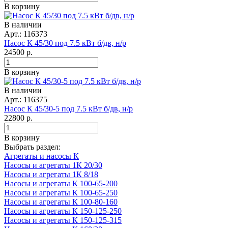
В корзину
В наличии
Арт.: 116373
Насос К 45/30 под 7.5 кВт б/дв, н/р
24500
р.
В корзину
В наличии
Арт.: 116375
Насос К 45/30-5 под 7.5 кВт б/дв, н/р
22800
р.
В корзину
Выбрать раздел:
Агрегаты и насосы К
Насосы и агрегаты 1К 20/30
Насосы и агрегаты 1К 8/18
Насосы и агрегаты К 100-65-200
Насосы и агрегаты К 100-65-250
Насосы и агрегаты К 100-80-160
Насосы и агрегаты К 150-125-250
Насосы и агрегаты К 150-125-315