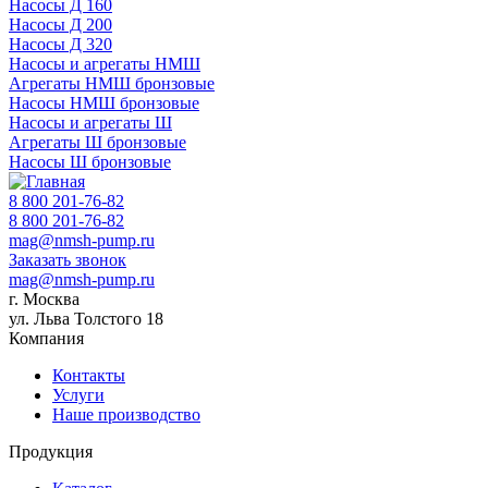
Насосы Д 160
Насосы Д 200
Насосы Д 320
Насосы и агрегаты НМШ
Агрегаты НМШ бронзовые
Насосы НМШ бронзовые
Насосы и агрегаты Ш
Агрегаты Ш бронзовые
Насосы Ш бронзовые
8 800 201-76-82
8 800 201-76-82
mag@nmsh-pump.ru
Заказать звонок
mag@nmsh-pump.ru
г. Москва
ул. Льва Толстого 18
Компания
Контакты
Услуги
Наше производство
Продукция