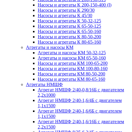
Насосы и агрегаты К 200-150-400 (I)
Насосы и агрегаты К 290/30
Насосы и агрегаты К 45/30
Насосы и агрегаты К 50-32-125
Насосы и агрегаты К 65-50-125
Насосы и агрегаты К 65-50-160
Насосы и агрегаты К 80-50-200
Насосы и агрегаты К 80-65-160
Агрегаты и насосы КМ
Агрегаты и насосы КМ 50-32-125
Агрегаты и насосы КМ 65-50-160
Насосы и агрегаты КМ 100-65-200
Насосы и агрегаты КМ 100-80-160
Насосы и агрегаты КМ 80-50-200
Насосы и агрегаты КМ 80-65-160
Агрегаты НМШФ
Агрегат НМШФ 2/40-0,8/16Б с двигателем
2,2х1000
Агрегат НМШФ 2/40-1,6/4Б с двигателем
1,1х1500
Агрегат НМШФ 2/40-1,6/6Б с двигателем
1,1х1500
Агрегат НМШФ 2/40-1,6/16Б с двигателем
2,2х1500