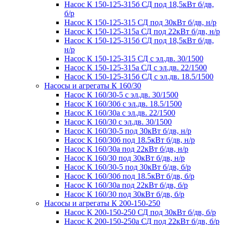
Насос К 150-125-315б СД под 18,5кВт б/дв,
б/р
Насос К 150-125-315 СД под 30кВт б/дв, н/р
Насос К 150-125-315а СД под 22кВт б/дв, н/р
Насос К 150-125-315б СД под 18,5кВт б/дв,
н/р
Насос К 150-125-315 СД с эл.дв. 30/1500
Насос К 150-125-315а СД с эл.дв. 22/1500
Насос К 150-125-315б СД с эл.дв. 18.5/1500
Насосы и агрегаты К 160/30
Насос К 160/30-5 с эл.дв. 30/1500
Насос К 160/30б с эл.дв. 18.5/1500
Насос К 160/30а с эл.дв. 22/1500
Насос К 160/30 с эл.дв. 30/1500
Насос К 160/30-5 под 30кВт б/дв, н/р
Насос К 160/30б под 18.5кВт б/дв, н/р
Насос К 160/30а под 22кВт б/дв, н/р
Насос К 160/30 под 30кВт б/дв, н/р
Насос К 160/30-5 под 30кВт б/дв, б/р
Насос К 160/30б под 18.5кВт б/дв, б/р
Насос К 160/30а под 22кВт б/дв, б/р
Насос К 160/30 под 30кВт б/дв, б/р
Насосы и агрегаты К 200-150-250
Насос К 200-150-250 СД под 30кВт б/дв, б/р
Насос К 200-150-250а СД под 22кВт б/дв, б/р