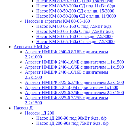
Насос КМ 80-50-200 СД под 15кВт б/дв
Насос КМ 80-50-200а СД под 11кВт б/дв
Насос КМ 80-50-200 СД с эл.дв. 15/3000
Насос КМ 80-50-200а СД с эл.дв. 11/3000
Насосы и агрегаты КМ 80-65-160
Насос КМ 80-65-160 С под 7.5кВт б/дв
Насос КМ 80-65-160а С под 7.5кВт б/дв
Насос КМ 80-65-160 С с эл.дв. 7.5/3000
Насос КМ 80-65-160а С с эл.дв. 7.5/3000
Агрегаты НМШФ
Агрегат НМШФ 2/40-0,8/16Б с двигателем
2,2х1000
Агрегат НМШФ 2/40-1,6/4Б с двигателем 1,1х1500
Агрегат НМШФ 2/40-1,6/6Б с двигателем 1,1х1500
Агрегат НМШФ 2/40-1,6/16Б с двигателем
2,2х1500
Агрегат НМШФ 8/25-6,3/4Б с двигателем 2,2х1500
Агрегат НМШФ 5-25-4,0/4 с двигателем 1х1500
Агрегат НМШФ 8/25-6,3/6Б с двигателем 2,2х1500
Агрегат НМШФ 8/25-6,3/25Б с двигателем
2,2х1500
Насосы Д
Насосы 1Д 200
Насос 1Д 200-90 под 90кВт б/дв, б/р
Насос 1Д 200-90а под 75кВт б/дв, б/р