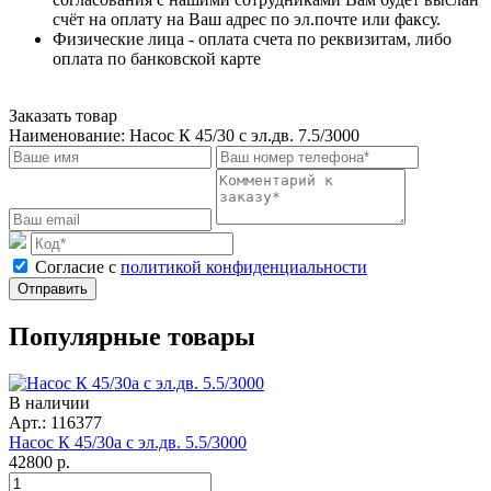
счёт на оплату на Ваш адрес по эл.почте или факсу.
Физические лица - оплата счета по реквизитам, либо
оплата по банковской карте
Заказать товар
Наименование:
Насос К 45/30 с эл.дв. 7.5/3000
Cогласие с
политикой конфиденциальности
Отправить
Популярные товары
В наличии
Арт.: 116377
Насос К 45/30а с эл.дв. 5.5/3000
42800
р.