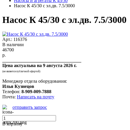
Насосы и агрегаты К 45/30
Насос К 45/30 с эл.дв. 7.5/3000
Насос К 45/30 с эл.дв. 7.5/3000
Арт.: 116376
В наличии
46700
р.
__________________________________
Цена актуальна на
9 августа 2026 г.
(не является публичной офертой)
Менеджер отдела оборудования:
Илья Кузнецов
Телефон:
8-909-009-7888
Почта:
Написать на почту
отправить запрос
В корзину