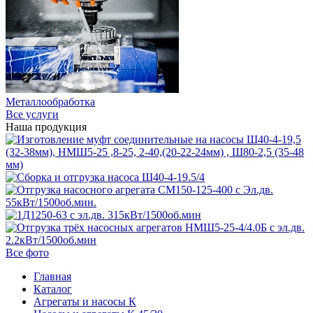
Металлообработка
Все услуги
Наша продукция
Все фото
Главная
Каталог
Агрегаты и насосы К