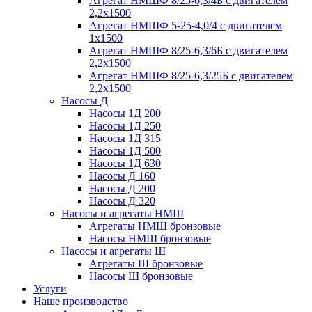
Агрегат НМШФ 8/25-6,3/4Б с двигателем
2,2х1500
Агрегат НМШФ 5-25-4,0/4 с двигателем
1х1500
Агрегат НМШФ 8/25-6,3/6Б с двигателем
2,2х1500
Агрегат НМШФ 8/25-6,3/25Б с двигателем
2,2х1500
Насосы Д
Насосы 1Д 200
Насосы 1Д 250
Насосы 1Д 315
Насосы 1Д 500
Насосы 1Д 630
Насосы Д 160
Насосы Д 200
Насосы Д 320
Насосы и агрегаты НМШ
Агрегаты НМШ бронзовые
Насосы НМШ бронзовые
Насосы и агрегаты Ш
Агрегаты Ш бронзовые
Насосы Ш бронзовые
Услуги
Наше производство