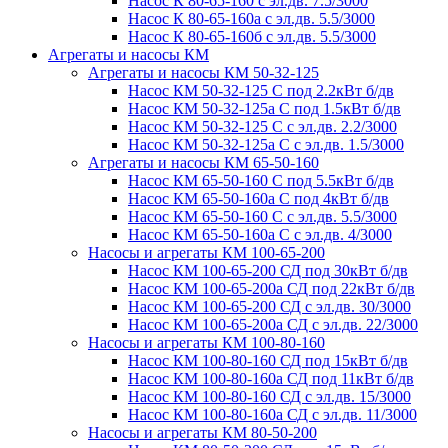
Насос К 80-65-160 с эл.дв. 7.5/3000
Насос К 80-65-160а с эл.дв. 5.5/3000
Насос К 80-65-160б с эл.дв. 5.5/3000
Агрегаты и насосы КМ
Агрегаты и насосы КМ 50-32-125
Насос КМ 50-32-125 С под 2.2кВт б/дв
Насос КМ 50-32-125а С под 1.5кВт б/дв
Насос КМ 50-32-125 С с эл.дв. 2.2/3000
Насос КМ 50-32-125а С с эл.дв. 1.5/3000
Агрегаты и насосы КМ 65-50-160
Насос КМ 65-50-160 С под 5.5кВт б/дв
Насос КМ 65-50-160а С под 4кВт б/дв
Насос КМ 65-50-160 С с эл.дв. 5.5/3000
Насос КМ 65-50-160а С с эл.дв. 4/3000
Насосы и агрегаты КМ 100-65-200
Насос КМ 100-65-200 СД под 30кВт б/дв
Насос КМ 100-65-200а СД под 22кВт б/дв
Насос КМ 100-65-200 СД с эл.дв. 30/3000
Насос КМ 100-65-200а СД с эл.дв. 22/3000
Насосы и агрегаты КМ 100-80-160
Насос КМ 100-80-160 СД под 15кВт б/дв
Насос КМ 100-80-160а СД под 11кВт б/дв
Насос КМ 100-80-160 СД с эл.дв. 15/3000
Насос КМ 100-80-160а СД с эл.дв. 11/3000
Насосы и агрегаты КМ 80-50-200