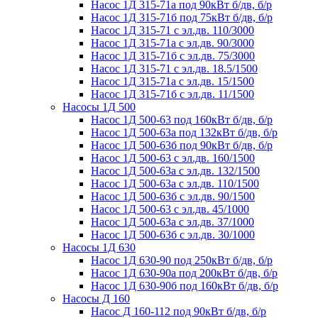
Насос 1Д 315-71а под 90кВт б/дв, б/р
Насос 1Д 315-71б под 75кВт б/дв, б/р
Насос 1Д 315-71 с эл.дв. 110/3000
Насос 1Д 315-71а с эл.дв. 90/3000
Насос 1Д 315-71б с эл.дв. 75/3000
Насос 1Д 315-71 с эл.дв. 18.5/1500
Насос 1Д 315-71а с эл.дв. 15/1500
Насос 1Д 315-71б с эл.дв. 11/1500
Насосы 1Д 500
Насос 1Д 500-63 под 160кВт б/дв, б/р
Насос 1Д 500-63a под 132кВт б/дв, б/р
Насос 1Д 500-63б под 90кВт б/дв, б/р
Насос 1Д 500-63 с эл.дв. 160/1500
Насос 1Д 500-63а с эл.дв. 132/1500
Насос 1Д 500-63а с эл.дв. 110/1500
Насос 1Д 500-63б с эл.дв. 90/1500
Насос 1Д 500-63 с эл.дв. 45/1000
Насос 1Д 500-63а с эл.дв. 37/1000
Насос 1Д 500-63б с эл.дв. 30/1000
Насосы 1Д 630
Насос 1Д 630-90 под 250кВт б/дв, б/р
Насос 1Д 630-90а под 200кВт б/дв, б/р
Насос 1Д 630-90б под 160кВт б/дв, б/р
Насосы Д 160
Насос Д 160-112 под 90кВт б/дв, б/р