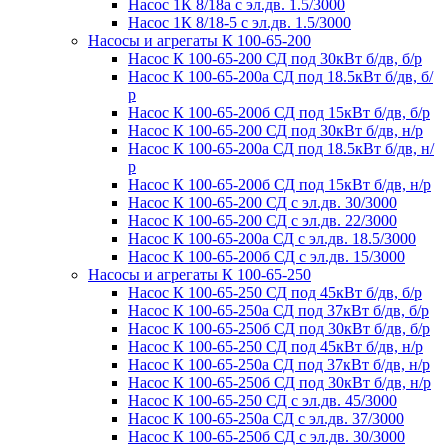
Насос 1К 8/18а с эл.дв. 1.5/3000
Насос 1К 8/18-5 с эл.дв. 1.5/3000
Насосы и агрегаты К 100-65-200
Насос К 100-65-200 СД под 30кВт б/дв, б/р
Насос К 100-65-200а СД под 18.5кВт б/дв, б/
р
Насос К 100-65-200б СД под 15кВт б/дв, б/р
Насос К 100-65-200 СД под 30кВт б/дв, н/р
Насос К 100-65-200а СД под 18.5кВт б/дв, н/
р
Насос К 100-65-200б СД под 15кВт б/дв, н/р
Насос К 100-65-200 СД с эл.дв. 30/3000
Насос К 100-65-200 СД с эл.дв. 22/3000
Насос К 100-65-200а СД с эл.дв. 18.5/3000
Насос К 100-65-200б СД с эл.дв. 15/3000
Насосы и агрегаты К 100-65-250
Насос К 100-65-250 СД под 45кВт б/дв, б/р
Насос К 100-65-250а СД под 37кВт б/дв, б/р
Насос К 100-65-250б СД под 30кВт б/дв, б/р
Насос К 100-65-250 СД под 45кВт б/дв, н/р
Насос К 100-65-250а СД под 37кВт б/дв, н/р
Насос К 100-65-250б СД под 30кВт б/дв, н/р
Насос К 100-65-250 СД с эл.дв. 45/3000
Насос К 100-65-250а СД с эл.дв. 37/3000
Насос К 100-65-250б СД с эл.дв. 30/3000