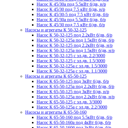
Насос К 45/30а под 5.5кВт б/дв, н/р
Насос К 45/30 под 7.5 кВт б/дв, н/р
Насос К 45/30-5 под 7.5 кВт б/дв, б/р
Насос К 45/30а под 5.5кВт б/дв, б/р
Насос К 45/30 под 7.5 кВт б/дв, б/р
Насосы и агрегаты К 50-32-125
Насос К 50-32-125 под 2.2кВт б/дв, б/р
Насос К 50-32-125а под 1.5кВт б/дв, б/р
Насос К 50-32-125 под 2.2кВт б/дв, н/р
Насос К 50-32-125а под 1.5кВт б/дв, н/р
Насос К 50-32-125 с эл.дв. 2.2/3000
Насос К 50-32-125 с эл.дв. 1.5/3000
Насос К 50-32-125а с эл.дв. 1.5/3000
Насос К 50-32-125а с эл.дв. 1.1/3000
Насосы и агрегаты К 65-50-125
Насос К 65-50-125 под 3кВт б/дв, б/р
Насос К 65-50-125а под 2.2кВт б/дв, б/р
Насос К 65-50-125 под 3кВт б/дв, н/р
Насос К 65-50-125а под 2.2кВт б/дв, н/р
Насос К 65-50-125 с эл.дв. 3/3000
Насос К 65-50-125а с эл.дв. 2.2/3000
Насосы и агрегаты К 65-50-160
Насос К 65-50-160 под 5.5кВт б/дв, б/р
Насос К 65-50-160а под 4кВт б/дв, б/р
Насос К 65-50-160б под 3кВт б/дв, б/р