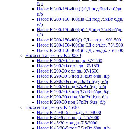
б/р
Насос К 200-150-400 (I) СД под 90кВт б/дв,
н/р
Насос К 200-150-400(I)а СД под 75кВт б/дв,
н/р
Насос К 200-150-400(I)б СД под 75кВт б/дв,
н/р
Насос К 200-150-400(I) СД с эл.дв. 90/1500
Насос К 200-150-400(I)а СД с эл.дв. 75/1500
Насос К 200-150-400(I)б СД с эл.дв. 75/1500
Насосы и агрегаты К 290/30
Насос К 290/30-5 с эл.дв. 37/1500
Насос К 290/30а с эл.дв. 30/1500
Насос К 290/30 с эл.дв. 37/1500
Насос К 290/30-5 под 37кВт б/дв, н/р
Насос К 290/30а под 30кВт б/дв, н/р
Насос К 290/30 под 37кВт б/дв, н/р
Насос К 290/30-5 под 37кВт б/дв, б/р
Насос К 290/30а под 30кВт б/дв, б/р
Насос К 290/30 под 37кВт б/дв, б/р
Насосы и агрегаты К 45/30
Насос К 45/30-5 с эл.дв. 7.5/3000
Насос К 45/30а с эл.дв. 5.5/3000
Насос К 45/30 с эл.дв. 7.5/3000
Насос К 45/30-5 под 7.5 кВт б/дв, н/р