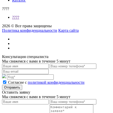
Каталог
????
????
2026 © Все права защищены
Политика конфиденциальности
Карта сайта
Консультация специалиста
Мы свяжемся с вами в течение 5 минут
Cогласие с
политикой конфиденциальности
Отправить
Оставить заявку
Мы свяжемся с вами в течение 5 минут