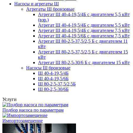
Насосы и агрегаты Ш
Агрегаты Ш бронзовые
Агрегат Ш 40-4-19,5/4Б с двигателем 5,5 кВт
(взр.)
Агрегат Ш 40-4-19,5/4Б с двигателем 5,5 кВт
Агрегат Ш 40-4-19,5/4Б с двигателем 7,5 кВт
Агрегат Ш 40-4-19,5/6Б с двигателем 7,5 кВт
Агрегат Ш 80-2,5-37,5/2,5 Б с двигателем 11
кВт
Агрегат Ш 80-2,5-37,5/2,5 Б с двигателем 15
кВт
Агрегат Ш 80-2,5-30/6 Б с двигателем 15 кВт
Насосы Ш бронзовые
Ш 40-4-19,5/4Б
Ш 40-4-19,5/6Б
Ш 80-2,5-37,5/2,5Б
Ш 80-2,5-30/6Б
Услуги
Подбор насоса по параметрам
Импортозамещение