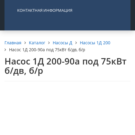
КОНТАКТНАЯ ИНФОРМАЦИЯ
Каталог
Насосы Д
Насосы 1Д 200
Главная
Насос 1Д 200-90а под 75кВт б/дв, б/р
Насос 1Д 200-90а под 75кВт
б/дв, б/р