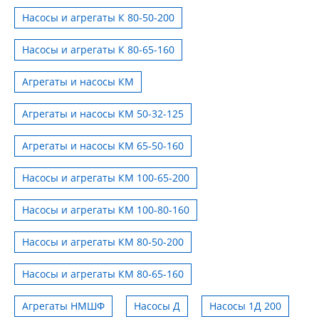
Насосы и агрегаты К 80-50-200
Насосы и агрегаты К 80-65-160
Агрегаты и насосы КМ
Агрегаты и насосы КМ 50-32-125
Агрегаты и насосы КМ 65-50-160
Насосы и агрегаты КМ 100-65-200
Насосы и агрегаты КМ 100-80-160
Насосы и агрегаты КМ 80-50-200
Насосы и агрегаты КМ 80-65-160
Агрегаты НМШФ
Насосы Д
Насосы 1Д 200