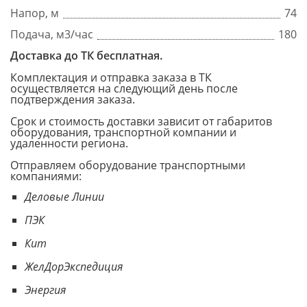
Напор, м
74
Подача, м3/час
180
Доставка до ТК бесплатная.
Комплектация и отправка заказа в ТК
осуществляется на следующий день после
подтверждения заказа.
Срок и стоимость доставки зависит от габаритов
оборудования, транспортной компании и
удаленности региона.
Отправляем оборудование транспортными
компаниями:
Деловые Линии
ПЭК
Кит
ЖелДорЭкспедиция
Энергия