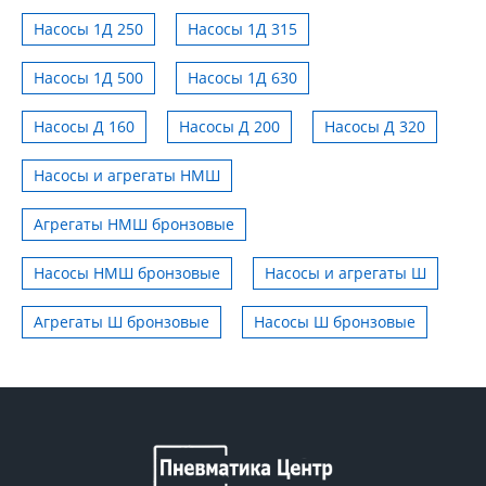
Насосы 1Д 250
Насосы 1Д 315
Насосы 1Д 500
Насосы 1Д 630
Насосы Д 160
Насосы Д 200
Насосы Д 320
Насосы и агрегаты НМШ
Агрегаты НМШ бронзовые
Насосы НМШ бронзовые
Насосы и агрегаты Ш
Агрегаты Ш бронзовые
Насосы Ш бронзовые