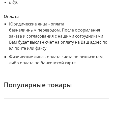
и др.
Оплата
Юридические лица - оплата
безналичным переводом. После оформления
заказа и согласования с нашими сотрудниками
Вам будет выслан счёт на оплату на Ваш адрес по
эл.почте или факсу.
Физические лица - оплата счета по реквизитам,
либо оплата по банковской карте
Популярные товары