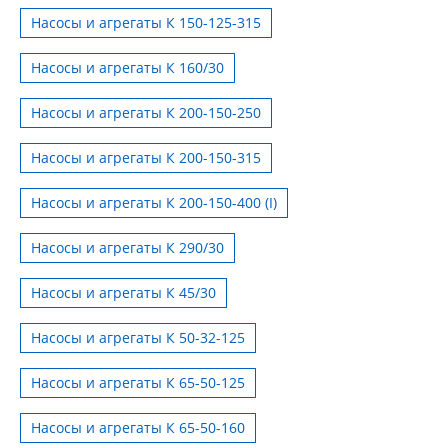
Насосы и агрегаты К 150-125-315
Насосы и агрегаты К 160/30
Насосы и агрегаты К 200-150-250
Насосы и агрегаты К 200-150-315
Насосы и агрегаты К 200-150-400 (I)
Насосы и агрегаты К 290/30
Насосы и агрегаты К 45/30
Насосы и агрегаты К 50-32-125
Насосы и агрегаты К 65-50-125
Насосы и агрегаты К 65-50-160