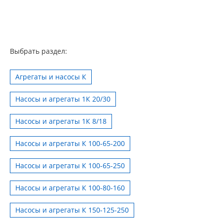
Выбрать раздел:
Агрегаты и насосы К
Насосы и агрегаты 1К 20/30
Насосы и агрегаты 1К 8/18
Насосы и агрегаты К 100-65-200
Насосы и агрегаты К 100-65-250
Насосы и агрегаты К 100-80-160
Насосы и агрегаты К 150-125-250