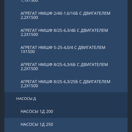
1,1Х1500
АГРЕГАТ НМШФ 2/40-1,6/16Б С ДВИГАТЕЛЕМ
2,2Х1500
АГРЕГАТ НМШФ 8/25-6,3/4Б С ДВИГАТЕЛЕМ
2,2Х1500
АГРЕГАТ НМШФ 5-25-4,0/4 С ДВИГАТЕЛЕМ
1Х1500
АГРЕГАТ НМШФ 8/25-6,3/6Б С ДВИГАТЕЛЕМ
2,2Х1500
АГРЕГАТ НМШФ 8/25-6,3/25Б С ДВИГАТЕЛЕМ
2,2Х1500
НАСОСЫ Д
НАСОСЫ 1Д 200
НАСОСЫ 1Д 250