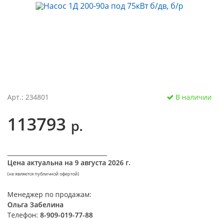
Арт.: 234801
В наличии
113793
р.
__________________________________
Цена актуальна на
9 августа 2026 г.
(не является публичной офертой)
Менеджер по продажам:
Ольга Забелина
Телефон:
8-909-019-77-88