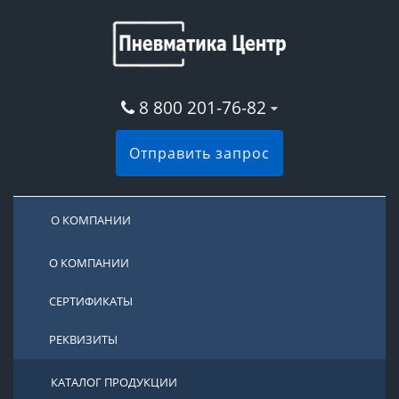
8 800 201-76-82
Отправить запрос
О КОМПАНИИ
О КОМПАНИИ
СЕРТИФИКАТЫ
РЕКВИЗИТЫ
КАТАЛОГ ПРОДУКЦИИ