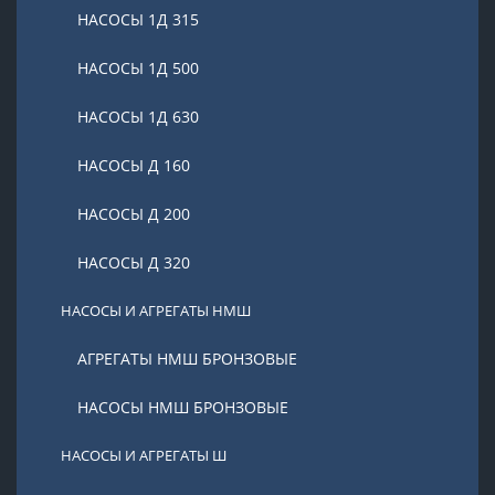
НАСОСЫ 1Д 315
НАСОСЫ 1Д 500
НАСОСЫ 1Д 630
НАСОСЫ Д 160
НАСОСЫ Д 200
НАСОСЫ Д 320
НАСОСЫ И АГРЕГАТЫ НМШ
АГРЕГАТЫ НМШ БРОНЗОВЫЕ
НАСОСЫ НМШ БРОНЗОВЫЕ
НАСОСЫ И АГРЕГАТЫ Ш