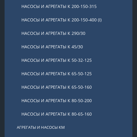
НАСОСЫ И АГРЕГАТЫ К 200-150-315
НАСОСЫ И АГРЕГАТЫ К 200-150-400 (I)
НАСОСЫ И АГРЕГАТЫ К 290/30
НАСОСЫ И АГРЕГАТЫ К 45/30
НАСОСЫ И АГРЕГАТЫ К 50-32-125
НАСОСЫ И АГРЕГАТЫ К 65-50-125
НАСОСЫ И АГРЕГАТЫ К 65-50-160
НАСОСЫ И АГРЕГАТЫ К 80-50-200
НАСОСЫ И АГРЕГАТЫ К 80-65-160
АГРЕГАТЫ И НАСОСЫ КМ