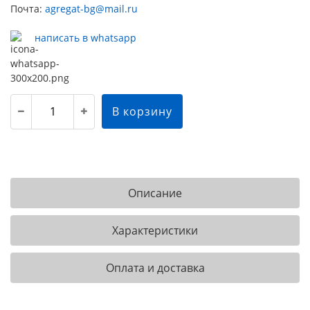
Почта:
agregat-bg@mail.ru
написать в whatsapp
В корзину
Описание
Характеристики
Оплата и доставка