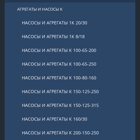
АГРЕГАТЫ И НАСОСЫ К
НАСОСЫ И АГРЕГАТЫ 1К 20/30
НАСОСЫ И АГРЕГАТЫ 1К 8/18
НАСОСЫ И АГРЕГАТЫ К 100-65-200
НАСОСЫ И АГРЕГАТЫ К 100-65-250
НАСОСЫ И АГРЕГАТЫ К 100-80-160
НАСОСЫ И АГРЕГАТЫ К 150-125-250
НАСОСЫ И АГРЕГАТЫ К 150-125-315
НАСОСЫ И АГРЕГАТЫ К 160/30
НАСОСЫ И АГРЕГАТЫ К 200-150-250