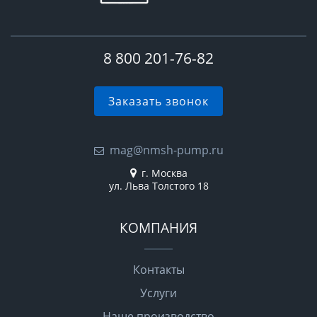
8 800 201-76-82
Заказать звонок
mag@nmsh-pump.ru
г. Москва
ул. Льва Толстого 18
КОМПАНИЯ
Контакты
Услуги
Наше производство