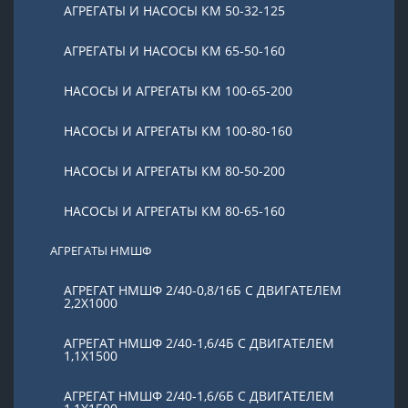
АГРЕГАТЫ И НАСОСЫ КМ 50-32-125
АГРЕГАТЫ И НАСОСЫ КМ 65-50-160
НАСОСЫ И АГРЕГАТЫ КМ 100-65-200
НАСОСЫ И АГРЕГАТЫ КМ 100-80-160
НАСОСЫ И АГРЕГАТЫ КМ 80-50-200
НАСОСЫ И АГРЕГАТЫ КМ 80-65-160
АГРЕГАТЫ НМШФ
АГРЕГАТ НМШФ 2/40-0,8/16Б С ДВИГАТЕЛЕМ
2,2Х1000
АГРЕГАТ НМШФ 2/40-1,6/4Б С ДВИГАТЕЛЕМ
1,1Х1500
АГРЕГАТ НМШФ 2/40-1,6/6Б С ДВИГАТЕЛЕМ