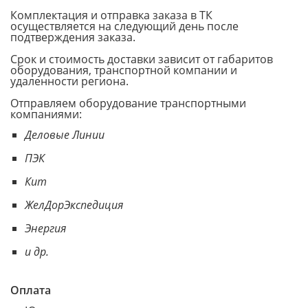
Комплектация и отправка заказа в ТК
осуществляется на следующий день после
подтверждения заказа.
Срок и стоимость доставки зависит от габаритов
оборудования, транспортной компании и
удаленности региона.
Отправляем оборудование транспортными
компаниями:
Деловые Линии
ПЭК
Кит
ЖелДорЭкспедиция
Энергия
и др.
Оплата