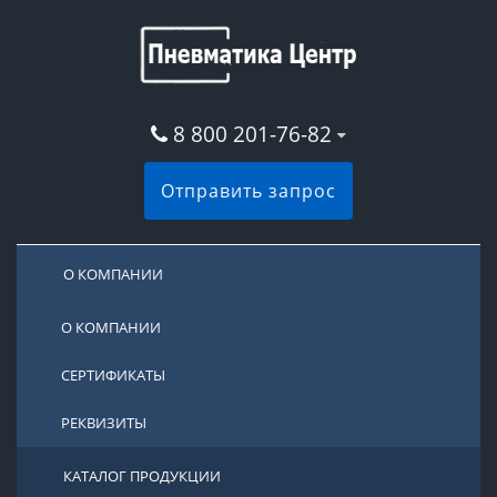
8 800 201-76-82
Отправить запрос
О КОМПАНИИ
О КОМПАНИИ
СЕРТИФИКАТЫ
РЕКВИЗИТЫ
КАТАЛОГ ПРОДУКЦИИ