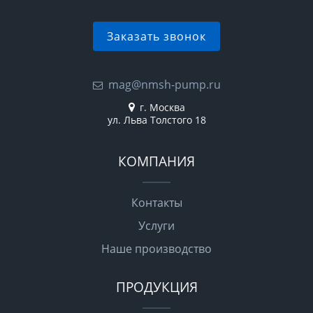
Заказать звонок
mag@nmsh-pump.ru
г. Москва
ул. Льва Толстого 18
КОМПАНИЯ
Контакты
Услуги
Наше производство
ПРОДУКЦИЯ