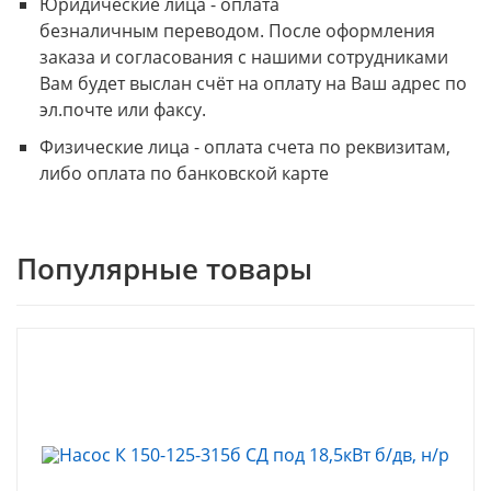
Юридические лица - оплата
безналичным переводом. После оформления
заказа и согласования с нашими сотрудниками
Вам будет выслан счёт на оплату на Ваш адрес по
эл.почте или факсу.
Физические лица - оплата счета по реквизитам,
либо оплата по банковской карте
Популярные товары