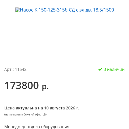
Арт.: 11542
В наличии
173800
р.
__________________________________
Цена актуальна на
10 августа 2026 г.
(не является публичной офертой)
Менеджер отдела оборудования: