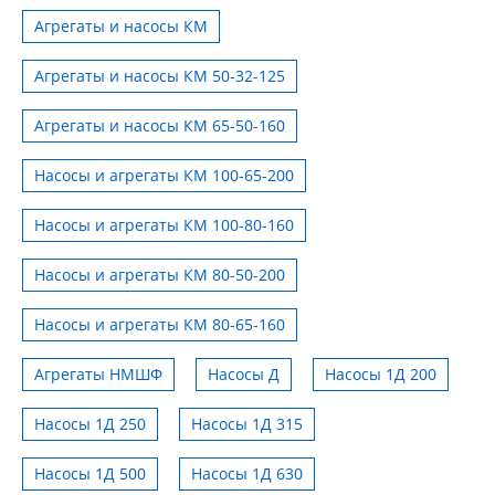
Агрегаты и насосы КМ
Агрегаты и насосы КМ 50-32-125
Агрегаты и насосы КМ 65-50-160
Насосы и агрегаты КМ 100-65-200
Насосы и агрегаты КМ 100-80-160
Насосы и агрегаты КМ 80-50-200
Насосы и агрегаты КМ 80-65-160
Агрегаты НМШФ
Насосы Д
Насосы 1Д 200
Насосы 1Д 250
Насосы 1Д 315
Насосы 1Д 500
Насосы 1Д 630