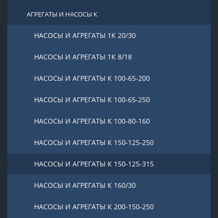
АГРЕГАТЫ И НАСОСЫ К
НАСОСЫ И АГРЕГАТЫ 1К 20/30
НАСОСЫ И АГРЕГАТЫ 1К 8/18
НАСОСЫ И АГРЕГАТЫ К 100-65-200
НАСОСЫ И АГРЕГАТЫ К 100-65-250
НАСОСЫ И АГРЕГАТЫ К 100-80-160
НАСОСЫ И АГРЕГАТЫ К 150-125-250
НАСОСЫ И АГРЕГАТЫ К 150-125-315
НАСОСЫ И АГРЕГАТЫ К 160/30
НАСОСЫ И АГРЕГАТЫ К 200-150-250