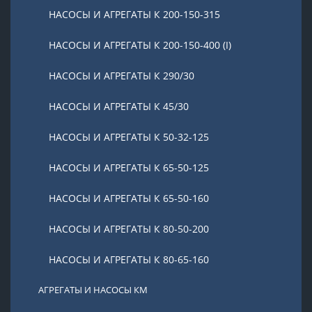
НАСОСЫ И АГРЕГАТЫ К 200-150-315
НАСОСЫ И АГРЕГАТЫ К 200-150-400 (I)
НАСОСЫ И АГРЕГАТЫ К 290/30
НАСОСЫ И АГРЕГАТЫ К 45/30
НАСОСЫ И АГРЕГАТЫ К 50-32-125
НАСОСЫ И АГРЕГАТЫ К 65-50-125
НАСОСЫ И АГРЕГАТЫ К 65-50-160
НАСОСЫ И АГРЕГАТЫ К 80-50-200
НАСОСЫ И АГРЕГАТЫ К 80-65-160
АГРЕГАТЫ И НАСОСЫ КМ