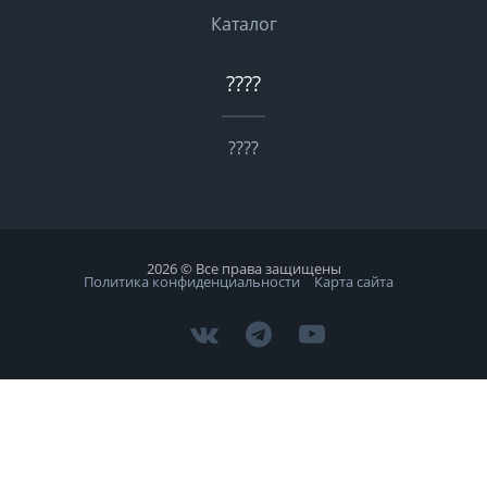
Каталог
????
????
2026 © Все права защищены
Политика конфиденциальности
Карта сайта