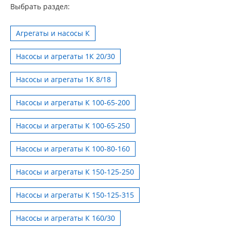
Выбрать раздел:
Агрегаты и насосы К
Насосы и агрегаты 1К 20/30
Насосы и агрегаты 1К 8/18
Насосы и агрегаты К 100-65-200
Насосы и агрегаты К 100-65-250
Насосы и агрегаты К 100-80-160
Насосы и агрегаты К 150-125-250
Насосы и агрегаты К 150-125-315
Насосы и агрегаты К 160/30