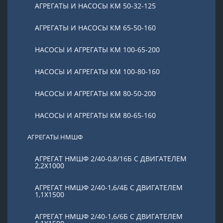
АГРЕГАТЫ И НАСОСЫ КМ 50-32-125
АГРЕГАТЫ И НАСОСЫ КМ 65-50-160
НАСОСЫ И АГРЕГАТЫ КМ 100-65-200
НАСОСЫ И АГРЕГАТЫ КМ 100-80-160
НАСОСЫ И АГРЕГАТЫ КМ 80-50-200
НАСОСЫ И АГРЕГАТЫ КМ 80-65-160
АГРЕГАТЫ НМШФ
АГРЕГАТ НМШФ 2/40-0,8/16Б С ДВИГАТЕЛЕМ
2,2Х1000
АГРЕГАТ НМШФ 2/40-1,6/4Б С ДВИГАТЕЛЕМ
1,1Х1500
АГРЕГАТ НМШФ 2/40-1,6/6Б С ДВИГАТЕЛЕМ