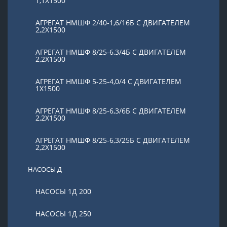
1,1Х1500
АГРЕГАТ НМШФ 2/40-1,6/16Б С ДВИГАТЕЛЕМ
2,2Х1500
АГРЕГАТ НМШФ 8/25-6,3/4Б С ДВИГАТЕЛЕМ
2,2Х1500
АГРЕГАТ НМШФ 5-25-4,0/4 С ДВИГАТЕЛЕМ
1Х1500
АГРЕГАТ НМШФ 8/25-6,3/6Б С ДВИГАТЕЛЕМ
2,2Х1500
АГРЕГАТ НМШФ 8/25-6,3/25Б С ДВИГАТЕЛЕМ
2,2Х1500
НАСОСЫ Д
НАСОСЫ 1Д 200
НАСОСЫ 1Д 250