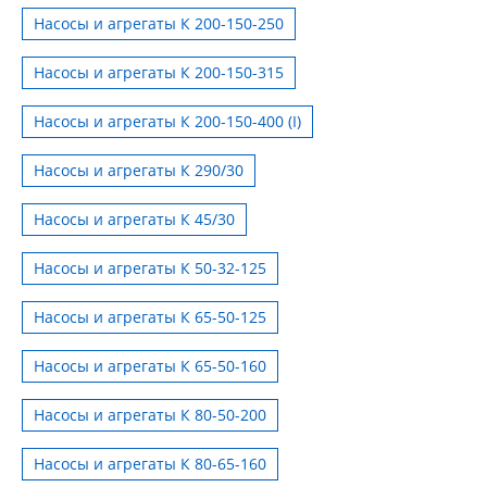
Насосы и агрегаты К 200-150-250
Насосы и агрегаты К 200-150-315
Насосы и агрегаты К 200-150-400 (I)
Насосы и агрегаты К 290/30
Насосы и агрегаты К 45/30
Насосы и агрегаты К 50-32-125
Насосы и агрегаты К 65-50-125
Насосы и агрегаты К 65-50-160
Насосы и агрегаты К 80-50-200
Насосы и агрегаты К 80-65-160