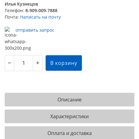
Илья Кузнецов
Телефон:
8-909-009-7888
Почта:
Написать на почту
отправить запрос
В корзину
Описание
Характеристики
Оплата и доставка