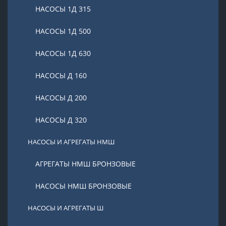
НАСОСЫ 1Д 315
НАСОСЫ 1Д 500
НАСОСЫ 1Д 630
НАСОСЫ Д 160
НАСОСЫ Д 200
НАСОСЫ Д 320
НАСОСЫ И АГРЕГАТЫ НМШ
АГРЕГАТЫ НМШ БРОНЗОВЫЕ
НАСОСЫ НМШ БРОНЗОВЫЕ
НАСОСЫ И АГРЕГАТЫ Ш