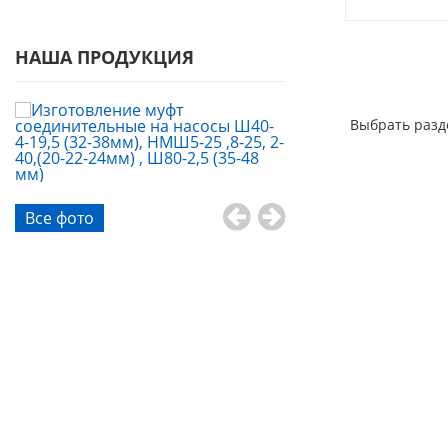
НАША ПРОДУКЦИЯ
Выбрать разд
Все фото