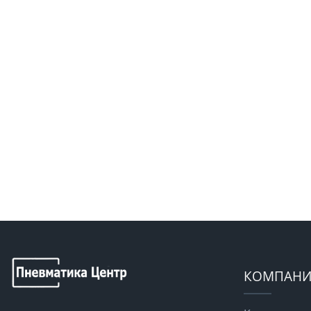
КОМПАНИ