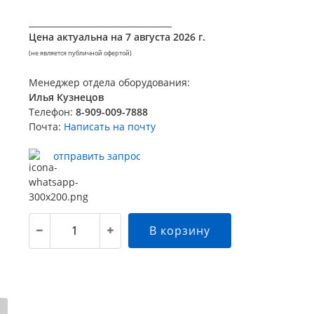
__________________________________
Цена актуальна на
7 августа 2026 г.
(не является публичной офертой)
Менеджер отдела оборудования:
Илья Кузнецов
Телефон:
8-909-009-7888
Почта:
Написать на почту
отправить запрос
В корзину