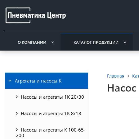
О КОМПАНИИ
КАТАЛОГ ПРОДУКЦИИ
Ка
Главная
Агрегаты и насосы К
Насос 
Насосы и агрегаты 1К 20/30
Насосы и агрегаты 1К 8/18
Насосы и агрегаты К 100-65-
200