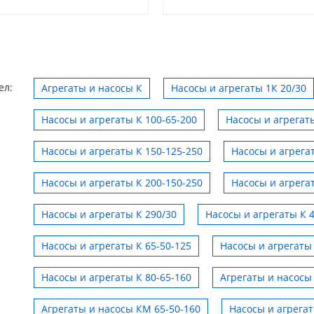
ел:
Агрегаты и насосы К
Насосы и агрегаты 1К 20/30
Насосы и агрегаты К 100-65-200
Насосы и агрегаты
Насосы и агрегаты К 150-125-250
Насосы и агрега
Насосы и агрегаты К 200-150-250
Насосы и агрега
Насосы и агрегаты К 290/30
Насосы и агрегаты К 
Насосы и агрегаты К 65-50-125
Насосы и агрегаты 
Насосы и агрегаты К 80-65-160
Агрегаты и насосы
Агрегаты и насосы КМ 65-50-160
Насосы и агрега