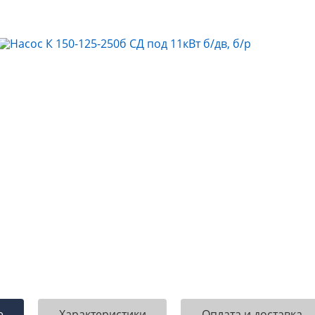
е
Характеристики
Оплата и доставка