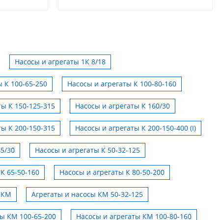
Насосы и агрегаты 1К 8/18
 К 100-65-250
Насосы и агрегаты К 100-80-160
ты К 150-125-315
Насосы и агрегаты К 160/30
ты К 200-150-315
Насосы и агрегаты К 200-150-400 (I)
45/30
Насосы и агрегаты К 50-32-125
К 65-50-160
Насосы и агрегаты К 80-50-200
 КМ
Агрегаты и насосы КМ 50-32-125
ты КМ 100-65-200
Насосы и агрегаты КМ 100-80-160