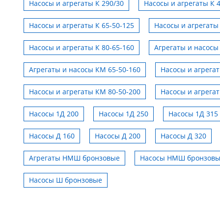
Насосы и агрегаты К 290/30
Насосы и агрегаты К 
Насосы и агрегаты К 65-50-125
Насосы и агрегаты 
Насосы и агрегаты К 80-65-160
Агрегаты и насосы
Агрегаты и насосы КМ 65-50-160
Насосы и агрега
Насосы и агрегаты КМ 80-50-200
Насосы и агрега
Насосы 1Д 200
Насосы 1Д 250
Насосы 1Д 315
Насосы Д 160
Насосы Д 200
Насосы Д 320
Подбор насоса по параметрам
Агрегаты НМШ бронзовые
Насосы НМШ бронзов
Насосы Ш бронзовые