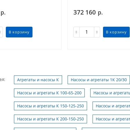
372 160
р.
р.
В корзину
В корзину
ел:
Агрегаты и насосы К
Насосы и агрегаты 1К 20/30
Насосы и агрегаты К 100-65-200
Насосы и агрегаты
Насосы и агрегаты К 150-125-250
Насосы и агрега
Насосы и агрегаты К 200-150-250
Насосы и агрега