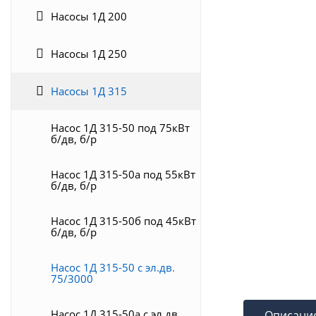
Насосы 1Д 200
Насосы 1Д 250
Насосы 1Д 315
Насос 1Д 315-50 под 75кВт
б/дв, б/р
Насос 1Д 315-50а под 55кВт
б/дв, б/р
Насос 1Д 315-50б под 45кВт
б/дв, б/р
Насос 1Д 315-50 с эл.дв.
75/3000
Насос 1Д 315-50а с эл.дв.
Описани