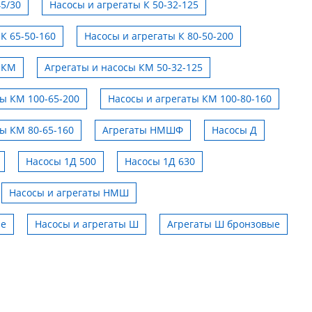
45/30
Насосы и агрегаты К 50-32-125
К 65-50-160
Насосы и агрегаты К 80-50-200
 КМ
Агрегаты и насосы КМ 50-32-125
ты КМ 100-65-200
Насосы и агрегаты КМ 100-80-160
ты КМ 80-65-160
Агрегаты НМШФ
Насосы Д
Насосы 1Д 500
Насосы 1Д 630
Насосы и агрегаты НМШ
Импортозамещение
ые
Насосы и агрегаты Ш
Агрегаты Ш бронзовые