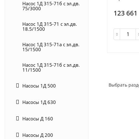
Насос 1Д 315-71б с эл.дв.
75/3000
123 661
Насос 1Д 315-71 с эл.дв.
18.5/1500
Насос 1Д 315-71а с эл.дв.
15/1500
Насос 1Д 315-71б с эл.дв.
11/1500
Выбрать разд
Насосы 1Д 500
Насосы 1Д 630
Насосы Д 160
Насосы Д 200