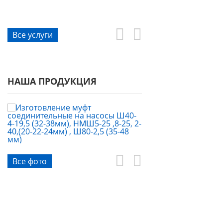
Металлообра
Все услуги
НАША ПРОДУКЦИЯ
Все фото