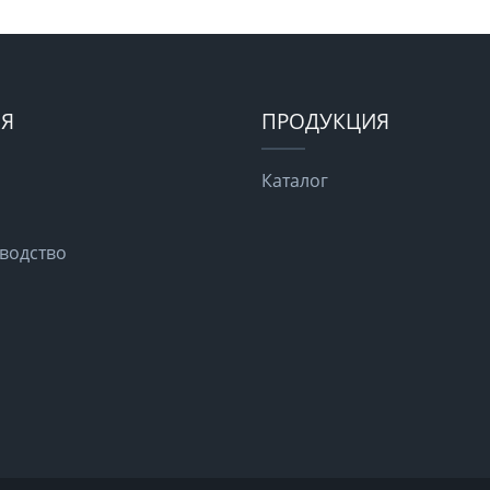
Я
ПРОДУКЦИЯ
Каталог
водство