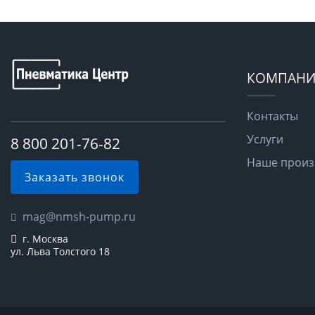
КОМПАНИ
Контакты
Услуги
8 800 201-76-82
Наше произ
Заказать звонок
mag@nmsh-pump.ru
г. Москва
ул. Льва Толстого 18