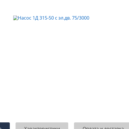
е
Характеристики
Оплата и доставка