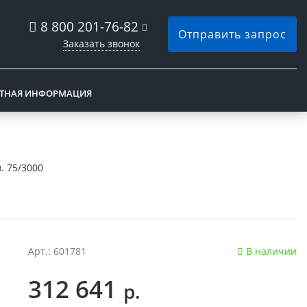
8 800 201-76-82
Отправить запрос
Заказать звонок
КТНАЯ ИНФОРМАЦИЯ
в. 75/3000
Арт.: 601781
В наличии
312 641
р.