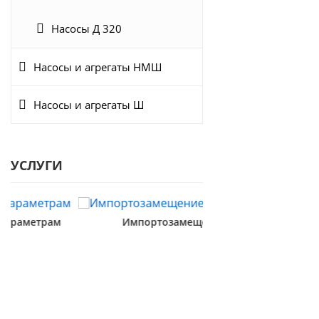
Насосы Д 320
Насосы и агрегаты НМШ
Насосы и агрегаты Ш
УСЛУГИ
Импортозамещение