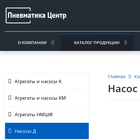
О КОМПАНИИ
КАТАЛОГ ПРОДУКЦИИ
Ка
Главная
Агрегаты и насосы К
Насос 
Агрегаты и насосы КМ
Агрегаты НМШФ
Насосы Д