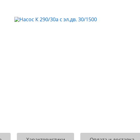
е
Характеристики
Оплата и доставка