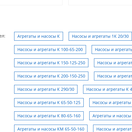
ел:
Агрегаты и насосы К
Насосы и агрегаты 1К 20/30
Насосы и агрегаты К 100-65-200
Насосы и агрегаты
Насосы и агрегаты К 150-125-250
Насосы и агрега
Насосы и агрегаты К 200-150-250
Насосы и агрега
Насосы и агрегаты К 290/30
Насосы и агрегаты К 
Насосы и агрегаты К 65-50-125
Насосы и агрегаты 
Насосы и агрегаты К 80-65-160
Агрегаты и насосы
Агрегаты и насосы КМ 65-50-160
Насосы и агрега