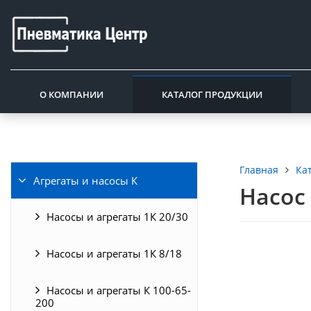
О КОМПАНИИ
КАТАЛОГ ПРОДУКЦИИ
Ка
Главная
Агрегаты и насосы К
Насос 
Насосы и агрегаты 1К 20/30
Насосы и агрегаты 1К 8/18
Насосы и агрегаты К 100-65-
200