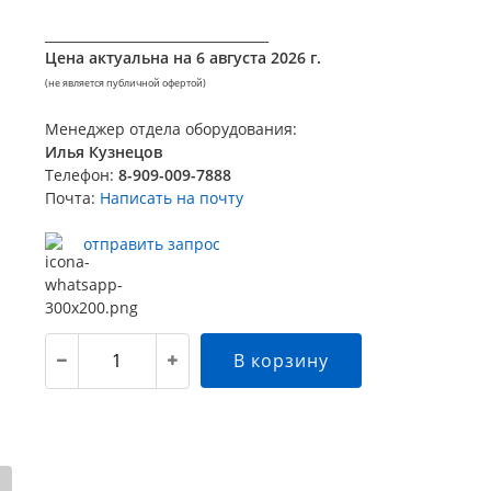
__________________________________
Цена актуальна на
6 августа 2026 г.
(не является публичной офертой)
Менеджер отдела оборудования:
Илья Кузнецов
Телефон:
8-909-009-7888
Почта:
Написать на почту
отправить запрос
В корзину