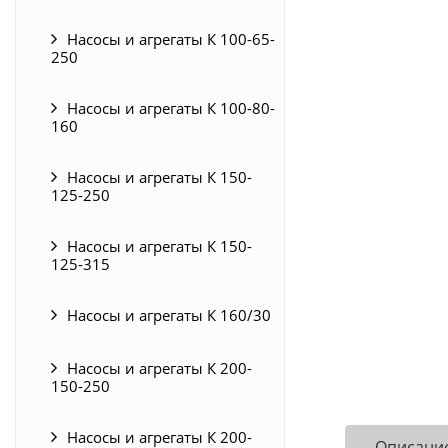
Насосы и агрегаты К 100-65-
250
Насосы и агрегаты К 100-80-
160
Насосы и агрегаты К 150-
125-250
Насосы и агрегаты К 150-
125-315
Насосы и агрегаты К 160/30
Насосы и агрегаты К 200-
150-250
Насосы и агрегаты К 200-
Описани