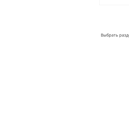
Выбрать разд