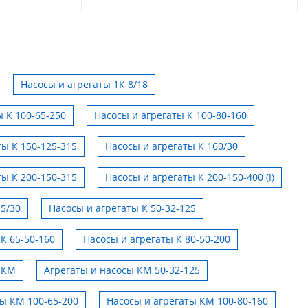
Насосы и агрегаты 1К 8/18
 К 100-65-250
Насосы и агрегаты К 100-80-160
ты К 150-125-315
Насосы и агрегаты К 160/30
ты К 200-150-315
Насосы и агрегаты К 200-150-400 (I)
45/30
Насосы и агрегаты К 50-32-125
К 65-50-160
Насосы и агрегаты К 80-50-200
 КМ
Агрегаты и насосы КМ 50-32-125
ты КМ 100-65-200
Насосы и агрегаты КМ 100-80-160