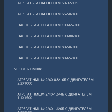
АГРЕГАТЫ И НАСОСЫ КМ 50-32-125
АГРЕГАТЫ И НАСОСЫ КМ 65-50-160
НАСОСЫ И АГРЕГАТЫ КМ 100-65-200
НАСОСЫ И АГРЕГАТЫ КМ 100-80-160
НАСОСЫ И АГРЕГАТЫ КМ 80-50-200
НАСОСЫ И АГРЕГАТЫ КМ 80-65-160
АГРЕГАТЫ НМШФ
АГРЕГАТ НМШФ 2/40-0,8/16Б С ДВИГАТЕЛЕМ
2,2Х1000
АГРЕГАТ НМШФ 2/40-1,6/4Б С ДВИГАТЕЛЕМ
1,1Х1500
АГРЕГАТ НМШФ 2/40-1,6/6Б С ДВИГАТЕЛЕМ