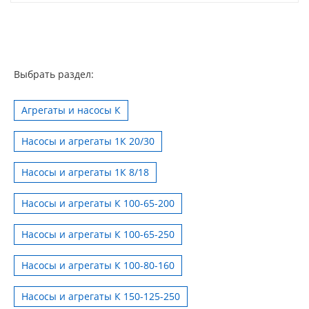
Выбрать раздел:
Агрегаты и насосы К
Насосы и агрегаты 1К 20/30
Насосы и агрегаты 1К 8/18
Насосы и агрегаты К 100-65-200
Насосы и агрегаты К 100-65-250
Насосы и агрегаты К 100-80-160
Насосы и агрегаты К 150-125-250