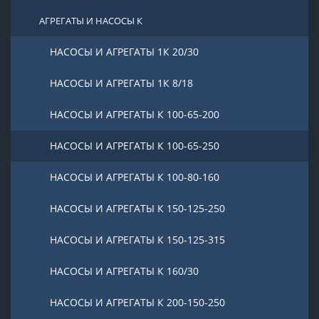
АГРЕГАТЫ И НАСОСЫ К
НАСОСЫ И АГРЕГАТЫ 1К 20/30
НАСОСЫ И АГРЕГАТЫ 1К 8/18
НАСОСЫ И АГРЕГАТЫ К 100-65-200
НАСОСЫ И АГРЕГАТЫ К 100-65-250
НАСОСЫ И АГРЕГАТЫ К 100-80-160
НАСОСЫ И АГРЕГАТЫ К 150-125-250
НАСОСЫ И АГРЕГАТЫ К 150-125-315
НАСОСЫ И АГРЕГАТЫ К 160/30
НАСОСЫ И АГРЕГАТЫ К 200-150-250