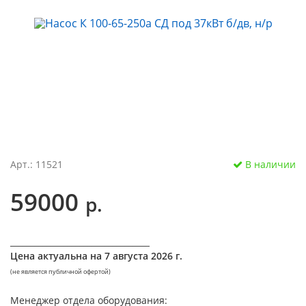
Арт.: 11521
В наличии
59000
р.
__________________________________
Цена актуальна на
7 августа 2026 г.
(не является публичной офертой)
Менеджер отдела оборудования: