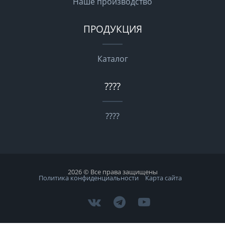
Наше производство
ПРОДУКЦИЯ
Каталог
????
????
2026 © Все права защищены
Политика конфиденциальности
Карта сайта