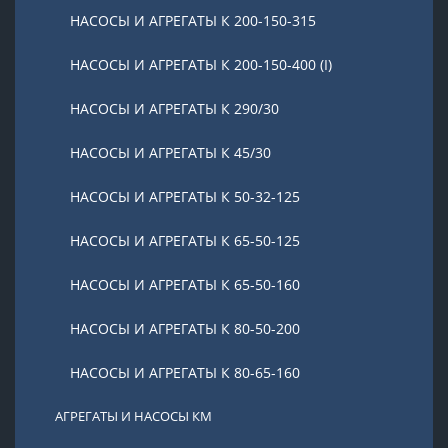
НАСОСЫ И АГРЕГАТЫ К 200-150-315
НАСОСЫ И АГРЕГАТЫ К 200-150-400 (I)
НАСОСЫ И АГРЕГАТЫ К 290/30
НАСОСЫ И АГРЕГАТЫ К 45/30
НАСОСЫ И АГРЕГАТЫ К 50-32-125
НАСОСЫ И АГРЕГАТЫ К 65-50-125
НАСОСЫ И АГРЕГАТЫ К 65-50-160
НАСОСЫ И АГРЕГАТЫ К 80-50-200
НАСОСЫ И АГРЕГАТЫ К 80-65-160
АГРЕГАТЫ И НАСОСЫ КМ