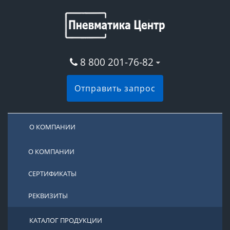
8 800 201-76-82
Отправить запрос
О КОМПАНИИ
О КОМПАНИИ
СЕРТИФИКАТЫ
РЕКВИЗИТЫ
КАТАЛОГ ПРОДУКЦИИ