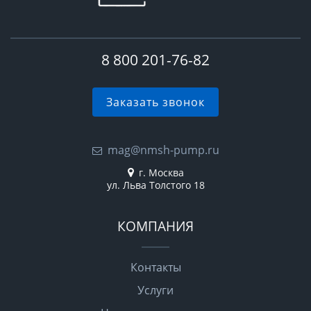
8 800 201-76-82
Заказать звонок
mag@nmsh-pump.ru
г. Москва
ул. Льва Толстого 18
КОМПАНИЯ
Контакты
Услуги