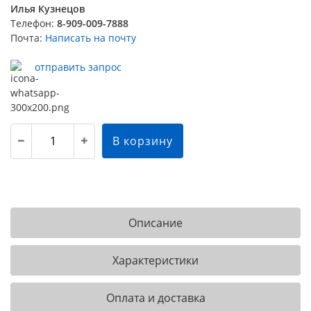
Илья Кузнецов
Телефон:
8-909-009-7888
Почта:
Написать на почту
отправить запрос
В корзину
Описание
Характеристики
Оплата и доставка