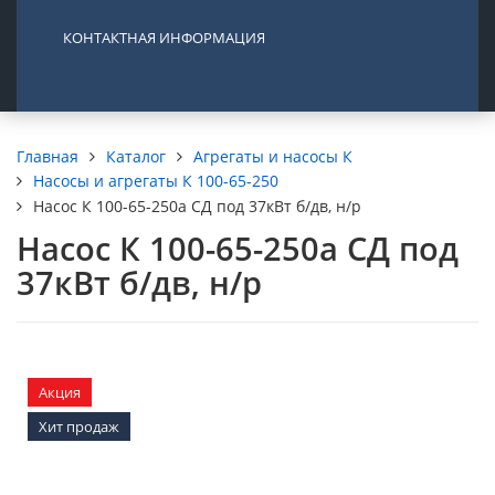
КОНТАКТНАЯ ИНФОРМАЦИЯ
Каталог
Агрегаты и насосы К
Главная
Насосы и агрегаты К 100-65-250
Насос К 100-65-250а СД под 37кВт б/дв, н/р
Насос К 100-65-250а СД под
37кВт б/дв, н/р
Акция
Хит продаж