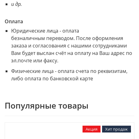
и др.
Оплата
Юридические лица - оплата
безналичным переводом. После оформления
заказа и согласования с нашими сотрудниками
Вам будет выслан счёт на оплату на Ваш адрес по
эл.почте или факсу.
Физические лица - оплата счета по реквизитам,
либо оплата по банковской карте
Популярные товары
Акция
Хит продаж