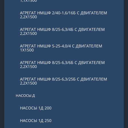
1,1Х1500
АГРЕГАТ НМШФ 2/40-1,6/16Б С ДВИГАТЕЛЕМ
2,2Х1500
АГРЕГАТ НМШФ 8/25-6,3/4Б С ДВИГАТЕЛЕМ
2,2Х1500
АГРЕГАТ НМШФ 5-25-4,0/4 С ДВИГАТЕЛЕМ
1Х1500
АГРЕГАТ НМШФ 8/25-6,3/6Б С ДВИГАТЕЛЕМ
2,2Х1500
АГРЕГАТ НМШФ 8/25-6,3/25Б С ДВИГАТЕЛЕМ
2,2Х1500
НАСОСЫ Д
НАСОСЫ 1Д 200
НАСОСЫ 1Д 250