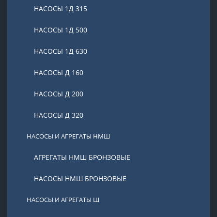
НАСОСЫ 1Д 315
НАСОСЫ 1Д 500
НАСОСЫ 1Д 630
НАСОСЫ Д 160
НАСОСЫ Д 200
НАСОСЫ Д 320
НАСОСЫ И АГРЕГАТЫ НМШ
АГРЕГАТЫ НМШ БРОНЗОВЫЕ
НАСОСЫ НМШ БРОНЗОВЫЕ
НАСОСЫ И АГРЕГАТЫ Ш