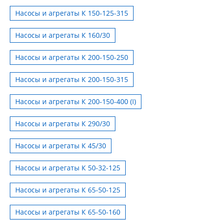
Насосы и агрегаты К 150-125-315
Насосы и агрегаты К 160/30
Насосы и агрегаты К 200-150-250
Насосы и агрегаты К 200-150-315
Насосы и агрегаты К 200-150-400 (I)
Насосы и агрегаты К 290/30
Насосы и агрегаты К 45/30
Насосы и агрегаты К 50-32-125
Насосы и агрегаты К 65-50-125
Насосы и агрегаты К 65-50-160