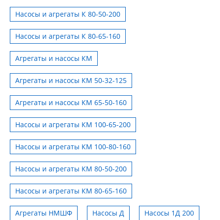
Насосы и агрегаты К 80-50-200
Насосы и агрегаты К 80-65-160
Агрегаты и насосы КМ
Агрегаты и насосы КМ 50-32-125
Агрегаты и насосы КМ 65-50-160
Насосы и агрегаты КМ 100-65-200
Насосы и агрегаты КМ 100-80-160
Насосы и агрегаты КМ 80-50-200
Насосы и агрегаты КМ 80-65-160
Агрегаты НМШФ
Насосы Д
Насосы 1Д 200