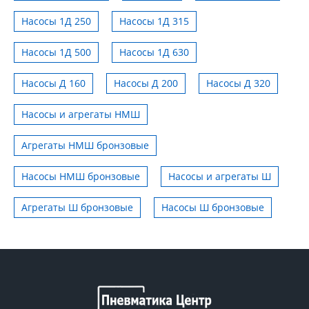
Насосы 1Д 250
Насосы 1Д 315
Насосы 1Д 500
Насосы 1Д 630
Насосы Д 160
Насосы Д 200
Насосы Д 320
Насосы и агрегаты НМШ
Агрегаты НМШ бронзовые
Насосы НМШ бронзовые
Насосы и агрегаты Ш
Агрегаты Ш бронзовые
Насосы Ш бронзовые