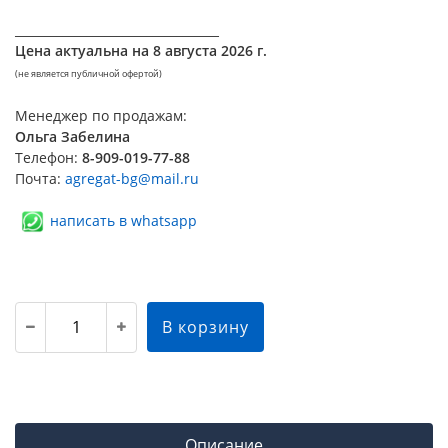
__________________________________
Цена актуальна на
8 августа 2026 г.
(не является публичной офертой)
Менеджер по продажам:
Ольга Забелина
Телефон:
8-909-019-77-88
Почта:
agregat-bg@mail.ru
написать в whatsapp
В корзину
Описание