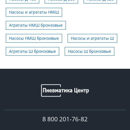
Насосы и агрегаты НМШ
Агрегаты НМШ бронзовые
Насосы НМШ бронзовые
Насосы и агрегаты Ш
Агрегаты Ш бронзовые
Насосы Ш бронзовые
8 800 201-76-82