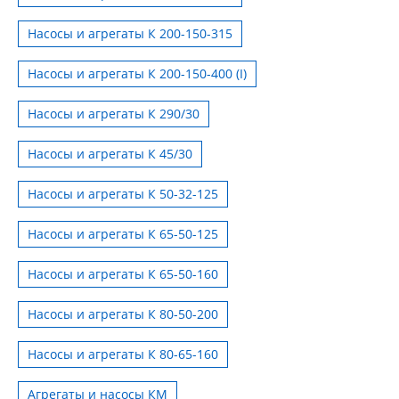
Насосы и агрегаты К 200-150-315
Насосы и агрегаты К 200-150-400 (I)
Насосы и агрегаты К 290/30
Насосы и агрегаты К 45/30
Насосы и агрегаты К 50-32-125
Насосы и агрегаты К 65-50-125
Насосы и агрегаты К 65-50-160
Насосы и агрегаты К 80-50-200
Насосы и агрегаты К 80-65-160
Агрегаты и насосы КМ