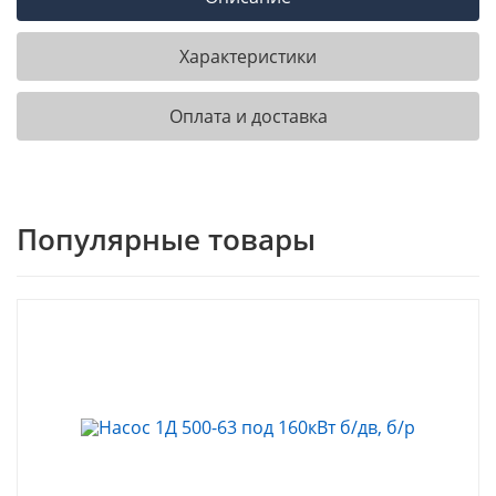
Характеристики
Оплата и доставка
Популярные товары