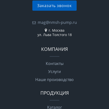
Заказать звонок
mag@nmsh-pump.ru
г. Москва
ул. Льва Толстого 18
КОМПАНИЯ
Контакты
Услуги
Наше производство
ПРОДУКЦИЯ
Каталог