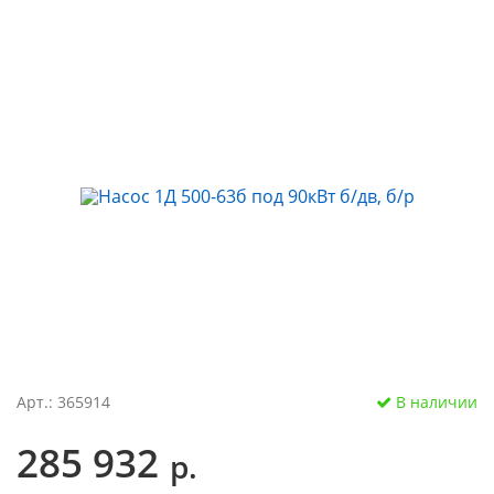
Арт.: 365914
В наличии
285 932
р.