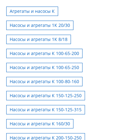
Агрегаты и насосы К
Насосы и агрегаты 1К 20/30
Насосы и агрегаты 1К 8/18
Насосы и агрегаты К 100-65-200
Насосы и агрегаты К 100-65-250
Насосы и агрегаты К 100-80-160
Насосы и агрегаты К 150-125-250
Насосы и агрегаты К 150-125-315
Насосы и агрегаты К 160/30
Насосы и агрегаты К 200-150-250