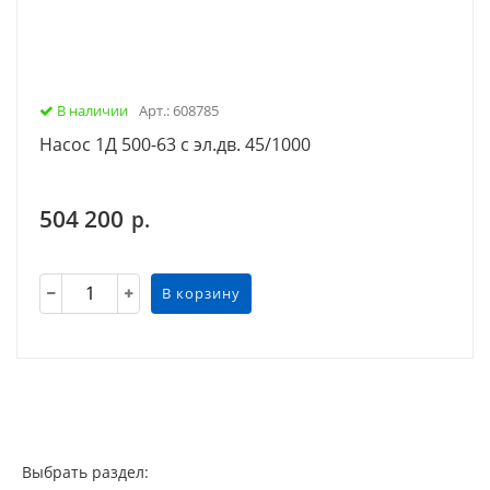
В наличии
Арт.: 608785
Насос 1Д 500-63 с эл.дв. 45/1000
504 200
р.
В корзину
Выбрать раздел: