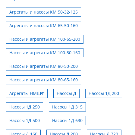
Агрегаты и насосы КМ 50-32-125
Агрегаты и насосы КМ 65-50-160
Насосы и агрегаты КМ 100-65-200
Насосы и агрегаты КМ 100-80-160
Насосы и агрегаты КМ 80-50-200
Насосы и агрегаты КМ 80-65-160
Агрегаты НМШФ
Насосы Д
Насосы 1Д 200
Насосы 1Д 250
Насосы 1Д 315
Насосы 1Д 500
Насосы 1Д 630
Насосы Д 160
Насосы Д 200
Насосы Д 320