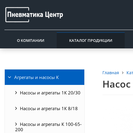
О КОМПАНИИ
КАТАЛОГ ПРОДУКЦИИ
Ка
Главная
Агрегаты и насосы К
Насос 
Насосы и агрегаты 1К 20/30
Насосы и агрегаты 1К 8/18
Насосы и агрегаты К 100-65-
200