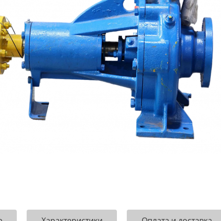
е
Характеристики
Оплата и доставка