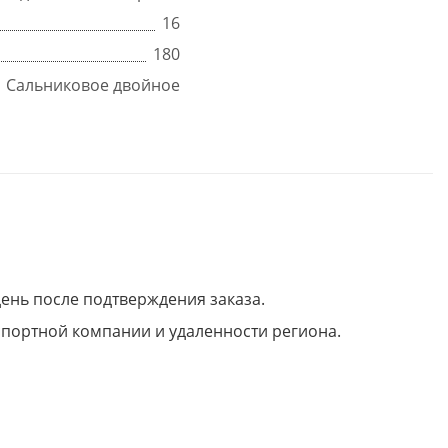
16
180
Сальниковое двойное
день после подтверждения заказа.
нспортной компании и удаленности региона.