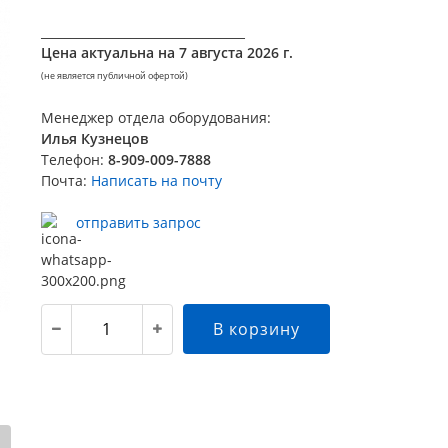
__________________________________
Цена актуальна на
7 августа 2026 г.
(не является публичной офертой)
Менеджер отдела оборудования:
Илья Кузнецов
Телефон:
8-909-009-7888
Почта:
Написать на почту
отправить запрос
В корзину