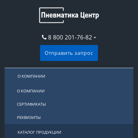
8 800 201-76-82
Отправить запрос
О КОМПАНИИ
О КОМПАНИИ
СЕРТИФИКАТЫ
РЕКВИЗИТЫ
КАТАЛОГ ПРОДУКЦИИ