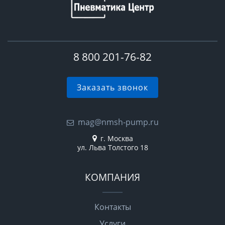
8 800 201-76-82
Заказать звонок
mag@nmsh-pump.ru
г. Москва
ул. Льва Толстого 18
КОМПАНИЯ
Контакты
Услуги