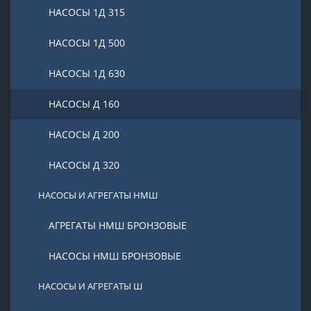
НАСОСЫ 1Д 315
НАСОСЫ 1Д 500
НАСОСЫ 1Д 630
НАСОСЫ Д 160
НАСОСЫ Д 200
НАСОСЫ Д 320
НАСОСЫ И АГРЕГАТЫ НМШ
АГРЕГАТЫ НМШ БРОНЗОВЫЕ
НАСОСЫ НМШ БРОНЗОВЫЕ
НАСОСЫ И АГРЕГАТЫ Ш