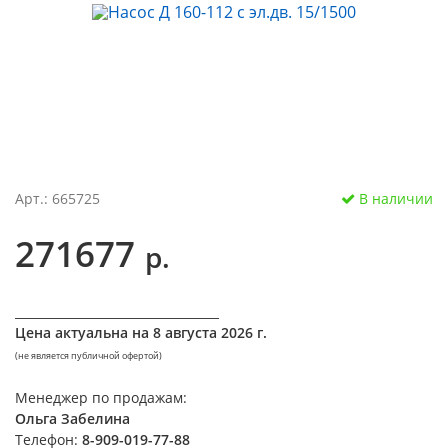
Арт.: 665725
В наличии
271677
р.
__________________________________
Цена актуальна на
8 августа 2026 г.
(не является публичной офертой)
Менеджер по продажам:
Ольга Забелина
Телефон:
8-909-019-77-88