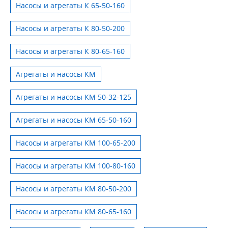
Насосы и агрегаты К 65-50-160
Насосы и агрегаты К 80-50-200
Насосы и агрегаты К 80-65-160
Агрегаты и насосы КМ
Агрегаты и насосы КМ 50-32-125
Агрегаты и насосы КМ 65-50-160
Насосы и агрегаты КМ 100-65-200
Насосы и агрегаты КМ 100-80-160
Насосы и агрегаты КМ 80-50-200
Насосы и агрегаты КМ 80-65-160