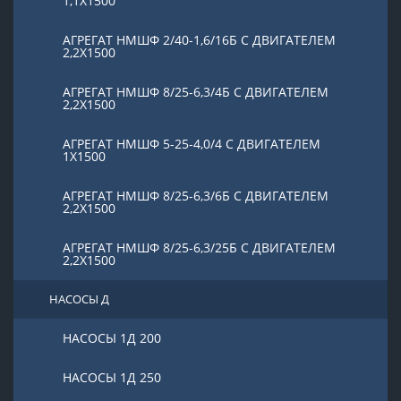
1,1Х1500
АГРЕГАТ НМШФ 2/40-1,6/16Б С ДВИГАТЕЛЕМ
2,2Х1500
АГРЕГАТ НМШФ 8/25-6,3/4Б С ДВИГАТЕЛЕМ
2,2Х1500
АГРЕГАТ НМШФ 5-25-4,0/4 С ДВИГАТЕЛЕМ
1Х1500
АГРЕГАТ НМШФ 8/25-6,3/6Б С ДВИГАТЕЛЕМ
2,2Х1500
АГРЕГАТ НМШФ 8/25-6,3/25Б С ДВИГАТЕЛЕМ
2,2Х1500
НАСОСЫ Д
НАСОСЫ 1Д 200
НАСОСЫ 1Д 250