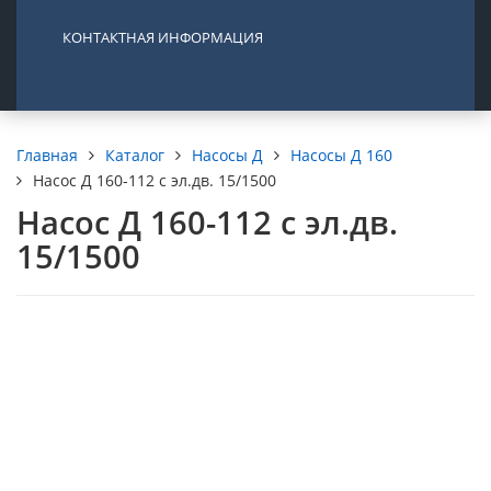
КОНТАКТНАЯ ИНФОРМАЦИЯ
Каталог
Насосы Д
Насосы Д 160
Главная
Насос Д 160-112 с эл.дв. 15/1500
Насос Д 160-112 с эл.дв.
15/1500