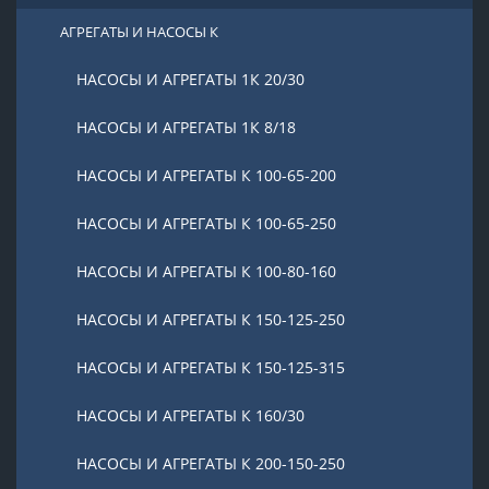
АГРЕГАТЫ И НАСОСЫ К
НАСОСЫ И АГРЕГАТЫ 1К 20/30
НАСОСЫ И АГРЕГАТЫ 1К 8/18
НАСОСЫ И АГРЕГАТЫ К 100-65-200
НАСОСЫ И АГРЕГАТЫ К 100-65-250
НАСОСЫ И АГРЕГАТЫ К 100-80-160
НАСОСЫ И АГРЕГАТЫ К 150-125-250
НАСОСЫ И АГРЕГАТЫ К 150-125-315
НАСОСЫ И АГРЕГАТЫ К 160/30
НАСОСЫ И АГРЕГАТЫ К 200-150-250