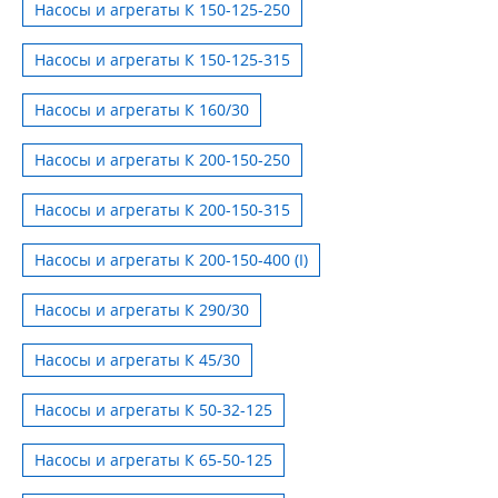
Насосы и агрегаты К 150-125-250
Насосы и агрегаты К 150-125-315
Насосы и агрегаты К 160/30
Насосы и агрегаты К 200-150-250
Насосы и агрегаты К 200-150-315
Насосы и агрегаты К 200-150-400 (I)
Насосы и агрегаты К 290/30
Насосы и агрегаты К 45/30
Насосы и агрегаты К 50-32-125
Насосы и агрегаты К 65-50-125