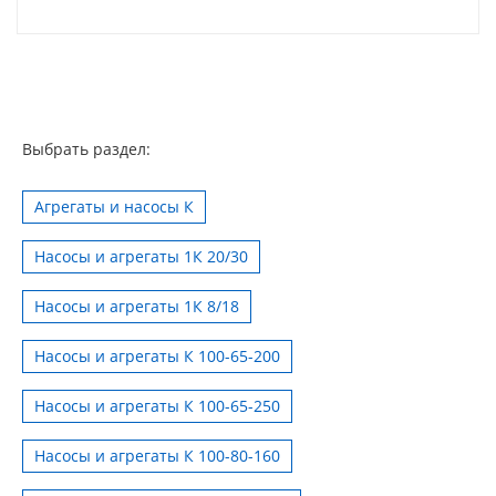
Выбрать раздел:
Агрегаты и насосы К
Насосы и агрегаты 1К 20/30
Насосы и агрегаты 1К 8/18
Насосы и агрегаты К 100-65-200
Насосы и агрегаты К 100-65-250
Насосы и агрегаты К 100-80-160