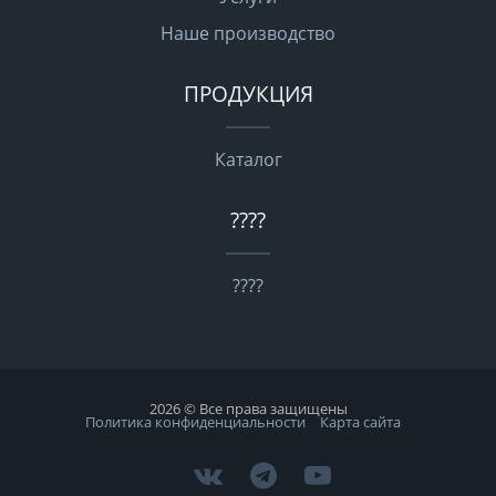
Наше производство
ПРОДУКЦИЯ
Каталог
????
????
2026 © Все права защищены
Политика конфиденциальности
Карта сайта