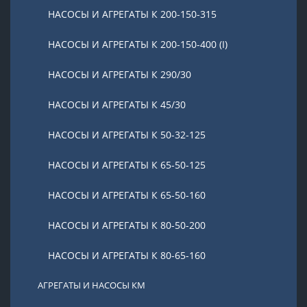
НАСОСЫ И АГРЕГАТЫ К 200-150-315
НАСОСЫ И АГРЕГАТЫ К 200-150-400 (I)
НАСОСЫ И АГРЕГАТЫ К 290/30
НАСОСЫ И АГРЕГАТЫ К 45/30
НАСОСЫ И АГРЕГАТЫ К 50-32-125
НАСОСЫ И АГРЕГАТЫ К 65-50-125
НАСОСЫ И АГРЕГАТЫ К 65-50-160
НАСОСЫ И АГРЕГАТЫ К 80-50-200
НАСОСЫ И АГРЕГАТЫ К 80-65-160
АГРЕГАТЫ И НАСОСЫ КМ