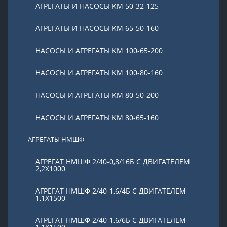
АГРЕГАТЫ И НАСОСЫ КМ 50-32-125
АГРЕГАТЫ И НАСОСЫ КМ 65-50-160
НАСОСЫ И АГРЕГАТЫ КМ 100-65-200
НАСОСЫ И АГРЕГАТЫ КМ 100-80-160
НАСОСЫ И АГРЕГАТЫ КМ 80-50-200
НАСОСЫ И АГРЕГАТЫ КМ 80-65-160
АГРЕГАТЫ НМШФ
АГРЕГАТ НМШФ 2/40-0,8/16Б С ДВИГАТЕЛЕМ
2,2Х1000
АГРЕГАТ НМШФ 2/40-1,6/4Б С ДВИГАТЕЛЕМ
1,1Х1500
АГРЕГАТ НМШФ 2/40-1,6/6Б С ДВИГАТЕЛЕМ