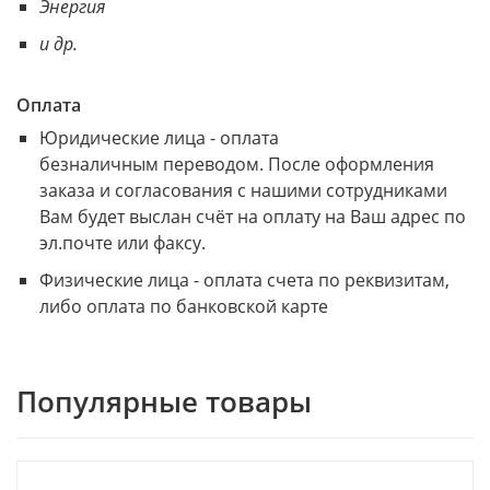
Энергия
и др.
Оплата
Юридические лица - оплата
безналичным переводом. После оформления
заказа и согласования с нашими сотрудниками
Вам будет выслан счёт на оплату на Ваш адрес по
эл.почте или факсу.
Физические лица - оплата счета по реквизитам,
либо оплата по банковской карте
Популярные товары