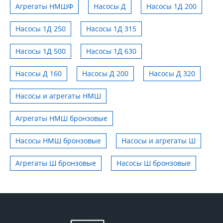
Агрегаты НМШФ
Насосы Д
Насосы 1Д 200
Насосы 1Д 250
Насосы 1Д 315
Насосы 1Д 500
Насосы 1Д 630
Насосы Д 160
Насосы Д 200
Насосы Д 320
Насосы и агрегаты НМШ
Агрегаты НМШ бронзовые
Насосы НМШ бронзовые
Насосы и агрегаты Ш
Агрегаты Ш бронзовые
Насосы Ш бронзовые