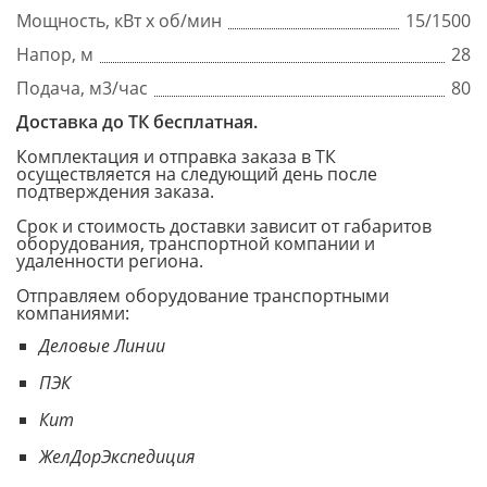
Мощность, кВт x об/мин
15/1500
Напор, м
28
Подача, м3/час
80
Доставка до ТК бесплатная.
Комплектация и отправка заказа в ТК
осуществляется на следующий день после
подтверждения заказа.
Срок и стоимость доставки зависит от габаритов
оборудования, транспортной компании и
удаленности региона.
Отправляем оборудование транспортными
компаниями:
Деловые Линии
ПЭК
Кит
ЖелДорЭкспедиция