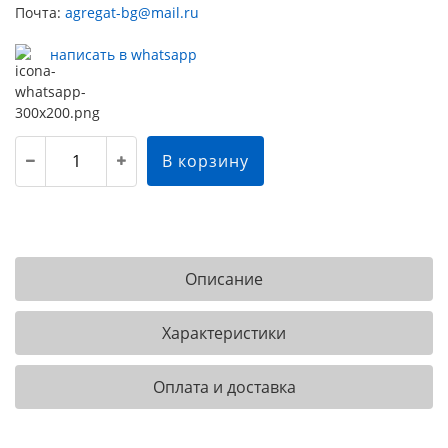
Почта:
agregat-bg@mail.ru
написать в whatsapp
В корзину
Описание
Характеристики
Оплата и доставка