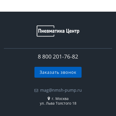
8 800 201-76-82
Заказать звонок
mag@nmsh-pump.ru
г. Москва
ул. Льва Толстого 18