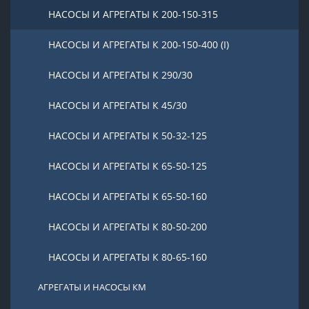
НАСОСЫ И АГРЕГАТЫ К 200-150-315
НАСОСЫ И АГРЕГАТЫ К 200-150-400 (I)
НАСОСЫ И АГРЕГАТЫ К 290/30
НАСОСЫ И АГРЕГАТЫ К 45/30
НАСОСЫ И АГРЕГАТЫ К 50-32-125
НАСОСЫ И АГРЕГАТЫ К 65-50-125
НАСОСЫ И АГРЕГАТЫ К 65-50-160
НАСОСЫ И АГРЕГАТЫ К 80-50-200
НАСОСЫ И АГРЕГАТЫ К 80-65-160
АГРЕГАТЫ И НАСОСЫ КМ