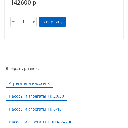
142600
р.
В корзину
Выбрать раздел:
Агрегаты и насосы К
Насосы и агрегаты 1К 20/30
Насосы и агрегаты 1К 8/18
Насосы и агрегаты К 100-65-200