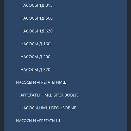
НАСОСЫ 1Д 315
НАСОСЫ 1Д 500
НАСОСЫ 1Д 630
НАСОСЫ Д 160
НАСОСЫ Д 200
НАСОСЫ Д 320
НАСОСЫ И АГРЕГАТЫ НМШ
АГРЕГАТЫ НМШ БРОНЗОВЫЕ
НАСОСЫ НМШ БРОНЗОВЫЕ
НАСОСЫ И АГРЕГАТЫ Ш