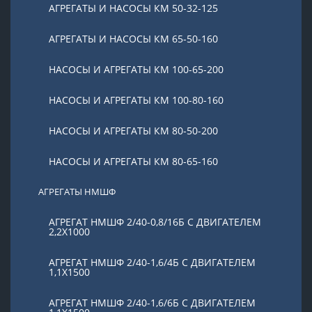
АГРЕГАТЫ И НАСОСЫ КМ 50-32-125
АГРЕГАТЫ И НАСОСЫ КМ 65-50-160
НАСОСЫ И АГРЕГАТЫ КМ 100-65-200
НАСОСЫ И АГРЕГАТЫ КМ 100-80-160
НАСОСЫ И АГРЕГАТЫ КМ 80-50-200
НАСОСЫ И АГРЕГАТЫ КМ 80-65-160
АГРЕГАТЫ НМШФ
АГРЕГАТ НМШФ 2/40-0,8/16Б С ДВИГАТЕЛЕМ
2,2Х1000
АГРЕГАТ НМШФ 2/40-1,6/4Б С ДВИГАТЕЛЕМ
1,1Х1500
АГРЕГАТ НМШФ 2/40-1,6/6Б С ДВИГАТЕЛЕМ