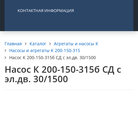
КОНТАКТНАЯ ИНФОРМАЦИЯ
Каталог
Агрегаты и насосы К
Главная
Насосы и агрегаты К 200-150-315
Насос К 200-150-315б СД с эл.дв. 30/1500
Насос К 200-150-315б СД с
эл.дв. 30/1500