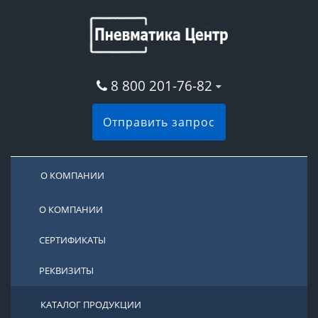
8 800 201-76-82
Отправить запрос
О КОМПАНИИ
О КОМПАНИИ
СЕРТИФИКАТЫ
РЕКВИЗИТЫ
КАТАЛОГ ПРОДУКЦИИ