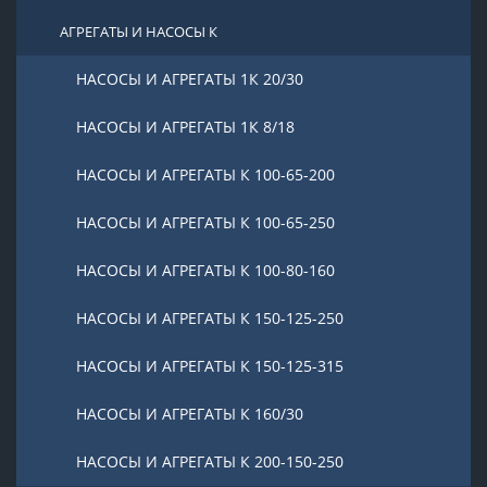
АГРЕГАТЫ И НАСОСЫ К
НАСОСЫ И АГРЕГАТЫ 1К 20/30
НАСОСЫ И АГРЕГАТЫ 1К 8/18
НАСОСЫ И АГРЕГАТЫ К 100-65-200
НАСОСЫ И АГРЕГАТЫ К 100-65-250
НАСОСЫ И АГРЕГАТЫ К 100-80-160
НАСОСЫ И АГРЕГАТЫ К 150-125-250
НАСОСЫ И АГРЕГАТЫ К 150-125-315
НАСОСЫ И АГРЕГАТЫ К 160/30
НАСОСЫ И АГРЕГАТЫ К 200-150-250