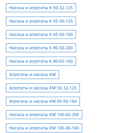
Насосы и агрегаты К 50-32-125
Насосы и агрегаты К 65-50-125
Насосы и агрегаты К 65-50-160
Насосы и агрегаты К 80-50-200
Насосы и агрегаты К 80-65-160
Агрегаты и насосы КМ
Агрегаты и насосы КМ 50-32-125
Агрегаты и насосы КМ 65-50-160
Насосы и агрегаты КМ 100-65-200
Насосы и агрегаты КМ 100-80-160