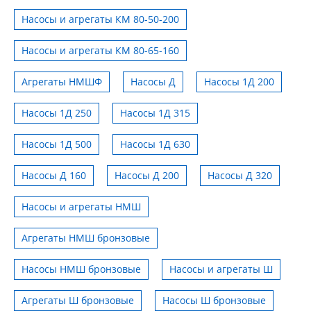
Насосы и агрегаты КМ 80-50-200
Насосы и агрегаты КМ 80-65-160
Агрегаты НМШФ
Насосы Д
Насосы 1Д 200
Насосы 1Д 250
Насосы 1Д 315
Насосы 1Д 500
Насосы 1Д 630
Насосы Д 160
Насосы Д 200
Насосы Д 320
Насосы и агрегаты НМШ
Агрегаты НМШ бронзовые
Насосы НМШ бронзовые
Насосы и агрегаты Ш
Агрегаты Ш бронзовые
Насосы Ш бронзовые