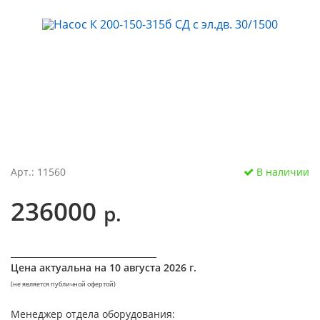
Арт.: 11560
В наличии
236000
р.
__________________________________
Цена актуальна на
10 августа 2026 г.
(не является публичной офертой)
Менеджер отдела оборудования: