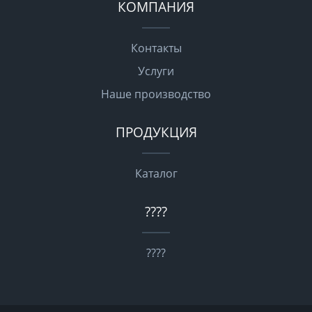
КОМПАНИЯ
Контакты
Услуги
Наше производство
ПРОДУКЦИЯ
Каталог
????
????