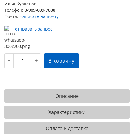
Илья Кузнецов
Телефон:
8-909-009-7888
Почта:
Написать на почту
отправить запрос
В корзину
Описание
Характеристики
Оплата и доставка