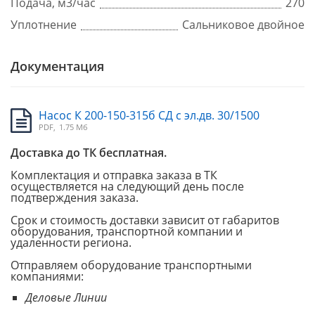
Подача, м3/час
270
Уплотнение
Сальниковое двойное
Документация
Насос К 200-150-315б СД с эл.дв. 30/1500
PDF,
1.75 Мб
Доставка до ТК бесплатная.
Комплектация и отправка заказа в ТК
осуществляется на следующий день после
подтверждения заказа.
Срок и стоимость доставки зависит от габаритов
оборудования, транспортной компании и
удаленности региона.
Отправляем оборудование транспортными
компаниями:
Деловые Линии