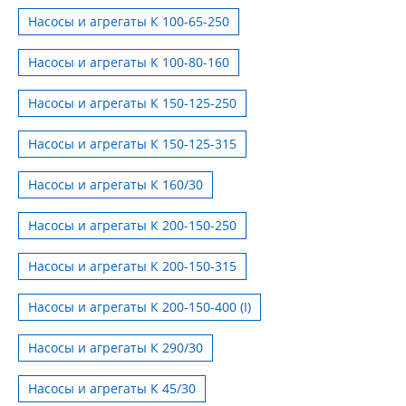
Насосы и агрегаты К 100-65-250
Насосы и агрегаты К 100-80-160
Насосы и агрегаты К 150-125-250
Насосы и агрегаты К 150-125-315
Насосы и агрегаты К 160/30
Насосы и агрегаты К 200-150-250
Насосы и агрегаты К 200-150-315
Насосы и агрегаты К 200-150-400 (I)
Насосы и агрегаты К 290/30
Насосы и агрегаты К 45/30