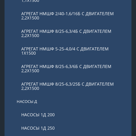
1,1Х1500
АГРЕГАТ НМШФ 2/40-1,6/16Б С ДВИГАТЕЛЕМ
2,2Х1500
АГРЕГАТ НМШФ 8/25-6,3/4Б С ДВИГАТЕЛЕМ
2,2Х1500
АГРЕГАТ НМШФ 5-25-4,0/4 С ДВИГАТЕЛЕМ
1Х1500
АГРЕГАТ НМШФ 8/25-6,3/6Б С ДВИГАТЕЛЕМ
2,2Х1500
АГРЕГАТ НМШФ 8/25-6,3/25Б С ДВИГАТЕЛЕМ
2,2Х1500
НАСОСЫ Д
НАСОСЫ 1Д 200
НАСОСЫ 1Д 250