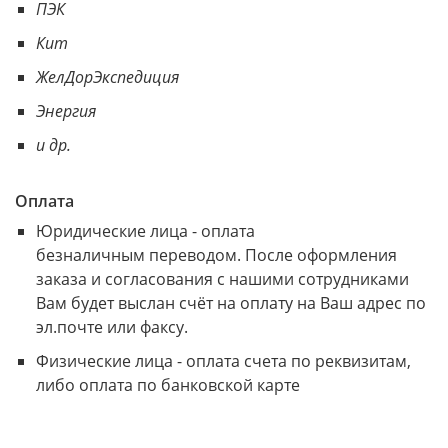
ПЭК
Кит
ЖелДорЭкспедиция
Энергия
и др.
Оплата
Юридические лица - оплата
безналичным переводом. После оформления
заказа и согласования с нашими сотрудниками
Вам будет выслан счёт на оплату на Ваш адрес по
эл.почте или факсу.
Физические лица - оплата счета по реквизитам,
либо оплата по банковской карте