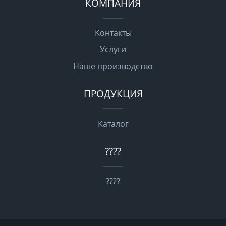
КОМПАНИЯ
Контакты
Услуги
Наше производство
ПРОДУКЦИЯ
Каталог
????
????