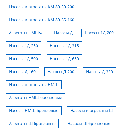
Насосы и агрегаты КМ 80-50-200
Насосы и агрегаты КМ 80-65-160
Агрегаты НМШФ
Насосы Д
Насосы 1Д 200
Насосы 1Д 250
Насосы 1Д 315
Насосы 1Д 500
Насосы 1Д 630
Насосы Д 160
Насосы Д 200
Насосы Д 320
Насосы и агрегаты НМШ
Агрегаты НМШ бронзовые
Насосы НМШ бронзовые
Насосы и агрегаты Ш
Агрегаты Ш бронзовые
Насосы Ш бронзовые