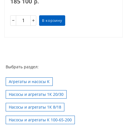
185 100
р.
В корзину
Выбрать раздел:
Агрегаты и насосы К
Насосы и агрегаты 1К 20/30
Насосы и агрегаты 1К 8/18
Насосы и агрегаты К 100-65-200