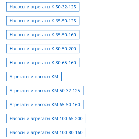
Насосы и агрегаты К 50-32-125
Насосы и агрегаты К 65-50-125
Насосы и агрегаты К 65-50-160
Насосы и агрегаты К 80-50-200
Насосы и агрегаты К 80-65-160
Агрегаты и насосы КМ
Агрегаты и насосы КМ 50-32-125
Агрегаты и насосы КМ 65-50-160
Насосы и агрегаты КМ 100-65-200
Насосы и агрегаты КМ 100-80-160