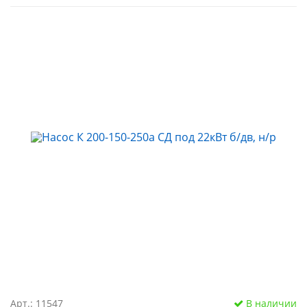
Арт.: 11547
В наличии