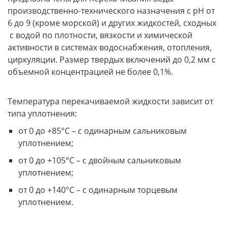
производственно-технического назначения с pH от
6 до 9 (кроме морской) и других жидкостей, сходных
с водой по плотности, вязкости и химической
активности в системах водоснабжения, отопления,
циркуляции. Размер твердых включений до 0,2 мм с
объемной концентрацией не более 0,1%.
Температура перекачиваемой жидкости зависит от
типа уплотнения:
от 0 до +85°С – с одинарным сальниковым
уплотнением;
от 0 до +105°С – с двойным сальниковым
уплотнением;
от 0 до +140°С – с одинарным торцевым
уплотнением.