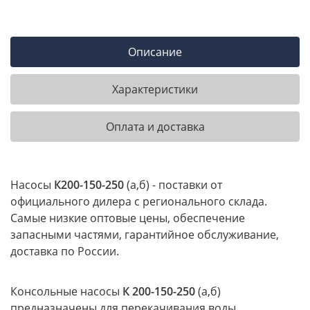
Описание
Характеристики
Оплата и доставка
Насосы
К
200-150-250
(а,б) - поставки от
официального дилера с регионального склада.
Самые низкие оптовые цены, обеспечение
запасными частями, гарантийное обслуживание,
доставка по России.
Консольные насосы
К 200-150-250
(а,б)
предназначены для перекачивания воды