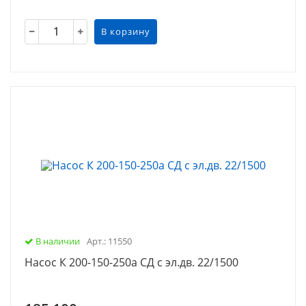
В корзину
В наличии
Арт.: 11550
Насос К 200-150-250а СД с эл.дв. 22/1500