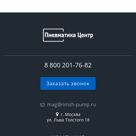
8 800 201-76-82
Заказать звонок
mag@nmsh-pump.ru
г. Москва
ул. Льва Толстого 18