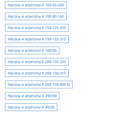
Насосы и агрегаты К 100-65-250
Насосы и агрегаты К 100-80-160
Насосы и агрегаты К 150-125-250
Насосы и агрегаты К 150-125-315
Насосы и агрегаты К 160/30
Насосы и агрегаты К 200-150-250
Насосы и агрегаты К 200-150-315
Насосы и агрегаты К 200-150-400 (I)
Насосы и агрегаты К 290/30
Насосы и агрегаты К 45/30