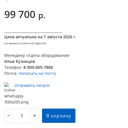
99 700
р.
__________________________________
Цена актуальна на
7 августа 2026 г.
(не является публичной офертой)
Менеджер отдела оборудования:
Илья Кузнецов
Телефон:
8-909-009-7888
Почта:
Написать на почту
отправить запрос
В корзину