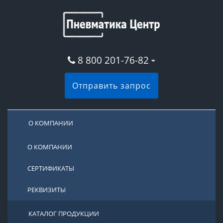
8 800 201-76-82
Отправить запрос
О КОМПАНИИ
О КОМПАНИИ
СЕРТИФИКАТЫ
РЕКВИЗИТЫ
КАТАЛОГ ПРОДУКЦИИ