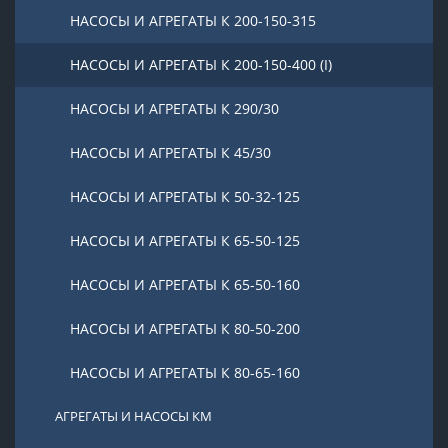
НАСОСЫ И АГРЕГАТЫ К 200-150-315
НАСОСЫ И АГРЕГАТЫ К 200-150-400 (I)
НАСОСЫ И АГРЕГАТЫ К 290/30
НАСОСЫ И АГРЕГАТЫ К 45/30
НАСОСЫ И АГРЕГАТЫ К 50-32-125
НАСОСЫ И АГРЕГАТЫ К 65-50-125
НАСОСЫ И АГРЕГАТЫ К 65-50-160
НАСОСЫ И АГРЕГАТЫ К 80-50-200
НАСОСЫ И АГРЕГАТЫ К 80-65-160
АГРЕГАТЫ И НАСОСЫ КМ