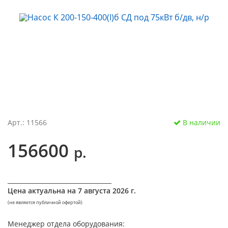
Арт.: 11566
В наличии
156600
р.
__________________________________
Цена актуальна на
7 августа 2026 г.
(не является публичной офертой)
Менеджер отдела оборудования: