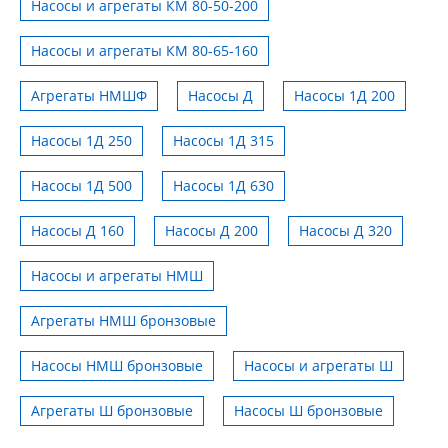
Насосы и агрегаты КМ 80-50-200
Насосы и агрегаты КМ 80-65-160
Агрегаты НМШФ
Насосы Д
Насосы 1Д 200
Насосы 1Д 250
Насосы 1Д 315
Насосы 1Д 500
Насосы 1Д 630
Насосы Д 160
Насосы Д 200
Насосы Д 320
Насосы и агрегаты НМШ
Агрегаты НМШ бронзовые
Насосы НМШ бронзовые
Насосы и агрегаты Ш
Агрегаты Ш бронзовые
Насосы Ш бронзовые