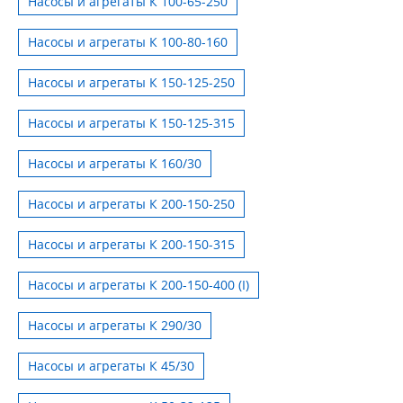
Насосы и агрегаты К 100-65-250
Насосы и агрегаты К 100-80-160
Насосы и агрегаты К 150-125-250
Насосы и агрегаты К 150-125-315
Насосы и агрегаты К 160/30
Насосы и агрегаты К 200-150-250
Насосы и агрегаты К 200-150-315
Насосы и агрегаты К 200-150-400 (I)
Насосы и агрегаты К 290/30
Насосы и агрегаты К 45/30