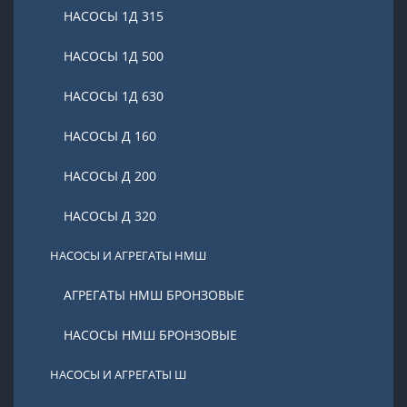
НАСОСЫ 1Д 315
НАСОСЫ 1Д 500
НАСОСЫ 1Д 630
НАСОСЫ Д 160
НАСОСЫ Д 200
НАСОСЫ Д 320
НАСОСЫ И АГРЕГАТЫ НМШ
АГРЕГАТЫ НМШ БРОНЗОВЫЕ
НАСОСЫ НМШ БРОНЗОВЫЕ
НАСОСЫ И АГРЕГАТЫ Ш