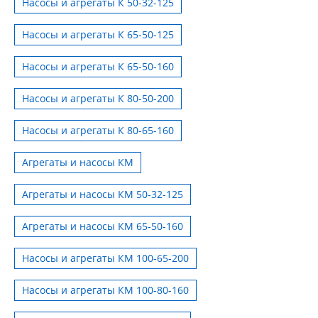
Насосы и агрегаты К 50-32-125
Насосы и агрегаты К 65-50-125
Насосы и агрегаты К 65-50-160
Насосы и агрегаты К 80-50-200
Насосы и агрегаты К 80-65-160
Агрегаты и насосы КМ
Агрегаты и насосы КМ 50-32-125
Агрегаты и насосы КМ 65-50-160
Насосы и агрегаты КМ 100-65-200
Насосы и агрегаты КМ 100-80-160