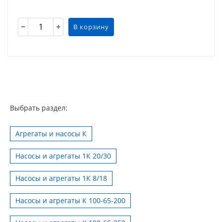
В корзину
Выбрать раздел:
Агрегаты и насосы К
Насосы и агрегаты 1К 20/30
Насосы и агрегаты 1К 8/18
Насосы и агрегаты К 100-65-200