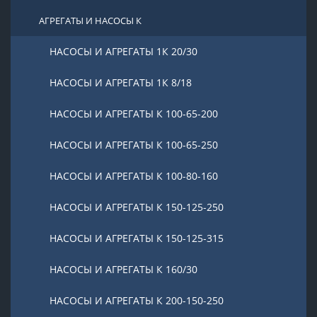
АГРЕГАТЫ И НАСОСЫ К
НАСОСЫ И АГРЕГАТЫ 1К 20/30
НАСОСЫ И АГРЕГАТЫ 1К 8/18
НАСОСЫ И АГРЕГАТЫ К 100-65-200
НАСОСЫ И АГРЕГАТЫ К 100-65-250
НАСОСЫ И АГРЕГАТЫ К 100-80-160
НАСОСЫ И АГРЕГАТЫ К 150-125-250
НАСОСЫ И АГРЕГАТЫ К 150-125-315
НАСОСЫ И АГРЕГАТЫ К 160/30
НАСОСЫ И АГРЕГАТЫ К 200-150-250