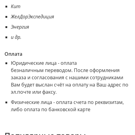
Кит
ЖелДорЭкспедиция
Энергия
и др.
Оплата
Юридические лица - оплата
безналичным переводом. После оформления
заказа и согласования с нашими сотрудниками
Вам будет выслан счёт на оплату на Ваш адрес по
эл.почте или факсу.
Физические лица - оплата счета по реквизитам,
либо оплата по банковской карте