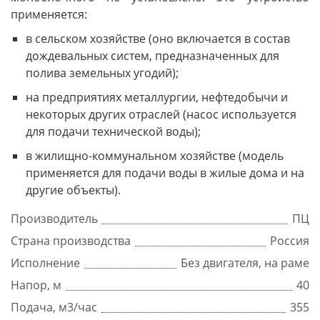
применяется:
в сельском хозяйстве (оно включается в состав
дождевальных систем, предназначенных для
полива земельных угодий);
на предприятиях металлургии, нефтедобычи и
некоторых других отраслей (насос используется
для подачи технической воды);
в жилищно-коммунальном хозяйстве (модель
применяется для подачи воды в жилые дома и на
другие объекты).
Производитель
ПЦ
Страна производства
Россия
Исполнение
Без двигателя, на раме
Напор, м
40
Подача, м3/час
355