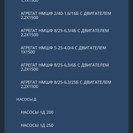
1,1Х1500
АГРЕГАТ НМШФ 2/40-1,6/16Б С ДВИГАТЕЛЕМ
2,2Х1500
АГРЕГАТ НМШФ 8/25-6,3/4Б С ДВИГАТЕЛЕМ
2,2Х1500
АГРЕГАТ НМШФ 5-25-4,0/4 С ДВИГАТЕЛЕМ
1Х1500
АГРЕГАТ НМШФ 8/25-6,3/6Б С ДВИГАТЕЛЕМ
2,2Х1500
АГРЕГАТ НМШФ 8/25-6,3/25Б С ДВИГАТЕЛЕМ
2,2Х1500
НАСОСЫ Д
НАСОСЫ 1Д 200
НАСОСЫ 1Д 250