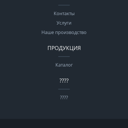
Контакты
Услуги
Наше производство
ПРОДУКЦИЯ
Каталог
????
????