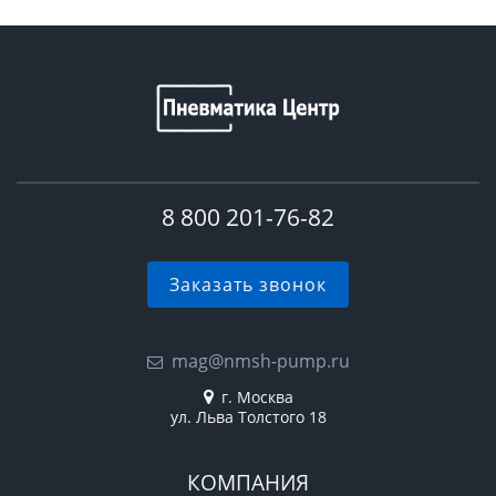
8 800 201-76-82
Заказать звонок
mag@nmsh-pump.ru
г. Москва
ул. Льва Толстого 18
КОМПАНИЯ