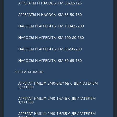
АГРЕГАТЫ И НАСОСЫ КМ 50-32-125
АГРЕГАТЫ И НАСОСЫ КМ 65-50-160
НАСОСЫ И АГРЕГАТЫ КМ 100-65-200
НАСОСЫ И АГРЕГАТЫ КМ 100-80-160
НАСОСЫ И АГРЕГАТЫ КМ 80-50-200
НАСОСЫ И АГРЕГАТЫ КМ 80-65-160
АГРЕГАТЫ НМШФ
АГРЕГАТ НМШФ 2/40-0,8/16Б С ДВИГАТЕЛЕМ
2,2Х1000
АГРЕГАТ НМШФ 2/40-1,6/4Б С ДВИГАТЕЛЕМ
1,1Х1500
АГРЕГАТ НМШФ 2/40-1,6/6Б С ДВИГАТЕЛЕМ