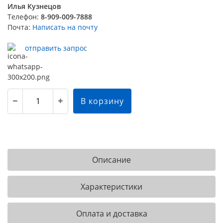
Илья Кузнецов
Телефон:
8-909-009-7888
Почта:
Написать на почту
отправить запрос
В корзину
Описание
Характеристики
Оплата и доставка