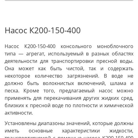
Насос К200-150-400
Насос К200-150-400 консольного моноблочного
типа — агрегат, используемый в разных областях
деятельности для транспортировки пресной воды.
Она может как быть чистой, так и содержать
некоторое количество загрязнений. В воде не
должно быть волокнистых включений, шлама и
песка. Кроме того, предлагаемый насос можно
применять для перекачивания других жидких сред,
близких к пресной воде по плотности и химической
активности.
Установлены диапазоны значений, которые должны
иметь основные характеристики жидкости,
транспортируемой с помощью насоса К200-150-400