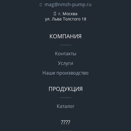
mag@nmsh-pump.ru
г. Москва
ул. Льва Толстого 18
КОМПАНИЯ
Контакты
Услуги
Наше производство
ПРОДУКЦИЯ
Каталог
????