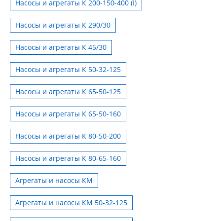
Насосы и агрегаты К 200-150-400 (I)
Насосы и агрегаты К 290/30
Насосы и агрегаты К 45/30
Насосы и агрегаты К 50-32-125
Насосы и агрегаты К 65-50-125
Насосы и агрегаты К 65-50-160
Насосы и агрегаты К 80-50-200
Насосы и агрегаты К 80-65-160
Агрегаты и насосы КМ
Агрегаты и насосы КМ 50-32-125