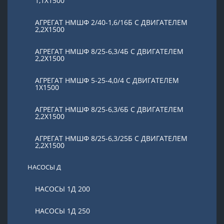
1,1Х1500
АГРЕГАТ НМШФ 2/40-1,6/16Б С ДВИГАТЕЛЕМ
2,2Х1500
АГРЕГАТ НМШФ 8/25-6,3/4Б С ДВИГАТЕЛЕМ
2,2Х1500
АГРЕГАТ НМШФ 5-25-4,0/4 С ДВИГАТЕЛЕМ
1Х1500
АГРЕГАТ НМШФ 8/25-6,3/6Б С ДВИГАТЕЛЕМ
2,2Х1500
АГРЕГАТ НМШФ 8/25-6,3/25Б С ДВИГАТЕЛЕМ
2,2Х1500
НАСОСЫ Д
НАСОСЫ 1Д 200
НАСОСЫ 1Д 250