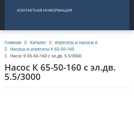
КОНТАКТНАЯ ИНФОРМАЦИЯ
Каталог
Агрегаты и насосы К
Главная
Насосы и агрегаты К 65-50-160
Насос К 65-50-160 с эл.дв. 5.5/3000
Насос К 65-50-160 с эл.дв.
5.5/3000