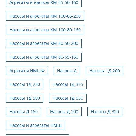
Агрегаты и насосы КМ 65-50-160
Насосы и агрегаты КМ 100-65-200
Насосы и агрегаты КМ 100-80-160
Насосы и агрегаты КМ 80-50-200
Насосы и агрегаты КМ 80-65-160
Агрегаты НМШФ
Насосы Д
Насосы 1Д 200
Насосы 1Д 250
Насосы 1Д 315
Насосы 1Д 500
Насосы 1Д 630
Насосы Д 160
Насосы Д 200
Насосы Д 320
Насосы и агрегаты НМШ