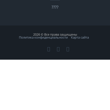
????
2026 © Все права защищены
Политика конфиденциальности
Карта сайта