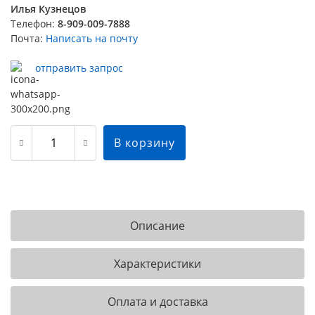
Илья Кузнецов
Телефон:
8-909-009-7888
Почта:
Написать на почту
отправить запрос
В корзину
Описание
Характеристики
Оплата и доставка