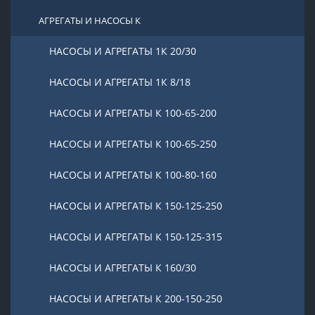
АГРЕГАТЫ И НАСОСЫ К
НАСОСЫ И АГРЕГАТЫ 1К 20/30
НАСОСЫ И АГРЕГАТЫ 1К 8/18
НАСОСЫ И АГРЕГАТЫ К 100-65-200
НАСОСЫ И АГРЕГАТЫ К 100-65-250
НАСОСЫ И АГРЕГАТЫ К 100-80-160
НАСОСЫ И АГРЕГАТЫ К 150-125-250
НАСОСЫ И АГРЕГАТЫ К 150-125-315
НАСОСЫ И АГРЕГАТЫ К 160/30
НАСОСЫ И АГРЕГАТЫ К 200-150-250