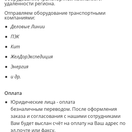
удаленности региона.
Отправляем оборудование транспортными
компаниями:
Деловые Линии
ПЭК
Кит
ЖелДорЭкспедиция
Энергия
и др.
Оплата
Юридические лица - оплата
безналичным переводом. После оформления
заказа и согласования с нашими сотрудниками
Вам будет выслан счёт на оплату на Ваш адрес по
эл.почте или факсу.