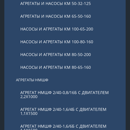
АГРЕГАТЫ И НАСОСЫ КМ 50-32-125
АГРЕГАТЫ И НАСОСЫ КМ 65-50-160
НАСОСЫ И АГРЕГАТЫ КМ 100-65-200
НАСОСЫ И АГРЕГАТЫ КМ 100-80-160
НАСОСЫ И АГРЕГАТЫ КМ 80-50-200
НАСОСЫ И АГРЕГАТЫ КМ 80-65-160
АГРЕГАТЫ НМШФ
АГРЕГАТ НМШФ 2/40-0,8/16Б С ДВИГАТЕЛЕМ
2,2Х1000
АГРЕГАТ НМШФ 2/40-1,6/4Б С ДВИГАТЕЛЕМ
1,1Х1500
АГРЕГАТ НМШФ 2/40-1,6/6Б С ДВИГАТЕЛЕМ