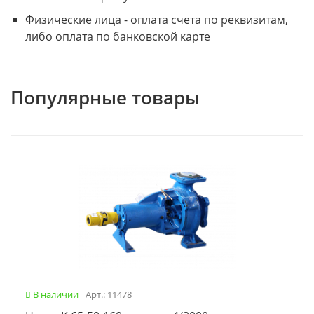
Физические лица - оплата счета по реквизитам,
либо оплата по банковской карте
Популярные товары
В наличии
Арт.: 11478