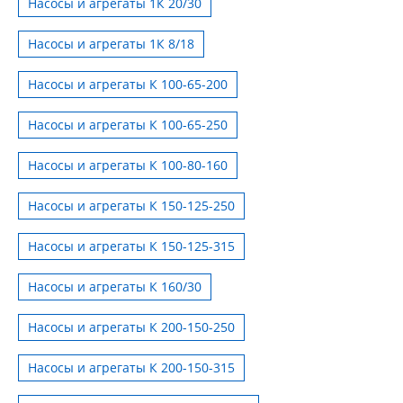
Насосы и агрегаты 1К 20/30
Насосы и агрегаты 1К 8/18
Насосы и агрегаты К 100-65-200
Насосы и агрегаты К 100-65-250
Насосы и агрегаты К 100-80-160
Насосы и агрегаты К 150-125-250
Насосы и агрегаты К 150-125-315
Насосы и агрегаты К 160/30
Насосы и агрегаты К 200-150-250
Насосы и агрегаты К 200-150-315