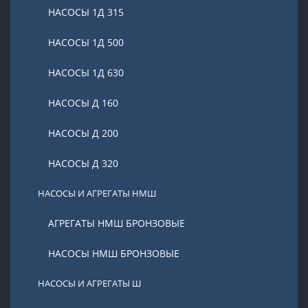
НАСОСЫ 1Д 315
НАСОСЫ 1Д 500
НАСОСЫ 1Д 630
НАСОСЫ Д 160
НАСОСЫ Д 200
НАСОСЫ Д 320
НАСОСЫ И АГРЕГАТЫ НМШ
АГРЕГАТЫ НМШ БРОНЗОВЫЕ
НАСОСЫ НМШ БРОНЗОВЫЕ
НАСОСЫ И АГРЕГАТЫ Ш