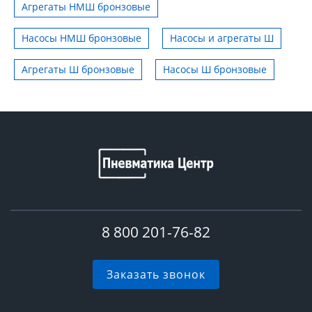
Агрегаты НМШ бронзовые
Насосы НМШ бронзовые
Насосы и агрегаты Ш
Агрегаты Ш бронзовые
Насосы Ш бронзовые
8 800 201-76-82
Заказать звонок