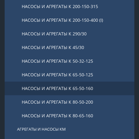
НАСОСЫ И АГРЕГАТЫ К 200-150-315
НАСОСЫ И АГРЕГАТЫ К 200-150-400 (I)
НАСОСЫ И АГРЕГАТЫ К 290/30
НАСОСЫ И АГРЕГАТЫ К 45/30
НАСОСЫ И АГРЕГАТЫ К 50-32-125
НАСОСЫ И АГРЕГАТЫ К 65-50-125
НАСОСЫ И АГРЕГАТЫ К 65-50-160
НАСОСЫ И АГРЕГАТЫ К 80-50-200
НАСОСЫ И АГРЕГАТЫ К 80-65-160
АГРЕГАТЫ И НАСОСЫ КМ