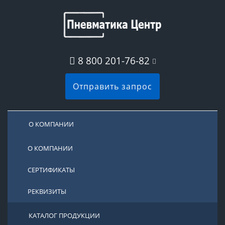
8 800 201-76-82
Отправить запрос
О КОМПАНИИ
О КОМПАНИИ
СЕРТИФИКАТЫ
РЕКВИЗИТЫ
КАТАЛОГ ПРОДУКЦИИ