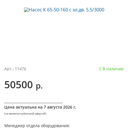
Арт.: 11476
В наличии
50500
р.
__________________________________
Цена актуальна на
7 августа 2026 г.
(не является публичной офертой)
Менеджер отдела оборудования: