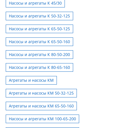
Насосы и агрегаты К 45/30
Насосы и агрегаты К 50-32-125
Насосы и агрегаты К 65-50-125
Насосы и агрегаты К 65-50-160
Насосы и агрегаты К 80-50-200
Насосы и агрегаты К 80-65-160
Агрегаты и насосы КМ
Агрегаты и насосы КМ 50-32-125
Агрегаты и насосы КМ 65-50-160
Насосы и агрегаты КМ 100-65-200