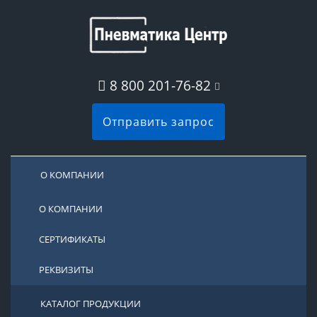
8 800 201-76-82
Отправить запрос
О КОМПАНИИ
О КОМПАНИИ
СЕРТИФИКАТЫ
РЕКВИЗИТЫ
КАТАЛОГ ПРОДУКЦИИ