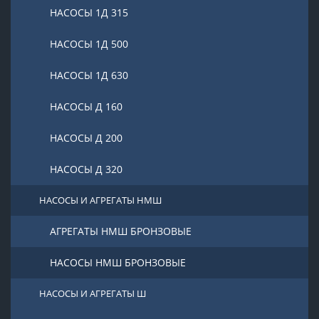
НАСОСЫ 1Д 315
НАСОСЫ 1Д 500
НАСОСЫ 1Д 630
НАСОСЫ Д 160
НАСОСЫ Д 200
НАСОСЫ Д 320
НАСОСЫ И АГРЕГАТЫ НМШ
АГРЕГАТЫ НМШ БРОНЗОВЫЕ
НАСОСЫ НМШ БРОНЗОВЫЕ
НАСОСЫ И АГРЕГАТЫ Ш