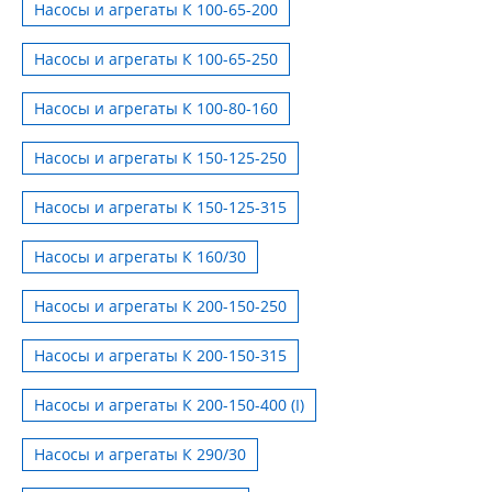
Насосы и агрегаты К 100-65-200
Насосы и агрегаты К 100-65-250
Насосы и агрегаты К 100-80-160
Насосы и агрегаты К 150-125-250
Насосы и агрегаты К 150-125-315
Насосы и агрегаты К 160/30
Насосы и агрегаты К 200-150-250
Насосы и агрегаты К 200-150-315
Насосы и агрегаты К 200-150-400 (I)
Насосы и агрегаты К 290/30