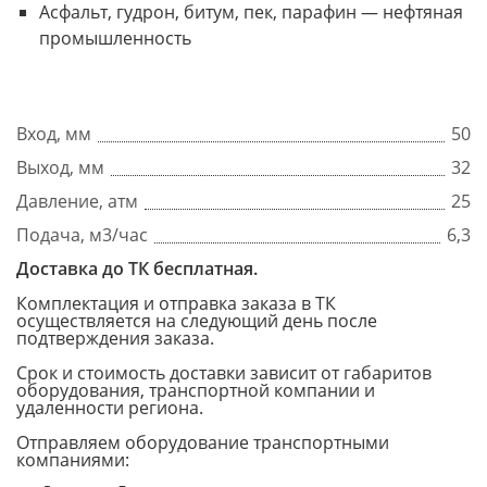
Асфальт, гудрон, битум, пек, парафин — нефтяная
промышленность
Вход, мм
50
Выход, мм
32
Давление, атм
25
Подача, м3/час
6,3
Доставка до ТК бесплатная.
Комплектация и отправка заказа в ТК
осуществляется на следующий день после
подтверждения заказа.
Срок и стоимость доставки зависит от габаритов
оборудования, транспортной компании и
удаленности региона.
Отправляем оборудование транспортными
компаниями: