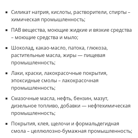
Силикат натрия, кислоты, растворители, спирты –
химическая промышленность;
ПАВ вещества, моющие жидкие и вязкие средства
– моющие средства и мыло;
Шоколад, какао-масло, патока, глюкоза,
растительные масла, жиры — пищевая
промышленность;
Лаки, краски, лакокрасочные покрытия,
эпоксидные смолы – лакокрасочная
промышленность;
Смазочные масла, нефть, бензин, мазут,
дизельное топливо, добавки — нефтехимическая
промышленность;
Покрытия, клея, щелочи и формальдегидная
смола – целлюлозно-бумажная промышленность;