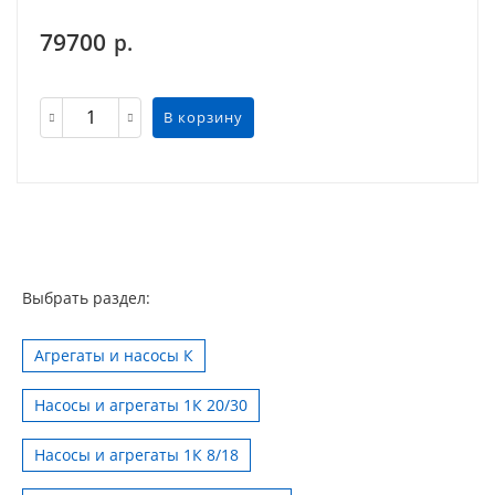
79700
р.
В корзину
Выбрать раздел:
Агрегаты и насосы К
Насосы и агрегаты 1К 20/30
Насосы и агрегаты 1К 8/18