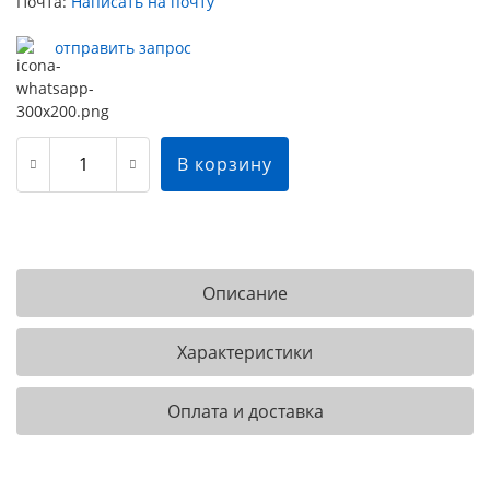
Почта:
Написать на почту
отправить запрос
В корзину
Описание
Характеристики
Оплата и доставка