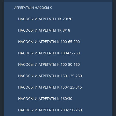
АГРЕГАТЫ И НАСОСЫ К
НАСОСЫ И АГРЕГАТЫ 1К 20/30
НАСОСЫ И АГРЕГАТЫ 1К 8/18
НАСОСЫ И АГРЕГАТЫ К 100-65-200
НАСОСЫ И АГРЕГАТЫ К 100-65-250
НАСОСЫ И АГРЕГАТЫ К 100-80-160
НАСОСЫ И АГРЕГАТЫ К 150-125-250
НАСОСЫ И АГРЕГАТЫ К 150-125-315
НАСОСЫ И АГРЕГАТЫ К 160/30
НАСОСЫ И АГРЕГАТЫ К 200-150-250