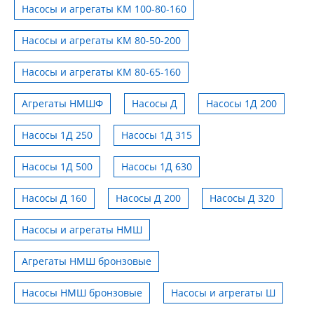
Насосы и агрегаты КМ 100-80-160
Насосы и агрегаты КМ 80-50-200
Насосы и агрегаты КМ 80-65-160
Агрегаты НМШФ
Насосы Д
Насосы 1Д 200
Насосы 1Д 250
Насосы 1Д 315
Насосы 1Д 500
Насосы 1Д 630
Насосы Д 160
Насосы Д 200
Насосы Д 320
Насосы и агрегаты НМШ
Агрегаты НМШ бронзовые
Насосы НМШ бронзовые
Насосы и агрегаты Ш