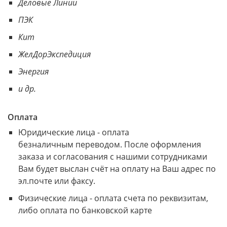
Деловые Линии
ПЭК
Кит
ЖелДорЭкспедиция
Энергия
и др.
Оплата
Юридические лица - оплата
безналичным переводом. После оформления
заказа и согласования с нашими сотрудниками
Вам будет выслан счёт на оплату на Ваш адрес по
эл.почте или факсу.
Физические лица - оплата счета по реквизитам,
либо оплата по банковской карте