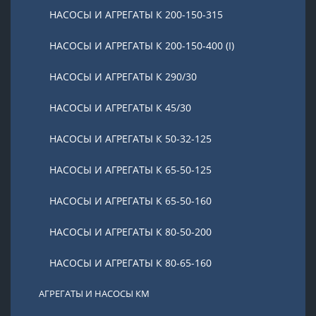
НАСОСЫ И АГРЕГАТЫ К 200-150-315
НАСОСЫ И АГРЕГАТЫ К 200-150-400 (I)
НАСОСЫ И АГРЕГАТЫ К 290/30
НАСОСЫ И АГРЕГАТЫ К 45/30
НАСОСЫ И АГРЕГАТЫ К 50-32-125
НАСОСЫ И АГРЕГАТЫ К 65-50-125
НАСОСЫ И АГРЕГАТЫ К 65-50-160
НАСОСЫ И АГРЕГАТЫ К 80-50-200
НАСОСЫ И АГРЕГАТЫ К 80-65-160
АГРЕГАТЫ И НАСОСЫ КМ