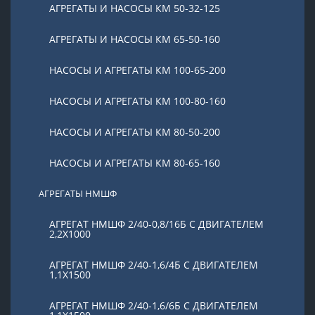
АГРЕГАТЫ И НАСОСЫ КМ 50-32-125
АГРЕГАТЫ И НАСОСЫ КМ 65-50-160
НАСОСЫ И АГРЕГАТЫ КМ 100-65-200
НАСОСЫ И АГРЕГАТЫ КМ 100-80-160
НАСОСЫ И АГРЕГАТЫ КМ 80-50-200
НАСОСЫ И АГРЕГАТЫ КМ 80-65-160
АГРЕГАТЫ НМШФ
АГРЕГАТ НМШФ 2/40-0,8/16Б С ДВИГАТЕЛЕМ
2,2Х1000
АГРЕГАТ НМШФ 2/40-1,6/4Б С ДВИГАТЕЛЕМ
1,1Х1500
АГРЕГАТ НМШФ 2/40-1,6/6Б С ДВИГАТЕЛЕМ