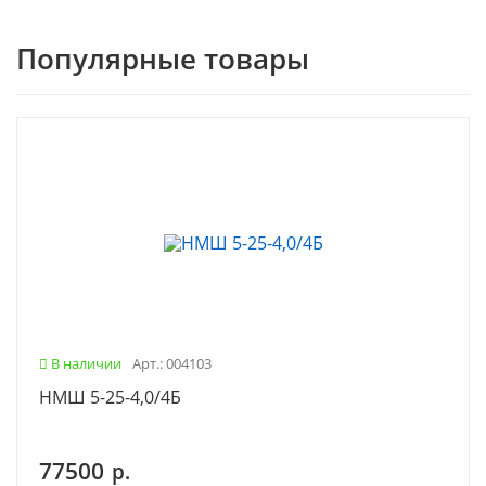
Популярные товары
В наличии
Арт.: 004103
НМШ 5-25-4,0/4Б
77500
р.