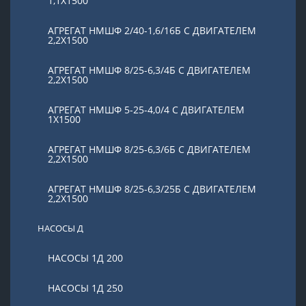
1,1Х1500
АГРЕГАТ НМШФ 2/40-1,6/16Б С ДВИГАТЕЛЕМ
2,2Х1500
АГРЕГАТ НМШФ 8/25-6,3/4Б С ДВИГАТЕЛЕМ
2,2Х1500
АГРЕГАТ НМШФ 5-25-4,0/4 С ДВИГАТЕЛЕМ
1Х1500
АГРЕГАТ НМШФ 8/25-6,3/6Б С ДВИГАТЕЛЕМ
2,2Х1500
АГРЕГАТ НМШФ 8/25-6,3/25Б С ДВИГАТЕЛЕМ
2,2Х1500
НАСОСЫ Д
НАСОСЫ 1Д 200
НАСОСЫ 1Д 250