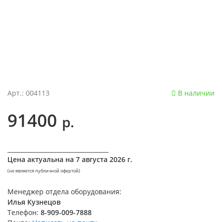
Арт.: 004113
В наличии
91400
р.
__________________________________
Цена актуальна на
7 августа 2026 г.
(не является публичной офертой)
Менеджер отдела оборудования:
Илья Кузнецов
Телефон:
8-909-009-7888