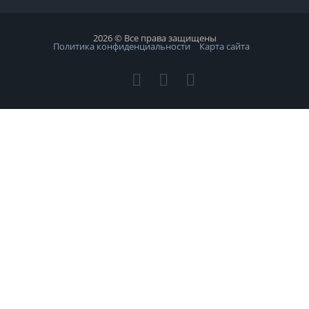
2026 © Все права защищены
Политика конфиденциальности
Карта сайта