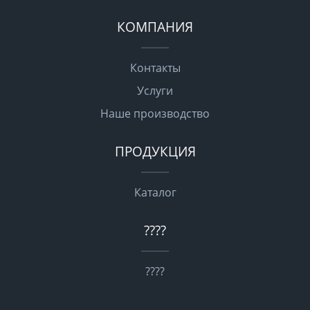
КОМПАНИЯ
Контакты
Услуги
Наше производство
ПРОДУКЦИЯ
Каталог
????
????