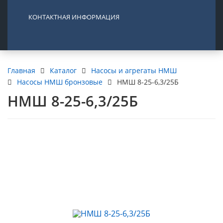
КОНТАКТНАЯ ИНФОРМАЦИЯ
Каталог
Насосы и агрегаты НМШ
Главная
Насосы НМШ бронзовые
НМШ 8-25-6,3/25Б
НМШ 8-25-6,3/25Б