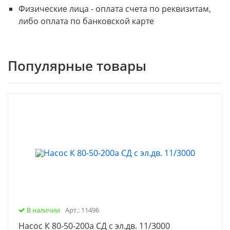
Физические лица - оплата счета по реквизитам,
либо оплата по банковской карте
Популярные товары
В наличии
Арт.: 11496
Насос К 80-50-200а СД с эл.дв. 11/3000