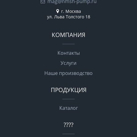
mag@nmsh-pump.ru
г. Москва
ул. Льва Толстого 18
КОМПАНИЯ
Контакты
Услуги
Наше производство
ПРОДУКЦИЯ
Каталог
????