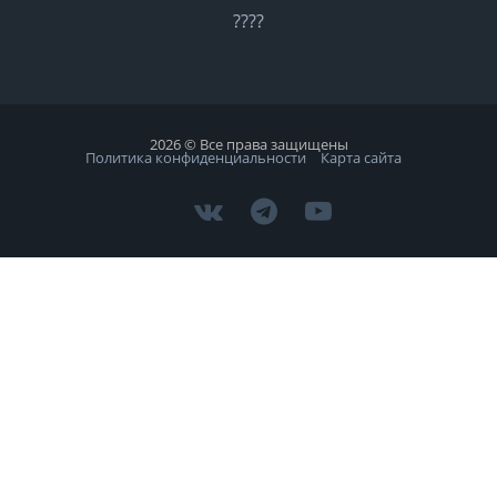
????
2026 © Все права защищены
Политика конфиденциальности
Карта сайта