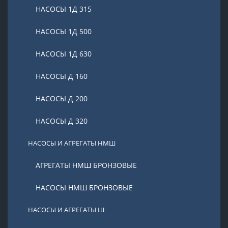
НАСОСЫ 1Д 315
НАСОСЫ 1Д 500
НАСОСЫ 1Д 630
НАСОСЫ Д 160
НАСОСЫ Д 200
НАСОСЫ Д 320
НАСОСЫ И АГРЕГАТЫ НМШ
АГРЕГАТЫ НМШ БРОНЗОВЫЕ
НАСОСЫ НМШ БРОНЗОВЫЕ
НАСОСЫ И АГРЕГАТЫ Ш