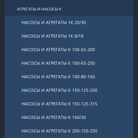
АГРЕГАТЫ И НАСОСЫ К
НАСОСЫ И АГРЕГАТЫ 1К 20/30
НАСОСЫ И АГРЕГАТЫ 1К 8/18
НАСОСЫ И АГРЕГАТЫ К 100-65-200
НАСОСЫ И АГРЕГАТЫ К 100-65-250
НАСОСЫ И АГРЕГАТЫ К 100-80-160
НАСОСЫ И АГРЕГАТЫ К 150-125-250
НАСОСЫ И АГРЕГАТЫ К 150-125-315
НАСОСЫ И АГРЕГАТЫ К 160/30
НАСОСЫ И АГРЕГАТЫ К 200-150-250