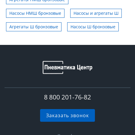
Насосы НМШ бронзовые
Насосы и агрегаты Ш
Агрегаты Ш бронзовые
Насосы Ш бронзовые
8 800 201-76-82
Заказать звонок