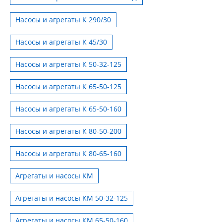
Насосы и агрегаты К 290/30
Насосы и агрегаты К 45/30
Насосы и агрегаты К 50-32-125
Насосы и агрегаты К 65-50-125
Насосы и агрегаты К 65-50-160
Насосы и агрегаты К 80-50-200
Насосы и агрегаты К 80-65-160
Агрегаты и насосы КМ
Агрегаты и насосы КМ 50-32-125
Агрегаты и насосы КМ 65-50-160