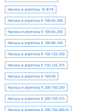
Насосы и агрегаты 1К 8/18
Насосы и агрегаты К 100-65-200
Насосы и агрегаты К 100-65-250
Насосы и агрегаты К 100-80-160
Насосы и агрегаты К 150-125-250
Насосы и агрегаты К 150-125-315
Насосы и агрегаты К 160/30
Насосы и агрегаты К 200-150-250
Насосы и агрегаты К 200-150-315
Насосы и агрегаты К 200-150-400 (I)