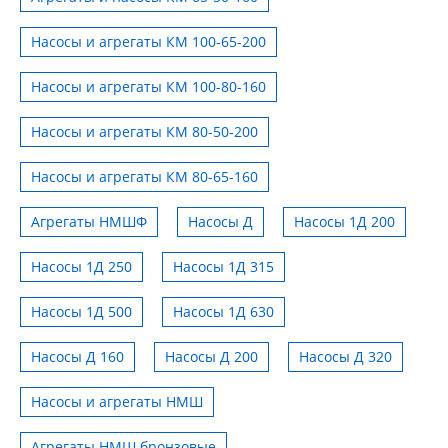
Насосы и агрегаты КМ 100-65-200
Насосы и агрегаты КМ 100-80-160
Насосы и агрегаты КМ 80-50-200
Насосы и агрегаты КМ 80-65-160
Агрегаты НМШФ
Насосы Д
Насосы 1Д 200
Насосы 1Д 250
Насосы 1Д 315
Насосы 1Д 500
Насосы 1Д 630
Насосы Д 160
Насосы Д 200
Насосы Д 320
Насосы и агрегаты НМШ
Агрегаты НМШ бронзовые