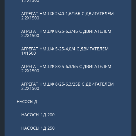
1,1Х1500
АГРЕГАТ НМШФ 2/40-1,6/16Б С ДВИГАТЕЛЕМ
2,2Х1500
АГРЕГАТ НМШФ 8/25-6,3/4Б С ДВИГАТЕЛЕМ
2,2Х1500
АГРЕГАТ НМШФ 5-25-4,0/4 С ДВИГАТЕЛЕМ
1Х1500
АГРЕГАТ НМШФ 8/25-6,3/6Б С ДВИГАТЕЛЕМ
2,2Х1500
АГРЕГАТ НМШФ 8/25-6,3/25Б С ДВИГАТЕЛЕМ
2,2Х1500
НАСОСЫ Д
НАСОСЫ 1Д 200
НАСОСЫ 1Д 250