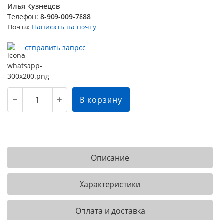
Илья Кузнецов
Телефон:
8-909-009-7888
Почта:
Написать на почту
отправить запрос
В корзину
Описание
Характеристики
Оплата и доставка