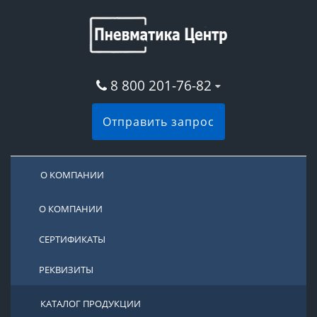
8 800 201-76-82
Отправить запрос
О КОМПАНИИ
О КОМПАНИИ
СЕРТИФИКАТЫ
РЕКВИЗИТЫ
КАТАЛОГ ПРОДУКЦИИ