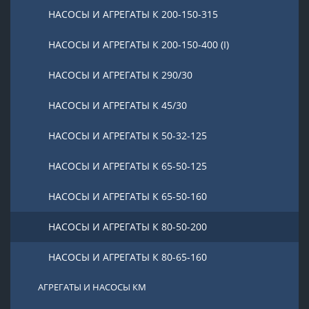
НАСОСЫ И АГРЕГАТЫ К 200-150-315
НАСОСЫ И АГРЕГАТЫ К 200-150-400 (I)
НАСОСЫ И АГРЕГАТЫ К 290/30
НАСОСЫ И АГРЕГАТЫ К 45/30
НАСОСЫ И АГРЕГАТЫ К 50-32-125
НАСОСЫ И АГРЕГАТЫ К 65-50-125
НАСОСЫ И АГРЕГАТЫ К 65-50-160
НАСОСЫ И АГРЕГАТЫ К 80-50-200
НАСОСЫ И АГРЕГАТЫ К 80-65-160
АГРЕГАТЫ И НАСОСЫ КМ