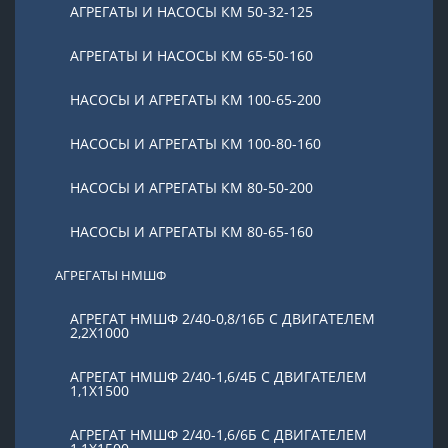
АГРЕГАТЫ И НАСОСЫ КМ 50-32-125
АГРЕГАТЫ И НАСОСЫ КМ 65-50-160
НАСОСЫ И АГРЕГАТЫ КМ 100-65-200
НАСОСЫ И АГРЕГАТЫ КМ 100-80-160
НАСОСЫ И АГРЕГАТЫ КМ 80-50-200
НАСОСЫ И АГРЕГАТЫ КМ 80-65-160
АГРЕГАТЫ НМШФ
АГРЕГАТ НМШФ 2/40-0,8/16Б С ДВИГАТЕЛЕМ
2,2Х1000
АГРЕГАТ НМШФ 2/40-1,6/4Б С ДВИГАТЕЛЕМ
1,1Х1500
АГРЕГАТ НМШФ 2/40-1,6/6Б С ДВИГАТЕЛЕМ