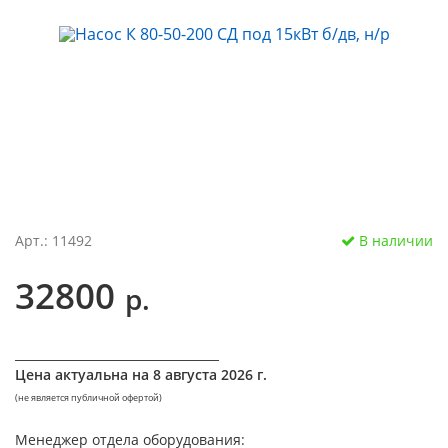
Арт.: 11492
В наличии
32800
р.
__________________________________
Цена актуальна на
8 августа 2026 г.
(не является публичной офертой)
Менеджер отдела оборудования: