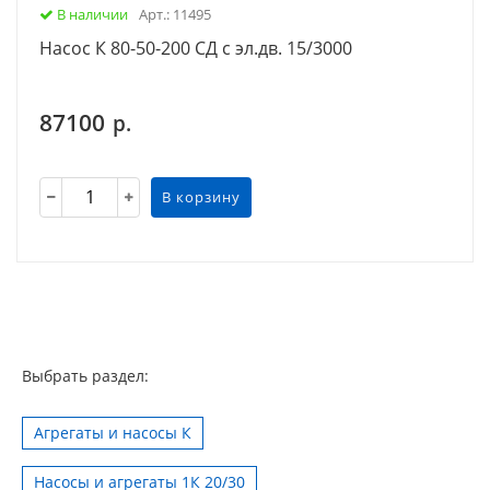
В наличии
Арт.: 11495
Насос К 80-50-200 СД с эл.дв. 15/3000
87100
р.
В корзину
Выбрать раздел:
Агрегаты и насосы К
Насосы и агрегаты 1К 20/30