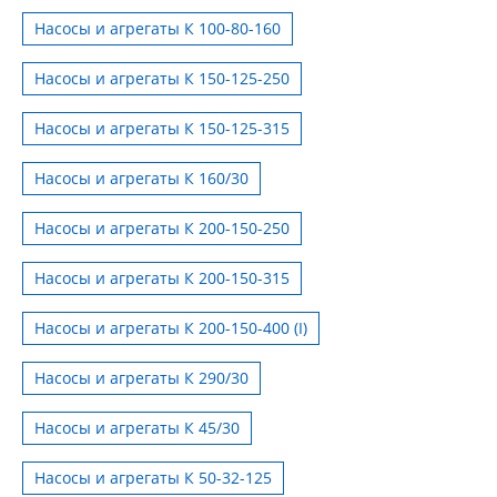
Насосы и агрегаты К 100-80-160
Насосы и агрегаты К 150-125-250
Насосы и агрегаты К 150-125-315
Насосы и агрегаты К 160/30
Насосы и агрегаты К 200-150-250
Насосы и агрегаты К 200-150-315
Насосы и агрегаты К 200-150-400 (I)
Насосы и агрегаты К 290/30
Насосы и агрегаты К 45/30
Насосы и агрегаты К 50-32-125