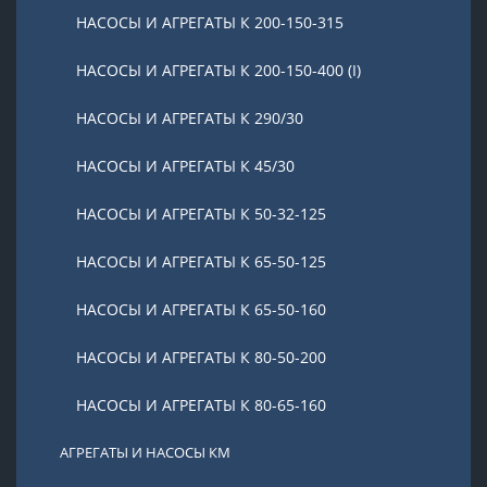
НАСОСЫ И АГРЕГАТЫ К 200-150-315
НАСОСЫ И АГРЕГАТЫ К 200-150-400 (I)
НАСОСЫ И АГРЕГАТЫ К 290/30
НАСОСЫ И АГРЕГАТЫ К 45/30
НАСОСЫ И АГРЕГАТЫ К 50-32-125
НАСОСЫ И АГРЕГАТЫ К 65-50-125
НАСОСЫ И АГРЕГАТЫ К 65-50-160
НАСОСЫ И АГРЕГАТЫ К 80-50-200
НАСОСЫ И АГРЕГАТЫ К 80-65-160
АГРЕГАТЫ И НАСОСЫ КМ