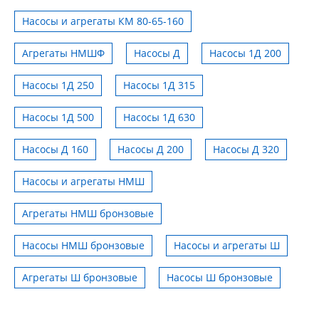
Насосы и агрегаты КМ 80-65-160
Агрегаты НМШФ
Насосы Д
Насосы 1Д 200
Насосы 1Д 250
Насосы 1Д 315
Насосы 1Д 500
Насосы 1Д 630
Насосы Д 160
Насосы Д 200
Насосы Д 320
Насосы и агрегаты НМШ
Агрегаты НМШ бронзовые
Насосы НМШ бронзовые
Насосы и агрегаты Ш
Агрегаты Ш бронзовые
Насосы Ш бронзовые