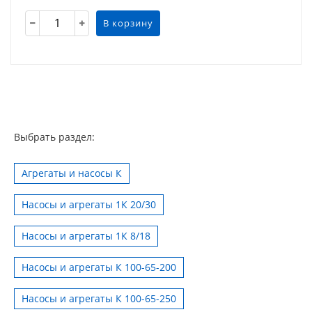
В корзину
Выбрать раздел:
Агрегаты и насосы К
Насосы и агрегаты 1К 20/30
Насосы и агрегаты 1К 8/18
Насосы и агрегаты К 100-65-200
Насосы и агрегаты К 100-65-250