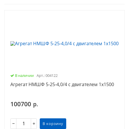
В наличии
Арт.: 004122
Агрегат НМШФ 5-25-4,0/4 с двигателем 1х1500
100700
р.
В корзину