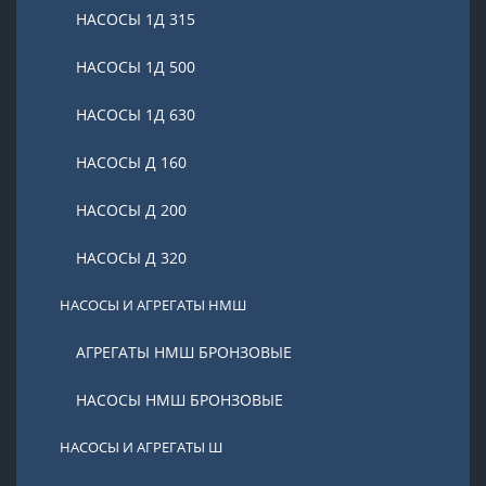
НАСОСЫ 1Д 315
НАСОСЫ 1Д 500
НАСОСЫ 1Д 630
НАСОСЫ Д 160
НАСОСЫ Д 200
НАСОСЫ Д 320
НАСОСЫ И АГРЕГАТЫ НМШ
АГРЕГАТЫ НМШ БРОНЗОВЫЕ
НАСОСЫ НМШ БРОНЗОВЫЕ
НАСОСЫ И АГРЕГАТЫ Ш