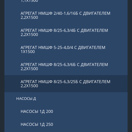
1,1Х1500
АГРЕГАТ НМШФ 2/40-1,6/16Б С ДВИГАТЕЛЕМ
2,2Х1500
АГРЕГАТ НМШФ 8/25-6,3/4Б С ДВИГАТЕЛЕМ
2,2Х1500
АГРЕГАТ НМШФ 5-25-4,0/4 С ДВИГАТЕЛЕМ
1Х1500
АГРЕГАТ НМШФ 8/25-6,3/6Б С ДВИГАТЕЛЕМ
2,2Х1500
АГРЕГАТ НМШФ 8/25-6,3/25Б С ДВИГАТЕЛЕМ
2,2Х1500
НАСОСЫ Д
НАСОСЫ 1Д 200
НАСОСЫ 1Д 250