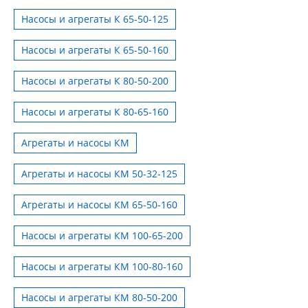
Насосы и агрегаты К 65-50-125
Насосы и агрегаты К 65-50-160
Насосы и агрегаты К 80-50-200
Насосы и агрегаты К 80-65-160
Агрегаты и насосы КМ
Агрегаты и насосы КМ 50-32-125
Агрегаты и насосы КМ 65-50-160
Насосы и агрегаты КМ 100-65-200
Насосы и агрегаты КМ 100-80-160
Насосы и агрегаты КМ 80-50-200