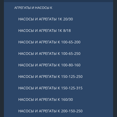
АГРЕГАТЫ И НАСОСЫ К
НАСОСЫ И АГРЕГАТЫ 1К 20/30
НАСОСЫ И АГРЕГАТЫ 1К 8/18
НАСОСЫ И АГРЕГАТЫ К 100-65-200
НАСОСЫ И АГРЕГАТЫ К 100-65-250
НАСОСЫ И АГРЕГАТЫ К 100-80-160
НАСОСЫ И АГРЕГАТЫ К 150-125-250
НАСОСЫ И АГРЕГАТЫ К 150-125-315
НАСОСЫ И АГРЕГАТЫ К 160/30
НАСОСЫ И АГРЕГАТЫ К 200-150-250