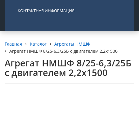
КОНТАКТНАЯ ИНФОРМАЦИЯ
Каталог
Агрегаты НМШФ
Главная
Агрегат НМШФ 8/25-6,3/25Б с двигателем 2,2х1500
Агрегат НМШФ 8/25-6,3/25Б
с двигателем 2,2х1500