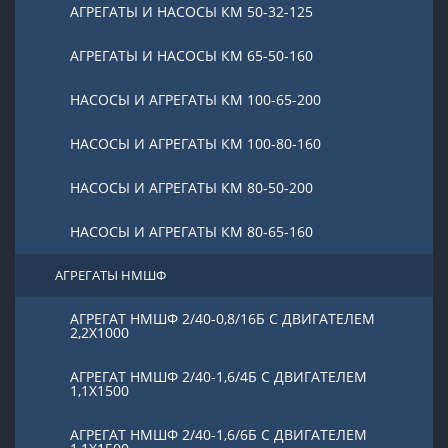
АГРЕГАТЫ И НАСОСЫ КМ 50-32-125
АГРЕГАТЫ И НАСОСЫ КМ 65-50-160
НАСОСЫ И АГРЕГАТЫ КМ 100-65-200
НАСОСЫ И АГРЕГАТЫ КМ 100-80-160
НАСОСЫ И АГРЕГАТЫ КМ 80-50-200
НАСОСЫ И АГРЕГАТЫ КМ 80-65-160
АГРЕГАТЫ НМШФ
АГРЕГАТ НМШФ 2/40-0,8/16Б С ДВИГАТЕЛЕМ
2,2Х1000
АГРЕГАТ НМШФ 2/40-1,6/4Б С ДВИГАТЕЛЕМ
1,1Х1500
АГРЕГАТ НМШФ 2/40-1,6/6Б С ДВИГАТЕЛЕМ