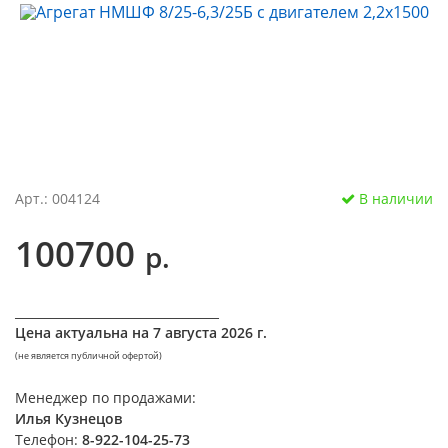
Арт.: 004124
В наличии
100700
р.
__________________________________
Цена актуальна на
7 августа 2026 г.
(не является публичной офертой)
Менеджер по продажами:
Илья Кузнецов
Телефон:
8-922-104-25-73