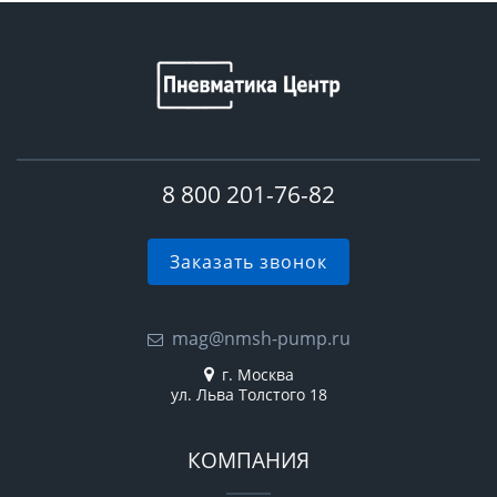
8 800 201-76-82
Заказать звонок
mag@nmsh-pump.ru
г. Москва
ул. Льва Толстого 18
КОМПАНИЯ