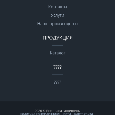
Контакты
Услуги
Наше производство
ПРОДУКЦИЯ
Каталог
????
????
2026 © Все права защищены
Политика конфиденциальности
Карта сайта