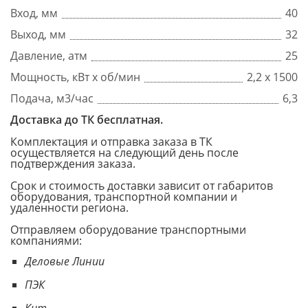
Вход, мм
40
Выход, мм
32
Давление, атм
25
Мощность, кВт x об/мин
2,2 х 1500
Подача, м3/час
6,3
Доставка до ТК бесплатная.
Комплектация и отправка заказа в ТК
осуществляется на следующий день после
подтверждения заказа.
Срок и стоимость доставки зависит от габаритов
оборудования, транспортной компании и
удаленности региона.
Отправляем оборудование транспортными
компаниями:
Деловые Линии
ПЭК
Кит