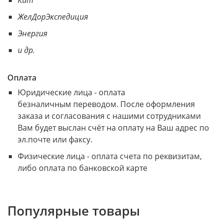
ЖелДорЭкспедиция
Энергия
и др.
Оплата
Юридические лица - оплата
безналичным переводом. После оформления
заказа и согласования с нашими сотрудниками
Вам будет выслан счёт на оплату на Ваш адрес по
эл.почте или факсу.
Физические лица - оплата счета по реквизитам,
либо оплата по банковской карте
Популярные товары