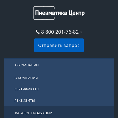
8 800 201-76-82
Отправить запрос
О КОМПАНИИ
О КОМПАНИИ
СЕРТИФИКАТЫ
РЕКВИЗИТЫ
КАТАЛОГ ПРОДУКЦИИ