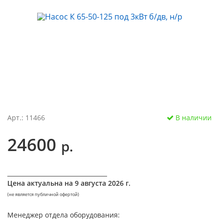
Арт.: 11466
В наличии
24600
р.
__________________________________
Цена актуальна на
9 августа 2026 г.
(не является публичной офертой)
Менеджер отдела оборудования: