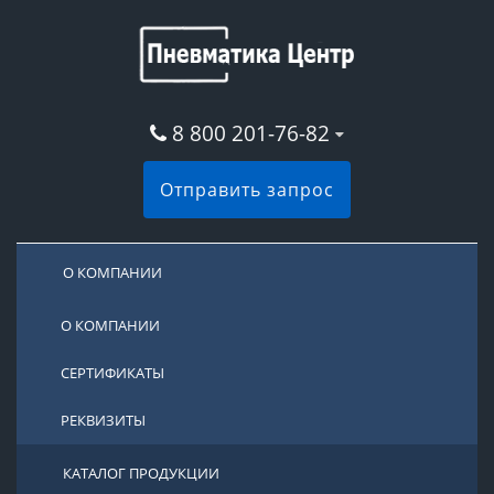
8 800 201-76-82
Отправить запрос
О КОМПАНИИ
О КОМПАНИИ
СЕРТИФИКАТЫ
РЕКВИЗИТЫ
КАТАЛОГ ПРОДУКЦИИ