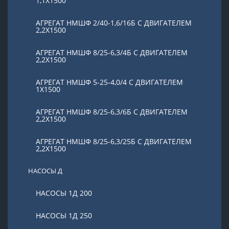
1,1Х1500
АГРЕГАТ НМШФ 2/40-1,6/16Б С ДВИГАТЕЛЕМ
2,2Х1500
АГРЕГАТ НМШФ 8/25-6,3/4Б С ДВИГАТЕЛЕМ
2,2Х1500
АГРЕГАТ НМШФ 5-25-4,0/4 С ДВИГАТЕЛЕМ
1Х1500
АГРЕГАТ НМШФ 8/25-6,3/6Б С ДВИГАТЕЛЕМ
2,2Х1500
АГРЕГАТ НМШФ 8/25-6,3/25Б С ДВИГАТЕЛЕМ
2,2Х1500
НАСОСЫ Д
НАСОСЫ 1Д 200
НАСОСЫ 1Д 250