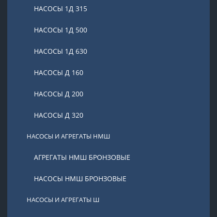
НАСОСЫ 1Д 315
НАСОСЫ 1Д 500
НАСОСЫ 1Д 630
НАСОСЫ Д 160
НАСОСЫ Д 200
НАСОСЫ Д 320
НАСОСЫ И АГРЕГАТЫ НМШ
АГРЕГАТЫ НМШ БРОНЗОВЫЕ
НАСОСЫ НМШ БРОНЗОВЫЕ
НАСОСЫ И АГРЕГАТЫ Ш