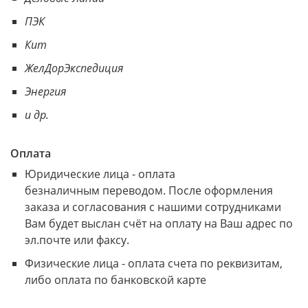
ПЭК
Кит
ЖелДорЭкспедиция
Энергия
и др.
Оплата
Юридические лица - оплата
безналичным переводом. После оформления
заказа и согласования с нашими сотрудниками
Вам будет выслан счёт на оплату на Ваш адрес по
эл.почте или факсу.
Физические лица - оплата счета по реквизитам,
либо оплата по банковской карте