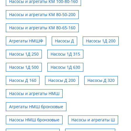
Насосы и агрегаты КМ 100-80-160
Насосы и агрегаты КМ 80-50-200
Насосы и агрегаты КМ 80-65-160
Агрегаты НМШФ
Насосы Д
Насосы 1Д 200
Насосы 1Д 250
Насосы 1Д 315
Насосы 1Д 500
Насосы 1Д 630
Насосы Д 160
Насосы Д 200
Насосы Д 320
Насосы и агрегаты НМШ
Агрегаты НМШ бронзовые
Насосы НМШ бронзовые
Насосы и агрегаты Ш