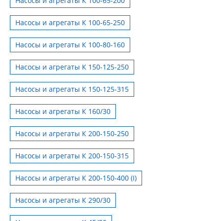
Насосы и агрегаты К 100-65-200
Насосы и агрегаты К 100-65-250
Насосы и агрегаты К 100-80-160
Насосы и агрегаты К 150-125-250
Насосы и агрегаты К 150-125-315
Насосы и агрегаты К 160/30
Насосы и агрегаты К 200-150-250
Насосы и агрегаты К 200-150-315
Насосы и агрегаты К 200-150-400 (I)
Насосы и агрегаты К 290/30