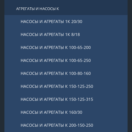
АГРЕГАТЫ И НАСОСЫ К
НАСОСЫ И АГРЕГАТЫ 1К 20/30
НАСОСЫ И АГРЕГАТЫ 1К 8/18
НАСОСЫ И АГРЕГАТЫ К 100-65-200
НАСОСЫ И АГРЕГАТЫ К 100-65-250
НАСОСЫ И АГРЕГАТЫ К 100-80-160
НАСОСЫ И АГРЕГАТЫ К 150-125-250
НАСОСЫ И АГРЕГАТЫ К 150-125-315
НАСОСЫ И АГРЕГАТЫ К 160/30
НАСОСЫ И АГРЕГАТЫ К 200-150-250