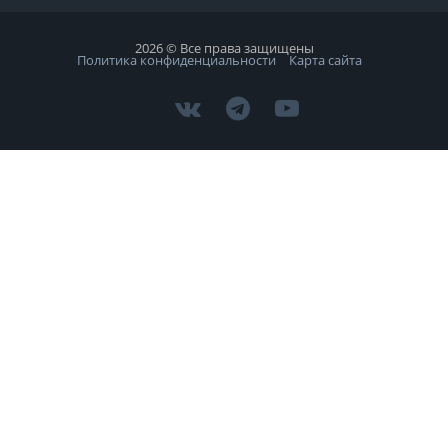
2026 © Все права защищены
Политика конфиденциальности
Карта сайта