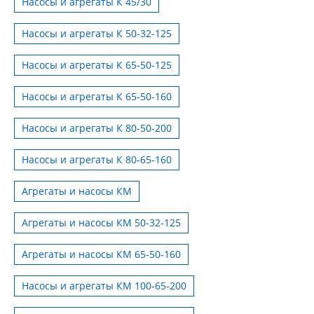
Насосы и агрегаты К 45/30
Насосы и агрегаты К 50-32-125
Насосы и агрегаты К 65-50-125
Насосы и агрегаты К 65-50-160
Насосы и агрегаты К 80-50-200
Насосы и агрегаты К 80-65-160
Агрегаты и насосы КМ
Агрегаты и насосы КМ 50-32-125
Агрегаты и насосы КМ 65-50-160
Насосы и агрегаты КМ 100-65-200