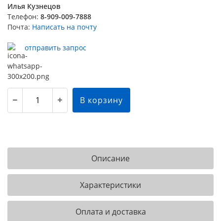
Илья Кузнецов
Телефон:
8-909-009-7888
Почта:
Написать на почту
отправить запрос
В корзину
Описание
Характеристики
Оплата и доставка