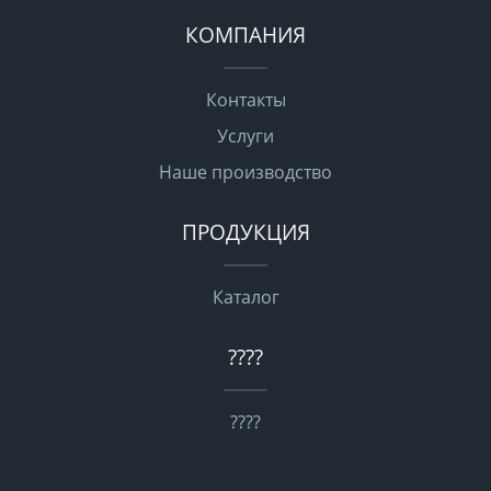
КОМПАНИЯ
Контакты
Услуги
Наше производство
ПРОДУКЦИЯ
Каталог
????
????