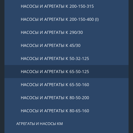
НАСОСЫ И АГРЕГАТЫ К 200-150-315
НАСОСЫ И АГРЕГАТЫ К 200-150-400 (I)
НАСОСЫ И АГРЕГАТЫ К 290/30
НАСОСЫ И АГРЕГАТЫ К 45/30
НАСОСЫ И АГРЕГАТЫ К 50-32-125
НАСОСЫ И АГРЕГАТЫ К 65-50-125
НАСОСЫ И АГРЕГАТЫ К 65-50-160
НАСОСЫ И АГРЕГАТЫ К 80-50-200
НАСОСЫ И АГРЕГАТЫ К 80-65-160
АГРЕГАТЫ И НАСОСЫ КМ