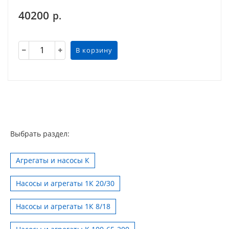
40200
р.
В корзину
Выбрать раздел:
Агрегаты и насосы К
Насосы и агрегаты 1К 20/30
Насосы и агрегаты 1К 8/18