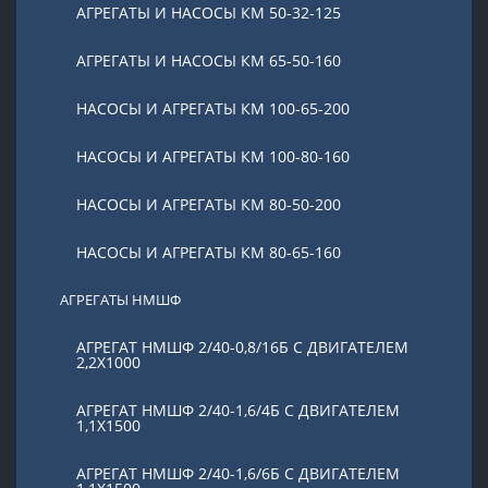
АГРЕГАТЫ И НАСОСЫ КМ 50-32-125
АГРЕГАТЫ И НАСОСЫ КМ 65-50-160
НАСОСЫ И АГРЕГАТЫ КМ 100-65-200
НАСОСЫ И АГРЕГАТЫ КМ 100-80-160
НАСОСЫ И АГРЕГАТЫ КМ 80-50-200
НАСОСЫ И АГРЕГАТЫ КМ 80-65-160
АГРЕГАТЫ НМШФ
АГРЕГАТ НМШФ 2/40-0,8/16Б С ДВИГАТЕЛЕМ
2,2Х1000
АГРЕГАТ НМШФ 2/40-1,6/4Б С ДВИГАТЕЛЕМ
1,1Х1500
АГРЕГАТ НМШФ 2/40-1,6/6Б С ДВИГАТЕЛЕМ