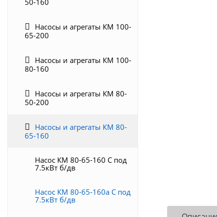
50-160
Насосы и агрегаты КМ 100-
65-200
Насосы и агрегаты КМ 100-
80-160
Насосы и агрегаты КМ 80-
50-200
Насосы и агрегаты КМ 80-
65-160
Насос КМ 80-65-160 С под
7.5кВт б/дв
Насос КМ 80-65-160а С под
7.5кВт б/дв
Описани