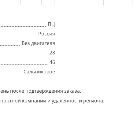
ПЦ
Россия
Без двигателя
28
46
Сальниковое
день после подтверждения заказа.
нспортной компании и удаленности региона.