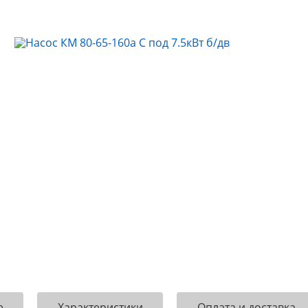
е
Характеристики
Оплата и доставка