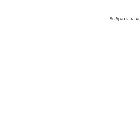
Выбрать разд