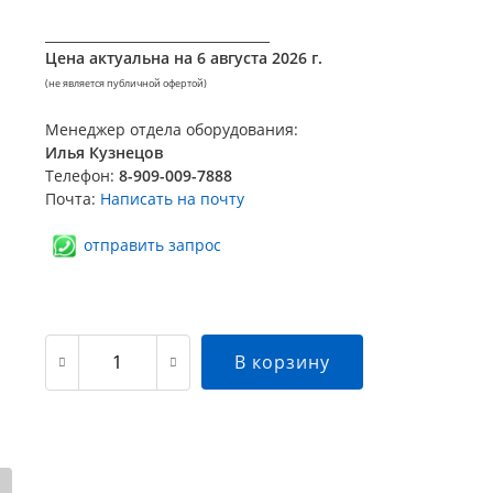
__________________________________
Цена актуальна на
6 августа 2026 г.
(не является публичной офертой)
Менеджер отдела оборудования:
Илья Кузнецов
Телефон:
8-909-009-7888
Почта:
Написать на почту
отправить запрос
В корзину