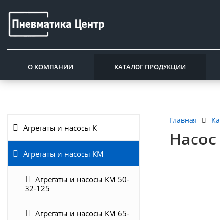
О КОМПАНИИ
КАТАЛОГ ПРОДУКЦИИ
Ка
Главная
Агрегаты и насосы К
Насос 
Агрегаты и насосы КМ
Агрегаты и насосы КМ 50-
32-125
Агрегаты и насосы КМ 65-