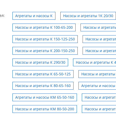
ел:
Агрегаты и насосы К
Насосы и агрегаты 1К 20/30
Насосы и агрегаты К 100-65-200
Насосы и агрегаты
Насосы и агрегаты К 150-125-250
Насосы и агрега
Насосы и агрегаты К 200-150-250
Насосы и агрега
Насосы и агрегаты К 290/30
Насосы и агрегаты К 
Насосы и агрегаты К 65-50-125
Насосы и агрегаты 
Насосы и агрегаты К 80-65-160
Агрегаты и насосы
Агрегаты и насосы КМ 65-50-160
Насосы и агрега
Насосы и агрегаты КМ 80-50-200
Насосы и агрега