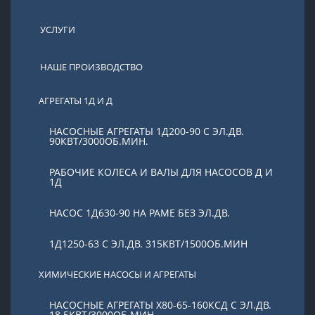
УСЛУГИ
НАШЕ ПРОИЗВОДСТВО
АГРЕГАТЫ 1Д И Д
НАСОСНЫЕ АГРЕГАТЫ 1Д200-90 С ЭЛ.ДВ.
90КВТ/3000ОБ.МИН.
РАБОЧИЕ КОЛЕСА И ВАЛЫ ДЛЯ НАСОСОВ Д И
1Д
НАСОС 1Д630-90 НА РАМЕ БЕЗ ЭЛ.ДВ.
1Д1250-63 С ЭЛ.ДВ. 315КВТ/1500ОБ.МИН
ХИМИЧЕСКИЕ НАСОСЫ И АГРЕГАТЫ
НАСОСНЫЕ АГРЕГАТЫ Х80-65-160КСД С ЭЛ.ДВ.
18.5КВТ/3000ОБ.МИН