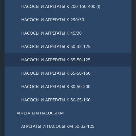
НАСОСЫ И АГРЕГАТЫ К 200-150-400 (I)
НАСОСЫ И АГРЕГАТЫ К 290/30
НАСОСЫ И АГРЕГАТЫ К 45/30
НАСОСЫ И АГРЕГАТЫ К 50-32-125
НАСОСЫ И АГРЕГАТЫ К 65-50-125
НАСОСЫ И АГРЕГАТЫ К 65-50-160
НАСОСЫ И АГРЕГАТЫ К 80-50-200
НАСОСЫ И АГРЕГАТЫ К 80-65-160
АГРЕГАТЫ И НАСОСЫ КМ
АГРЕГАТЫ И НАСОСЫ КМ 50-32-125