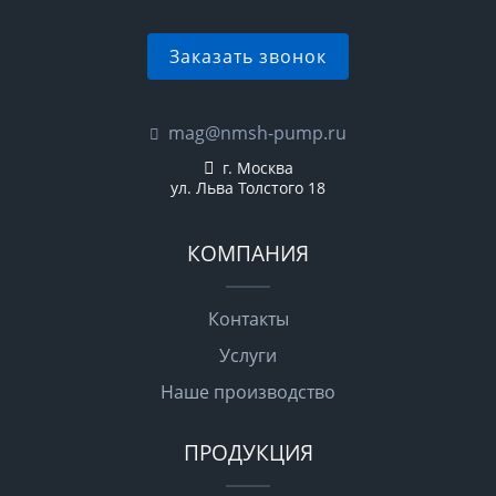
Заказать звонок
mag@nmsh-pump.ru
г. Москва
ул. Льва Толстого 18
КОМПАНИЯ
Контакты
Услуги
Наше производство
ПРОДУКЦИЯ