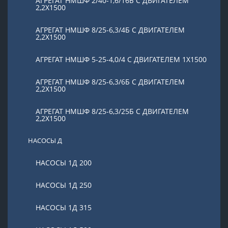
АГРЕГАТ НМШФ 2/40-1,6/16Б С ДВИГАТЕЛЕМ
2,2Х1500
АГРЕГАТ НМШФ 8/25-6,3/4Б С ДВИГАТЕЛЕМ
2,2Х1500
АГРЕГАТ НМШФ 5-25-4,0/4 С ДВИГАТЕЛЕМ 1Х1500
АГРЕГАТ НМШФ 8/25-6,3/6Б С ДВИГАТЕЛЕМ
2,2Х1500
АГРЕГАТ НМШФ 8/25-6,3/25Б С ДВИГАТЕЛЕМ
2,2Х1500
НАСОСЫ Д
НАСОСЫ 1Д 200
НАСОСЫ 1Д 250
НАСОСЫ 1Д 315