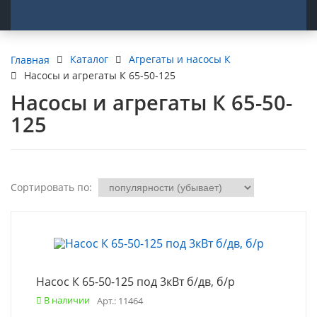
Каталог
Агрегаты и насосы К
Главная
Насосы и агрегаты К 65-50-125
Насосы и агрегаты К 65-50-
125
Сортировать по:
Насос К 65-50-125 под 3кВт б/дв, б/р
В наличии
Арт.: 11464