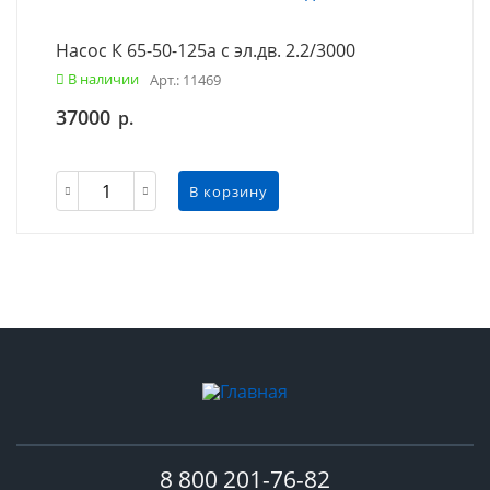
Насос К 65-50-125а с эл.дв. 2.2/3000
В наличии
Арт.: 11469
37000
р.
В корзину
8 800 201-76-82