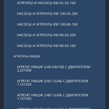
АГРЕГАТЫ И НАСОСЫ КМ 65-50-160
НАСОСЫ И АГРЕГАТЫ КМ 100-65-200
НАСОСЫ И АГРЕГАТЫ КМ 100-80-160
НАСОСЫ И АГРЕГАТЫ КМ 80-50-200
НАСОСЫ И АГРЕГАТЫ КМ 80-65-160
АГРЕГАТЫ НМШФ
АГРЕГАТ НМШФ 2/40-0,8/16Б С ДВИГАТЕЛЕМ
2,2Х1000
АГРЕГАТ НМШФ 2/40-1,6/4Б С ДВИГАТЕЛЕМ
1,1Х1500
АГРЕГАТ НМШФ 2/40-1,6/6Б С ДВИГАТЕЛЕМ
1,1Х1500