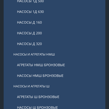
НАСОСЫ 1Д 500
НАСОСЫ 1Д 630
НАСОСЫ Д 160
НАСОСЫ Д 200
НАСОСЫ Д 320
НАСОСЫ И АГРЕГАТЫ НМШ
АГРЕГАТЫ НМШ БРОНЗОВЫЕ
НАСОСЫ НМШ БРОНЗОВЫЕ
НАСОСЫ И АГРЕГАТЫ Ш
АГРЕГАТЫ Ш БРОНЗОВЫЕ
НАСОСЫ Ш БРОНЗОВЫЕ