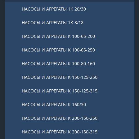
НАСОСЫ И АГРЕГАТЫ 1К 20/30
НАСОСЫ И АГРЕГАТЫ 1К 8/18
НАСОСЫ И АГРЕГАТЫ К 100-65-200
НАСОСЫ И АГРЕГАТЫ К 100-65-250
НАСОСЫ И АГРЕГАТЫ К 100-80-160
НАСОСЫ И АГРЕГАТЫ К 150-125-250
НАСОСЫ И АГРЕГАТЫ К 150-125-315
НАСОСЫ И АГРЕГАТЫ К 160/30
НАСОСЫ И АГРЕГАТЫ К 200-150-250
НАСОСЫ И АГРЕГАТЫ К 200-150-315