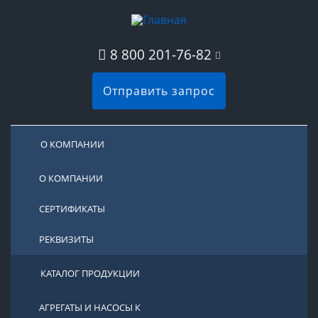
8 800 201-76-82
Отправить запрос
О КОМПАНИИ
О КОМПАНИИ
СЕРТИФИКАТЫ
РЕКВИЗИТЫ
КАТАЛОГ ПРОДУКЦИИ
АГРЕГАТЫ И НАСОСЫ К