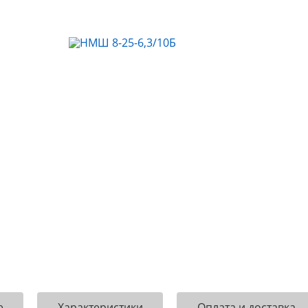
е
Характеристики
Оплата и доставка