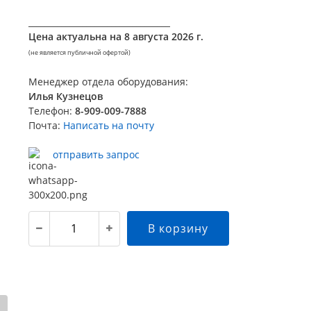
__________________________________
Цена актуальна на
8 августа 2026 г.
(не является публичной офертой)
Менеджер отдела оборудования:
Илья Кузнецов
Телефон:
8-909-009-7888
Почта:
Написать на почту
отправить запрос
В корзину