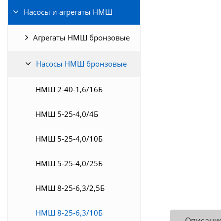
Насосы и агрегаты НМШ
Агрегаты НМШ бронзовые
Насосы НМШ бронзовые
НМШ 2-40-1,6/16Б
НМШ 5-25-4,0/4Б
НМШ 5-25-4,0/10Б
НМШ 5-25-4,0/25Б
НМШ 8-25-6,3/2,5Б
НМШ 8-25-6,3/10Б
Описани