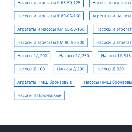
Насосы и агрегаты К 65-50-125
Насосы и агрегаты 
Насосы и агрегаты К 80-65-160
Агрегаты и насосы
Агрегаты и насосы КМ 65-50-160
Насосы и агрега
Насосы и агрегаты КМ 80-50-200
Насосы и агрега
Насосы 1Д 200
Насосы 1Д 250
Насосы 1Д 315
Насосы Д 160
Насосы Д 200
Насосы Д 320
Агрегаты НМШ бронзовые
Насосы НМШ бронзов
Насосы Ш бронзовые