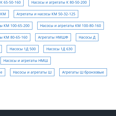
К 65-50-160
Насосы и агрегаты К 80-50-200
 КМ
Агрегаты и насосы КМ 50-32-125
ты КМ 100-65-200
Насосы и агрегаты КМ 100-80-160
ты КМ 80-65-160
Агрегаты НМШФ
Насосы Д
Насосы 1Д 500
Насосы 1Д 630
Насосы и агрегаты НМШ
ые
Насосы и агрегаты Ш
Агрегаты Ш бронзовые