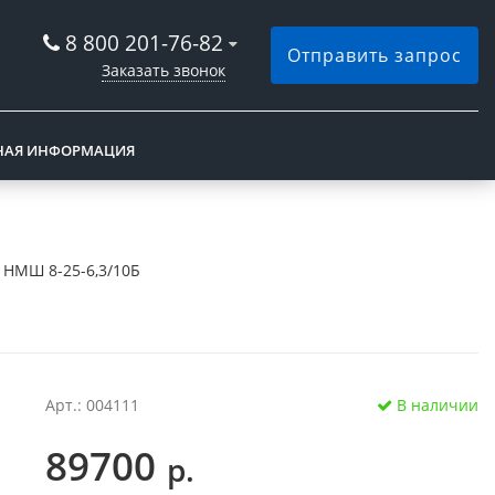
8 800 201-76-82
Отправить запрос
Заказать звонок
НАЯ ИНФОРМАЦИЯ
НМШ 8-25-6,3/10Б
Арт.: 004111
В наличии
89700
р.