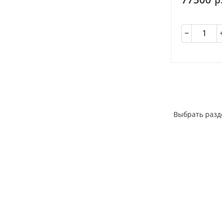
Выбрать разд