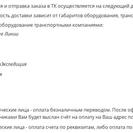
 и отправка заказа в ТК осуществляется на следующий 
ость доставки зависит от габаритов оборудования, тра
оборудование транспортными компаниями:
е Линии
Экспедиция
я
еские лица - оплата безналичным переводом. После о
никами Вам будет выслан счёт на оплату на Ваш адрес по
ские лица - оплата счета по реквизитам, либо оплата по