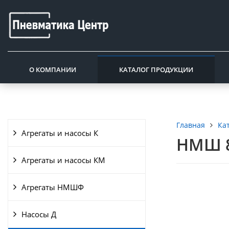
О КОМПАНИИ
КАТАЛОГ ПРОДУКЦИИ
Ка
Главная
Агрегаты и насосы К
НМШ 8
Агрегаты и насосы КМ
Агрегаты НМШФ
Насосы Д