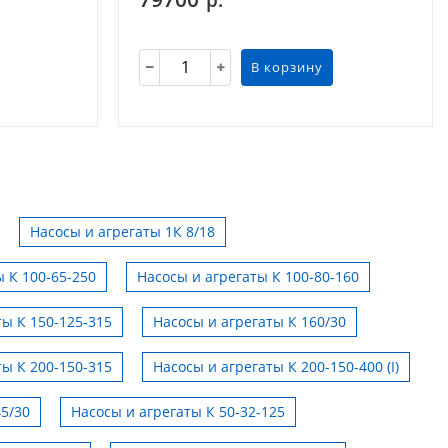
В корзину
Насосы и агрегаты 1К 8/18
 К 100-65-250
Насосы и агрегаты К 100-80-160
ты К 150-125-315
Насосы и агрегаты К 160/30
ты К 200-150-315
Насосы и агрегаты К 200-150-400 (I)
45/30
Насосы и агрегаты К 50-32-125