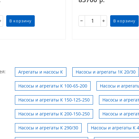
В корзину
В корзину
ел:
Агрегаты и насосы К
Насосы и агрегаты 1К 20/30
Насосы и агрегаты К 100-65-200
Насосы и агрегаты
Насосы и агрегаты К 150-125-250
Насосы и агрега
Насосы и агрегаты К 200-150-250
Насосы и агрега
Насосы и агрегаты К 290/30
Насосы и агрегаты К 