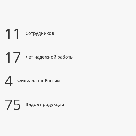
11
Сотрудников
17
Лет надежной работы
4
Филиала по России
75
Видов продукции