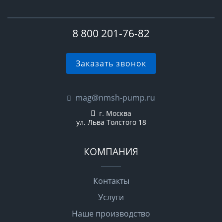
8 800 201-76-82
Заказать звонок
mag@nmsh-pump.ru
г. Москва
ул. Льва Толстого 18
КОМПАНИЯ
Контакты
Услуги
Наше производство