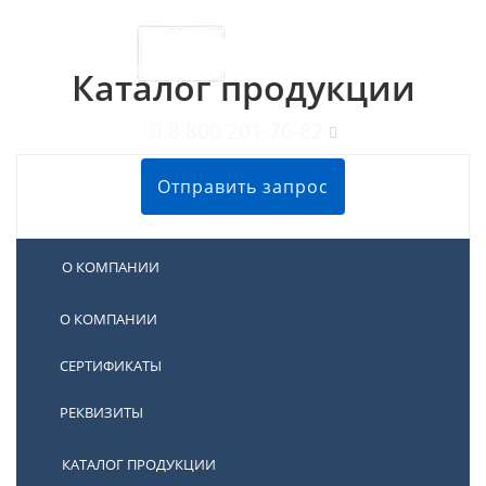
Каталог продукции
8 800 201-76-82
Отправить запрос
О КОМПАНИИ
О КОМПАНИИ
СЕРТИФИКАТЫ
Агрегаты и насосы К
РЕКВИЗИТЫ
Товаров (170)
КАТАЛОГ ПРОДУКЦИИ