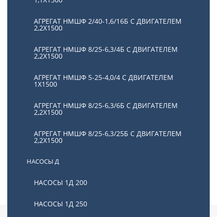
АГРЕГАТ НМШФ 2/40-1,6/16Б С ДВИГАТЕЛЕМ
2,2Х1500
АГРЕГАТ НМШФ 8/25-6,3/4Б С ДВИГАТЕЛЕМ
2,2Х1500
АГРЕГАТ НМШФ 5-25-4,0/4 С ДВИГАТЕЛЕМ
1Х1500
АГРЕГАТ НМШФ 8/25-6,3/6Б С ДВИГАТЕЛЕМ
2,2Х1500
Насосы и агрегаты Ш
Товаров (11)
АГРЕГАТ НМШФ 8/25-6,3/25Б С ДВИГАТЕЛЕМ
2,2Х1500
НАСОСЫ Д
НАСОСЫ 1Д 200
НАСОСЫ 1Д 250