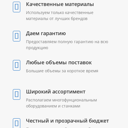
Качественные материалы
Используем только качественные
материалы от лучших брендов
Даем гарантию
Предоставляем полную гарантию на всю
продукцию
Любые объемы поставок
Большие объемы за короткое время
Широкий ассортимент
Располагаем многофунциональным
оборудованием и станками
Честный и прозрачный бюджет