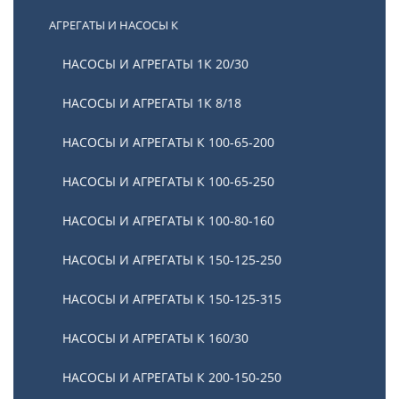
АГРЕГАТЫ И НАСОСЫ К
НАСОСЫ И АГРЕГАТЫ 1К 20/30
НАСОСЫ И АГРЕГАТЫ 1К 8/18
НАСОСЫ И АГРЕГАТЫ К 100-65-200
НАСОСЫ И АГРЕГАТЫ К 100-65-250
НАСОСЫ И АГРЕГАТЫ К 100-80-160
Агрегаты и насосы КМ
Товаров (24)
НАСОСЫ И АГРЕГАТЫ К 150-125-250
НАСОСЫ И АГРЕГАТЫ К 150-125-315
НАСОСЫ И АГРЕГАТЫ К 160/30
НАСОСЫ И АГРЕГАТЫ К 200-150-250