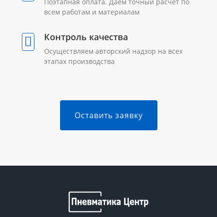
Поэтапная оплата. Даем точный расчет по
всем работам и материалам
Контроль качества
Осуществляем авторский надзор на всех
этапах производства
Оставить заявку