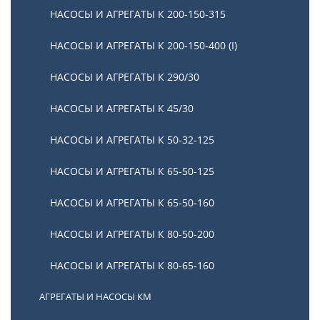
НАСОСЫ И АГРЕГАТЫ К 200-150-315
НАСОСЫ И АГРЕГАТЫ К 200-150-400 (I)
НАСОСЫ И АГРЕГАТЫ К 290/30
Агрегаты НМШФ
НАСОСЫ И АГРЕГАТЫ К 45/30
Товаров (8)
НАСОСЫ И АГРЕГАТЫ К 50-32-125
НАСОСЫ И АГРЕГАТЫ К 65-50-125
НАСОСЫ И АГРЕГАТЫ К 65-50-160
НАСОСЫ И АГРЕГАТЫ К 80-50-200
НАСОСЫ И АГРЕГАТЫ К 80-65-160
АГРЕГАТЫ И НАСОСЫ КМ