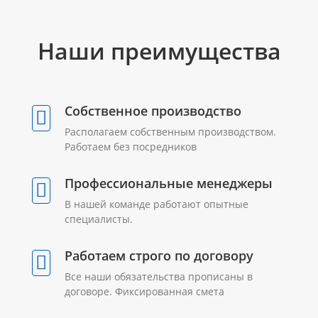
Наши преимущества
Собственное производство
Располагаем собственным производством.
Работаем без посредников
Профессиональные менеджеры
В нашей команде работают опытные
специалисты.
Работаем строго по договору
Все наши обязательства прописаны в
договоре. Фиксированная смета