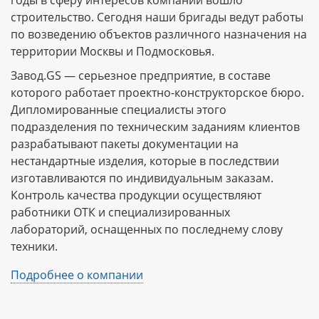
годы в сферу интересов компании вошло
строительство. Сегодня наши бригады ведут работы
по возведению объектов различного назначения на
территории Москвы и Подмосковья.
Завод.GS — серьезное предприятие, в составе
которого работает проектно-конструкторское бюро.
Дипломированные специалисты этого
подразделения по техническим заданиям клиентов
разрабатывают пакеты документации на
нестандартные изделия, которые в последствии
изготавливаются по индивидуальным заказам.
Контроль качества продукции осуществляют
работники ОТК и специализированных
лабораторий, оснащенных по последнему слову
техники.
Подробнее о компании