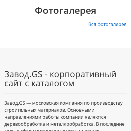
Фотогалерея
Вся фотогалерея
Завод.GS - корпоративный
сайт с каталогом
Завод.GS — московская компания по производству
строительных материалов. Основными
направлениями работы компании являются
деревообработка и металлообработка. В последние