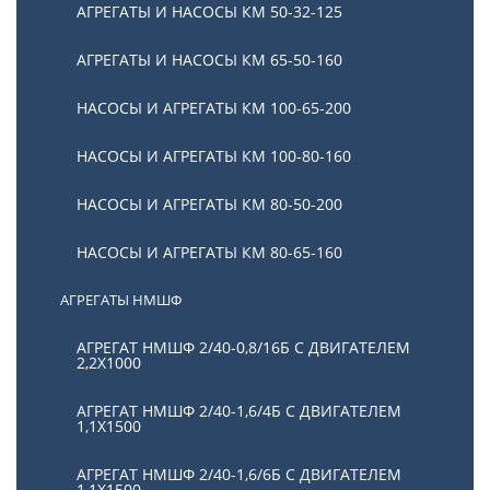
АГРЕГАТЫ И НАСОСЫ КМ 50-32-125
Насосы Д
АГРЕГАТЫ И НАСОСЫ КМ 65-50-160
Товаров (67)
НАСОСЫ И АГРЕГАТЫ КМ 100-65-200
НАСОСЫ И АГРЕГАТЫ КМ 100-80-160
НАСОСЫ И АГРЕГАТЫ КМ 80-50-200
НАСОСЫ И АГРЕГАТЫ КМ 80-65-160
АГРЕГАТЫ НМШФ
АГРЕГАТ НМШФ 2/40-0,8/16Б С ДВИГАТЕЛЕМ
2,2Х1000
Насосы и агрегаты НМШ
АГРЕГАТ НМШФ 2/40-1,6/4Б С ДВИГАТЕЛЕМ
Товаров (16)
1,1Х1500
АГРЕГАТ НМШФ 2/40-1,6/6Б С ДВИГАТЕЛЕМ
1,1Х1500